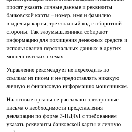
просят указать личные данные и реквизиты
банковской карты – номер, имя и фамилию
владельца карты, трехзначный код с оборотной
стороны. Так злоумышленники собирают
информацию для похищения денежных средств и
использования персональных данных в других
мошеннических схемах.
Управление рекомендует не переходить по
ссылкам из писем и не предоставлять никакую
личную и финансовую информацию мошенникам.
Налоговые органы не рассылают электронные
письма о необходимости представления
декларации по форме 3-НДФЛ с требованием
указать реквизиты банковской карты и личную