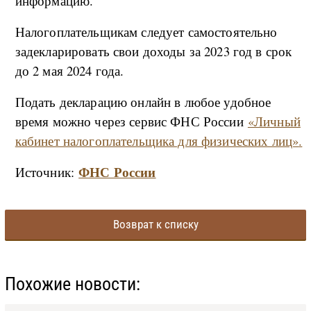
информацию.
Налогоплательщикам следует самостоятельно
задекларировать свои доходы за 2023 год в срок
до 2 мая 2024 года.
Подать декларацию онлайн в любое удобное
время можно через сервис ФНС России
«Личный
кабинет налогоплательщика для физических лиц»
.
ФНС России
Источник:
Возврат к списку
Похожие новости: