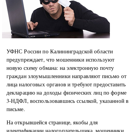
УФНС России по Калининградской области
предупреждает, что мошенники используют
новую схему обмана: на электронную почту
граждан злоумышленники направляют письмо от
лица налоговых органов и требуют предоставить
декларацию на доходы физических лиц по форме
3-НДФЛ, воспользовавшись ссылкой, указанной в
письме.
На открывшейся странице, якобы для
идентификации налогоплательщика, мошенники