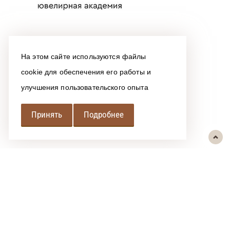
На этом сайте используются файлы
cookie для обеспечения его работы и
улучшения пользовательского опыта
Принять
Подробнее
РЕГИОНАЛЬНАЯ
АССОЦИАЦИЯ ЛОМБАРДОВ
При использовании размещенных на сайте материалов ссылка на
источник обязательна.
Политика обработки персональных данных