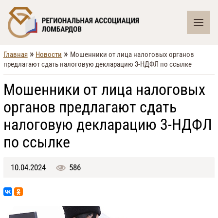
»
»
Главная
Новости
Мошенники от лица налоговых органов
предлагают сдать налоговую декларацию 3-НДФЛ по ссылке
Мошенники от лица налоговых
органов предлагают сдать
налоговую декларацию 3-НДФЛ
по ссылке
10.04.2024
586