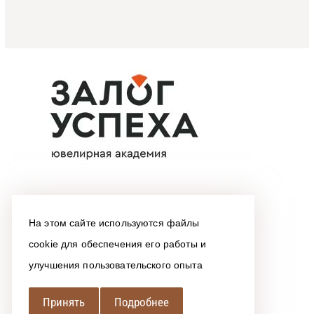
На этом сайте используются файлы
cookie для обеспечения его работы и
улучшения пользовательского опыта
Принять
Подробнее