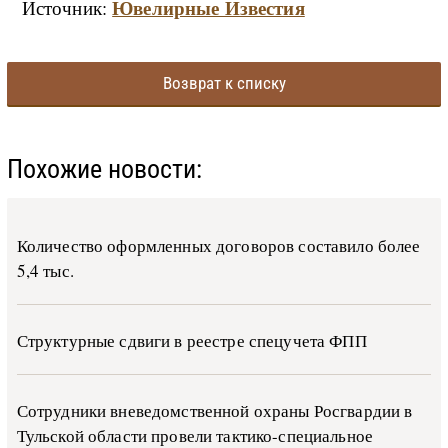
Ювелирные Известия
Источник:
Возврат к списку
Похожие новости:
Количество оформленных договоров составило более
5,4 тыс.
Структурные сдвиги в реестре спецучета ФПП
Сотрудники вневедомственной охраны Росгвардии в
Тульской области провели тактико-специальное