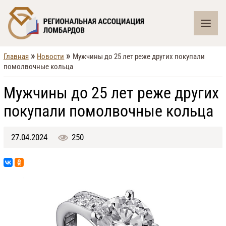
»
»
Главная
Новости
Мужчины до 25 лет реже других покупали
помолвочные кольца
Мужчины до 25 лет реже других
покупали помолвочные кольца
27.04.2024
250