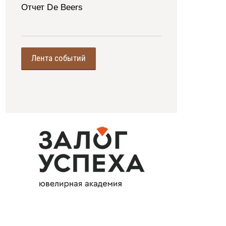
Отчет De Beers
Лента событий