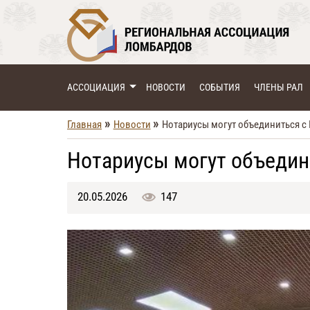
АССОЦИАЦИЯ
НОВОСТИ
СОБЫТИЯ
ЧЛЕНЫ РАЛ
»
»
Главная
Новости
Нотариусы могут объединиться 
Нотариусы могут объеди
20.05.2026
147