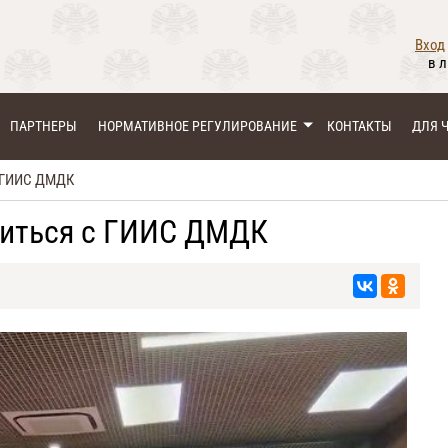
Вход
в 
ПАРТНЕРЫ
НОРМАТИВНОЕ РЕГУЛИРОВАНИЕ
КОНТАКТЫ
ДЛЯ 
с ГИИС ДМДК
ниться с ГИИС ДМДК