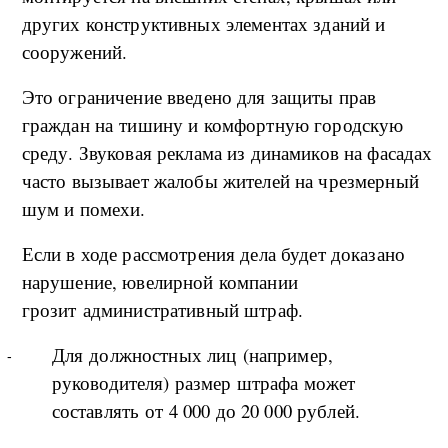
других конструктивных элементах зданий и
сооружений.
Это ограничение введено для защиты прав
граждан на тишину и комфортную городскую
среду. Звуковая реклама из динамиков на фасадах
часто вызывает жалобы жителей на чрезмерный
шум и помехи.
Если в ходе рассмотрения дела будет доказано
нарушение, ювелирной компании
грозит административный штраф.
Для должностных лиц (например,
руководителя) размер штрафа может
составлять от 4 000 до 20 000 рублей.