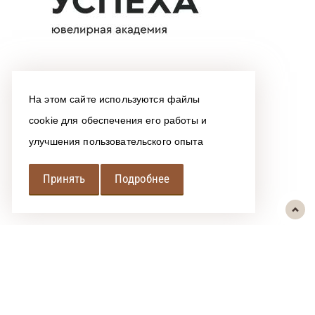
На этом сайте используются файлы
cookie для обеспечения его работы и
улучшения пользовательского опыта
Принять
Подробнее
РЕГИОНАЛЬНАЯ
АССОЦИАЦИЯ ЛОМБАРДОВ
При использовании размещенных на сайте материалов ссылка на