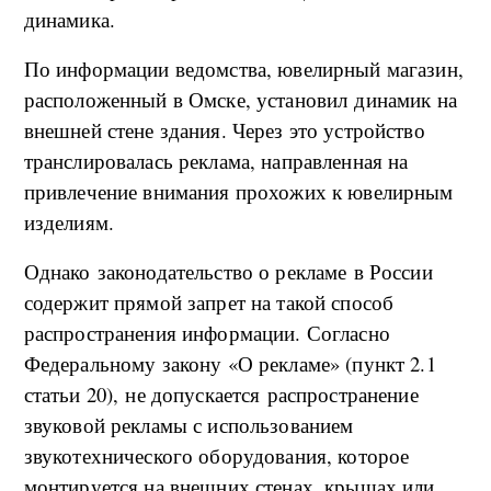
динамика.
По информации ведомства, ювелирный магазин,
расположенный в Омске, установил динамик на
внешней стене здания. Через это устройство
транслировалась реклама, направленная на
привлечение внимания прохожих к ювелирным
изделиям.
Однако законодательство о рекламе в России
содержит прямой запрет на такой способ
распространения информации. Согласно
Федеральному закону «О рекламе» (пункт 2.1
статьи 20), не допускается распространение
звуковой рекламы с использованием
звукотехнического оборудования, которое
монтируется на внешних стенах, крышах или