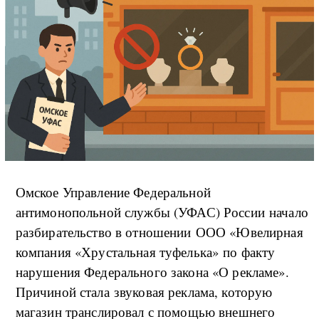
Омское Управление Федеральной
антимонопольной службы (УФАС) России начало
разбирательство в отношении ООО «Ювелирная
компания «Хрустальная туфелька» по факту
нарушения Федерального закона «О рекламе».
Причиной стала звуковая реклама, которую
магазин транслировал с помощью внешнего