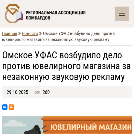
»
»
Главная
Новости
Омское УФАС возбудило дело против
ювелирного магазина за незаконную звуковую рекламу
Омское УФАС возбудило дело
против ювелирного магазина за
незаконную звуковую рекламу
29.10.2025
260