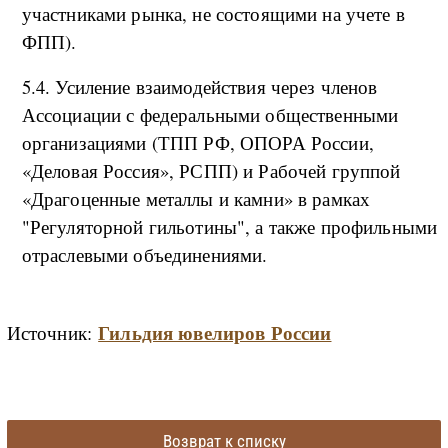
участниками рынка, не состоящими на учете в
ФПП).
5.4. Усиление взаимодействия через членов
Ассоциации с федеральными общественными
организациями (ТПП РФ, ОПОРА России,
«Деловая Россия», РСПП) и Рабочей группой
«Драгоценные металлы и камни» в рамках
"Регуляторной гильотины", а также профильными
отраслевыми объединениями.
Гильдия ювелиров России
Источник:
Возврат к списку