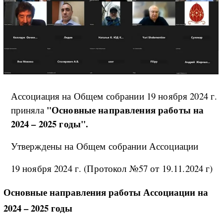
Ассоциация на Общем собрании 19 ноября 2024 г.
"Основные направления работы на
приняла
2024 – 2025 годы".
Утверждены на Общем собрании Ассоциации
19 ноября 2024 г. (Протокол №57 от 19.11.2024 г)
Основные направления работы Ассоциации на
2024 – 2025 годы