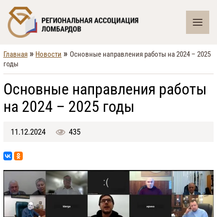
»
»
Главная
Новости
Основные направления работы на 2024 – 2025
годы
Основные направления работы
на 2024 – 2025 годы
11.12.2024
435