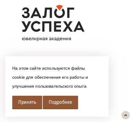
На этом сайте используются файлы
cookie для обеспечения его работы и
улучшения пользовательского опыта
Принять
Подробнее
РЕГИОНАЛЬНАЯ