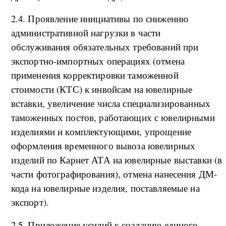
2.4. Проявление инициативы по снижению
административной нагрузки в части
обслуживания обязательных требований при
экспортно-импортных операциях (отмена
применения корректировки таможенной
стоимости (КТС) к инвойсам на ювелирные
вставки, увеличение числа специализированных
таможенных постов, работающих с ювелирными
изделиями и комплектующими, упрощение
оформления временного вывоза ювелирных
изделий по Карнет АТА на ювелирные выставки (в
части фотографирования), отмена нанесения ДМ-
кода на ювелирные изделия, поставляемые на
экспорт).
2.5. Приложение усилий к созданию единого