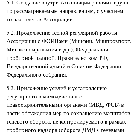
5.1. Создание внутри Ассоциации рабочих групп
по рассматриваемым направлениям, с участием
только членов Ассоциации.
5.2. Продолжение тесной регулярной работы
Ассоциации с ФОИВами (Минфин, Минпромторг,
Минэкономразвития и др.), Федеральной
пробирной палатой, Правительством РФ,
Государственной думой и Советом Федерации
Федерального собрания.
5.3. Приложение усилий к установлению
регулярного взаимодействия с
правоохранительными органами (МВД, ФСБ) в
части обсуждения мер по сокращению масштабов
теневого оборота, не контролируемого в рамках
пробирного надзора (оборота ДМДК теневыми