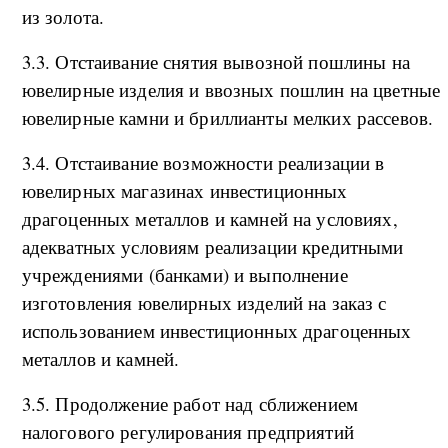
из золота.
3.3. Отстаивание снятия вывозной пошлины на
ювелирные изделия и ввозных пошлин на цветные
ювелирные камни и бриллианты мелких рассевов.
3.4. Отстаивание возможности реализации в
ювелирных магазинах инвестиционных
драгоценных металлов и камней на условиях,
адекватных условиям реализации кредитными
учреждениями (банками) и выполнение
изготовления ювелирных изделий на заказ с
использованием инвестиционных драгоценных
металлов и камней.
3.5. Продолжение работ над сближением
налогового регулирования предприятий