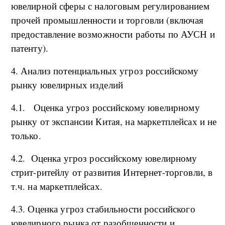
ювелирной сферы с налоговым регулированием
прочей промышленности и торговли (включая
предоставление возможности работы по АУСН и
патенту).
4. Анализ потенциальных угроз российскому
рынку ювелирных изделий
4.1. Оценка угроз российскому ювелирному
рынку от экспансии Китая, на маркетплейсах и не
только.
4.2. Оценка угроз российскому ювелирному
стрит-ритейлу от развития Интернет-торговли, в
т.ч. на маркетплейсах.
4.3. Оценка угроз стабильности российского
ювелирного рынка от разобщенности и