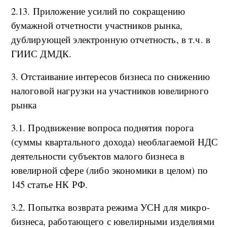
2.13. Приложение усилий по сокращению
бумажной отчетности участников рынка,
дублирующей электронную отчетность, в т.ч. в
ГИИС ДМДК.
3. Отстаивание интересов бизнеса по снижению
налоговой нагрузки на участников ювелирного
рынка
3.1. Продвижение вопроса поднятия порога
(суммы квартального дохода) необлагаемой НДС
деятельности субъектов малого бизнеса в
ювелирной сфере (либо экономики в целом) по
145 статье НК РФ.
3.2. Попытка возврата режима УСН для микро-
бизнеса, работающего с ювелирными изделиями