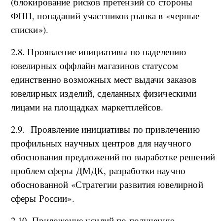
(блокирование рисков претензий со стороны
ФПП, попаданий участников рынка в «черные
списки»).
2.8. Проявление инициативы по наделению
ювелирных оффлайн магазинов статусом
единственно возможных мест выдачи заказов
ювелирных изделий, сделанных физическими
лицами на площадках маркетплейсов.
2.9. Проявление инициативы по привлечению
профильных научных центров для научного
обоснования предложений по выработке решений
проблем сферы ДМДК, разработки научно
обоснованной «Стратегии развития ювелирной
сферы России».
2.10. Приложение усилий по получению