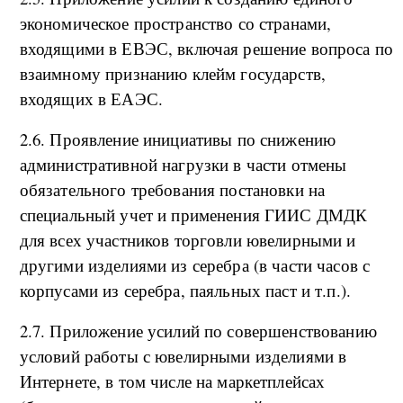
экономическое пространство со странами,
входящими в ЕВЭС, включая решение вопроса по
взаимному признанию клейм государств,
входящих в ЕАЭС.
2.6. Проявление инициативы по снижению
административной нагрузки в части отмены
обязательного требования постановки на
специальный учет и применения ГИИС ДМДК
для всех участников торговли ювелирными и
другими изделиями из серебра (в части часов с
корпусами из серебра, паяльных паст и т.п.).
2.7. Приложение усилий по совершенствованию
условий работы с ювелирными изделиями в
Интернете, в том числе на маркетплейсах