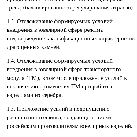
тренд сбалансированного регулирования отрасли).
1.3. Отслеживание формируемых условий
внедрения в ювелирной сфере режима
подтверждение классификационных характеристик
драгоценных камней.
1.4. Отслеживание формируемых условий
внедрения в ювелирной сфере транспортного
модуля (ТМ), в том числе приложение усилий к
исключению применения ТМ при работе с
изделиями из серебра.
1.5. Приложение усилий к недопущению
расширения толлинга, создающего риски
российским производителям ювелирных изделий.