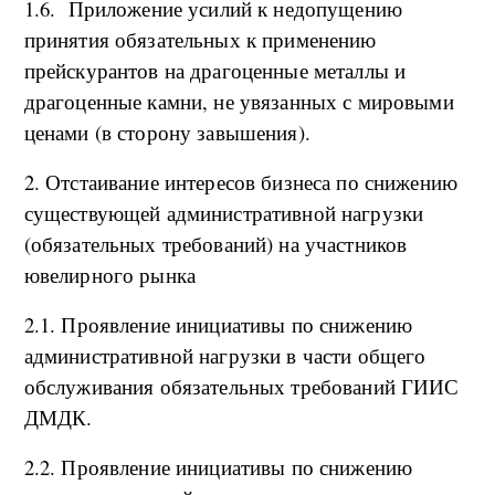
1.6. Приложение усилий к недопущению
принятия обязательных к применению
прейскурантов на драгоценные металлы и
драгоценные камни, не увязанных с мировыми
ценами (в сторону завышения).
2. Отстаивание интересов бизнеса по снижению
существующей административной нагрузки
(обязательных требований) на участников
ювелирного рынка
2.1. Проявление инициативы по снижению
административной нагрузки в части общего
обслуживания обязательных требований ГИИС
ДМДК.
2.2. Проявление инициативы по снижению