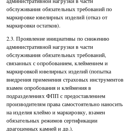
административной нагрузки в части
обслуживания обязательных требований по
маркировке ювелирных изделий (отказ от
маркировки остатков).
2.3. Проявление инициативы по снижению
административной нагрузки в части
обслуживания обязательных требований,
связанных с опробованием, клеймением и
маркировкой ювелирных изделий (попытка
внедрения применения страховых инструментов
взамен опробования и клеймения в
подразделениях ФПП с предоставлением
производителям права самостоятельно наносить
на изделия клеймо и маркировку, взамен
обязательных режимов сертификации
драгоценных камней и др.).