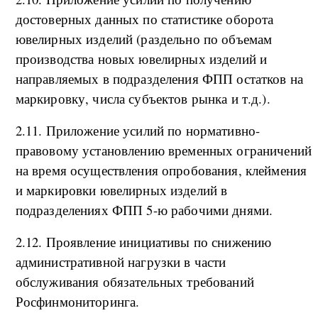
достоверных данных по статистике оборота
ювелирных изделий (раздельно по объемам
производства новых ювелирных изделий и
направляемых в подразделения ФПП остатков на
маркировку, числа субъектов рынка и т.д.).
2.11. Приложение усилий по нормативно-
правовому установлению временных ограничений
на время осуществления опробования, клеймения
и маркировки ювелирных изделий в
подразделениях ФПП 5-ю рабочими днями.
2.12. Проявление инициативы по снижению
административной нагрузки в части
обслуживания обязательных требований
Росфинмониторинга.