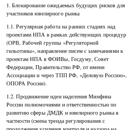
1. Блокирование ожидаемых будущих рисков для
участников ювелирного рынка
1.1. Регулярная работа на ранних стадиях над
проектами НПА в рамках действующих процедур
(ОРВ, Рабочей группы «Регуляторной
гильотины», направление писем с замечаниями к
проектам НПА в ФОИВы, Госдуму, Совет
Федерации, Правительство РФ, от имени
Ассоциации и через ТПП РФ, «Деловую Россию»,
ОПОРА России).
1.2. Продвижение идеи наделения Минфина
России полномочиями и ответственностью по
развитию сферы ДМДК и ювелирного рынка в
частности (смена тренда регулирования с
продолжения усиления контроля и надзора на