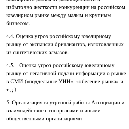
избыточно жесткости конкуренции на российском
ювелирном рынке между малым и крупным
бизнесом.
4.4. Оценка угроз российскому ювелирному
рынку от экспансии бриллиантов, изготовленных
из синтетических алмазов.
4.5. Оценка угроз российскому ювелирному
рынку от негативной подачи информации о рынке
в СМИ («поддельные УИН», «обеление рынка» и
т.д.).
5. Организация внутренней работы Ассоциации и
взаимодействие с госорганами и иными
общественными организациями