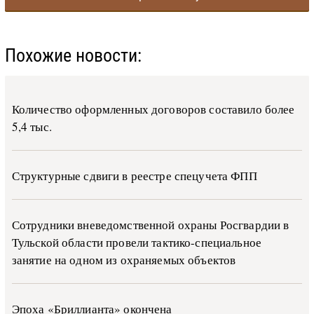
Похожие новости:
Количество оформленных договоров составило более
5,4 тыс.
Структурные сдвиги в реестре спецучета ФПП
Сотрудники вневедомственной охраны Росгвардии в
Тульской области провели тактико-специальное
занятие на одном из охраняемых объектов
Эпоха «Бриллианта» окончена