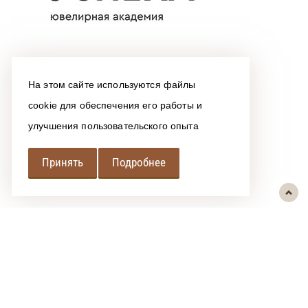
На этом сайте используются файлы
cookie для обеспечения его работы и
улучшения пользовательского опыта
Принять
Подробнее
РЕГИОНАЛЬНАЯ
АССОЦИАЦИЯ ЛОМБАРДОВ
При использовании размещенных на сайте материалов ссылка на
источник обязательна.