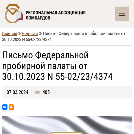
»
»
Главная
Новости
Письмо Федеральной пробирной палаты от
30.10.2023 N 55-02/23/4374
Письмо Федеральной
пробирной палаты от
30.10.2023 N 55-02/23/4374
07.03.2024
485