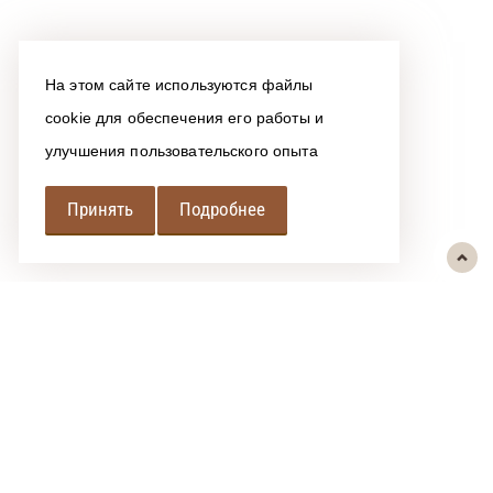
На этом сайте используются файлы
cookie для обеспечения его работы и
улучшения пользовательского опыта
Принять
Подробнее
РЕГИОНАЛЬНАЯ
АССОЦИАЦИЯ ЛОМБАРДОВ
При использовании размещенных на сайте материалов ссылка на
источник обязательна.
Политика обработки персональных данных
Сообщить об ошибке