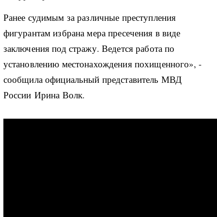
Ранее судимым за различные преступления
фигурантам избрана мера пресечения в виде
заключения под стражу. Ведется работа по
установлению местонахождения похищенного», -
сообщила официальный представитель МВД
России Ирина Волк.