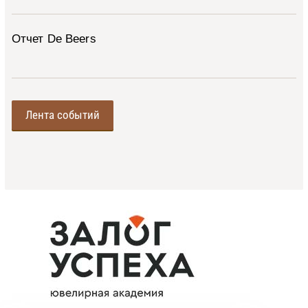
Отчет De Beers
Лента событий