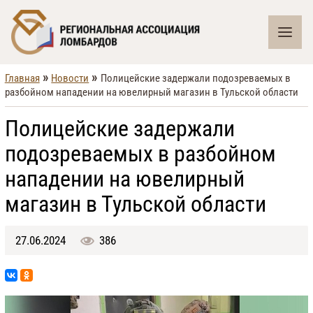
»
»
Главная
Новости
Полицейские задержали подозреваемых в
разбойном нападении на ювелирный магазин в Тульской области
Полицейские задержали
подозреваемых в разбойном
нападении на ювелирный
магазин в Тульской области
27.06.2024
386