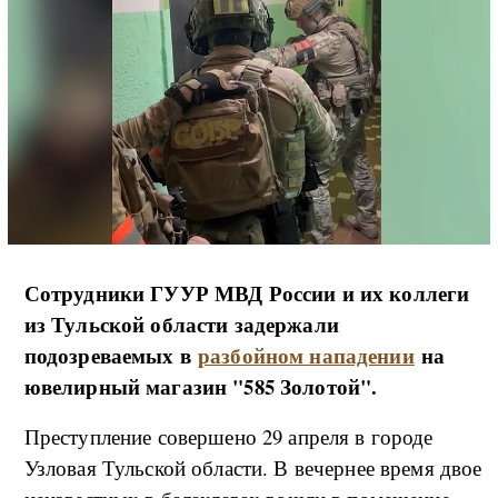
Сотрудники ГУУР МВД России и их коллеги
из Тульской области задержали
подозреваемых в
разбойном нападении
на
ювелирный магазин "585 Золотой".
Преступление совершено 29 апреля в городе
Узловая Тульской области. В вечернее время двое