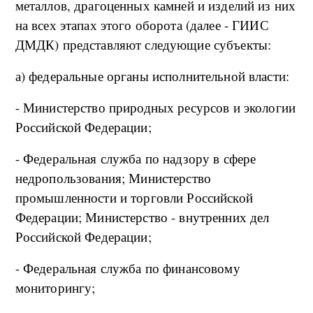
металлов, драгоценных камней и изделий из них
на всех этапах этого оборота (далее - ГИИС
ДМДК) представляют следующие субъекты:
а) федеральные органы исполнительной власти:
- Министерство природных ресурсов и экологии
Российской Федерации;
- Федеральная служба по надзору в сфере
недропользования; Министерство
промышленности и торговли Российской
Федерации; Министерство - внутренних дел
Российской Федерации;
- Федеральная служба по финансовому
мониторингу;