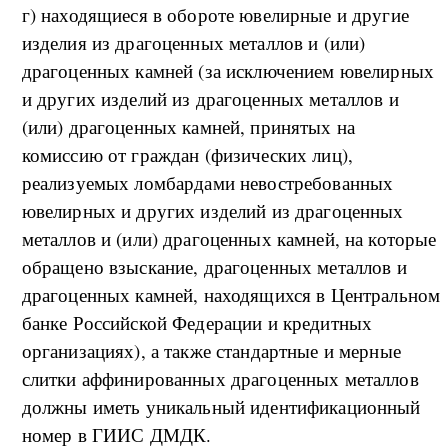
г) находящиеся в обороте ювелирные и другие
изделия из драгоценных металлов и (или)
драгоценных камней (за исключением ювелирных
и других изделий из драгоценных металлов и
(или) драгоценных камней, принятых на
комиссию от граждан (физических лиц),
реализуемых ломбардами невостребованных
ювелирных и других изделий из драгоценных
металлов и (или) драгоценных камней, на которые
обращено взыскание, драгоценных металлов и
драгоценных камней, находящихся в Центральном
банке Российской Федерации и кредитных
организациях), а также стандартные и мерные
слитки аффинированных драгоценных металлов
должны иметь уникальный идентификационный
номер в ГИИС ДМДК.