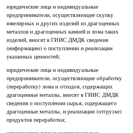
юридические лица и индивидуальные
предприниматели, осуществляющие скупку
ювелирных и других изделий из драгоценных
металлов и драгоценных камней и лома таких
изделий, вносят в ГИИС ДМДК сведения
(информацию) о поступлении и реализации
указанных ценностей;
юридические лица и индивидуальные
предприниматели, осуществляющие обработку
(переработку) лома и отходов, содержащих
драгоценные металлы, вносят в ГИИС ДМДК
сведения о поступлении сырья, содержащего
драгоценные металлы, и реализации (отгрузке)
продуктов переработки;
юридические лица и индивидуальные