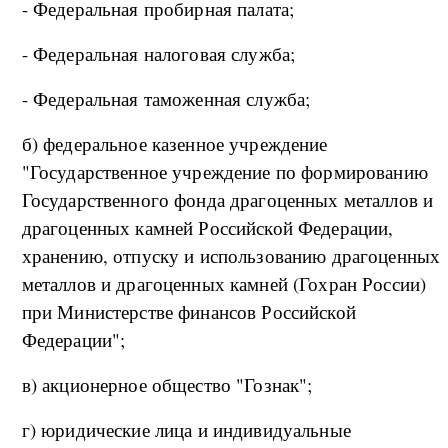
- Федеральная пробирная палата;
- Федеральная налоговая служба;
- Федеральная таможенная служба;
б) федеральное казенное учреждение
"Государственное учреждение по формированию
Государственного фонда драгоценных металлов и
драгоценных камней Российской Федерации,
хранению, отпуску и использованию драгоценных
металлов и драгоценных камней (Гохран России)
при Министерстве финансов Российской
Федерации";
в) акционерное общество "Гознак";
г) юридические лица и индивидуальные