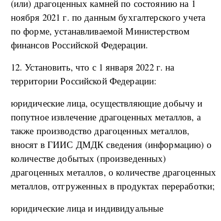
(или) драгоценных камней по состоянию на 1
ноября 2021 г. по данным бухгалтерского учета
по форме, устанавливаемой Министерством
финансов Российской Федерации.
12. Установить, что с 1 января 2022 г. на
территории Российской Федерации:
юридические лица, осуществляющие добычу и
попутное извлечение драгоценных металлов, а
также производство драгоценных металлов,
вносят в ГИИС ДМДК сведения (информацию) о
количестве добытых (произведенных)
драгоценных металлов, о количестве драгоценных
металлов, отгруженных в продуктах переработки;
юридические лица и индивидуальные