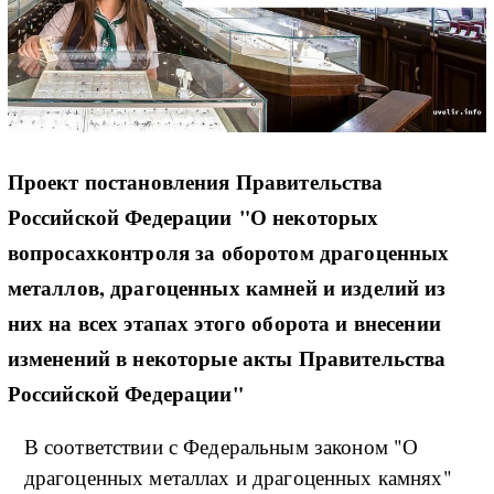
Проект постановления Правительства
Российской Федерации "О некоторых
вопросах
контроля за оборотом драгоценных
металлов, драгоценных камней и изделий из
них на всех этапах этого оборота и внесении
изменений в некоторые акты Правительства
Российской Федерации"
В соответствии с Федеральным законом "О
драгоценных металлах и драгоценных камнях"