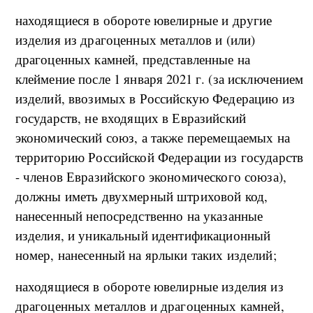
находящиеся в обороте ювелирные и другие
изделия из драгоценных металлов и (или)
драгоценных камней, представленные на
клеймение после 1 января 2021 г. (за исключением
изделий, ввозимых в Российскую Федерацию из
государств, не входящих в Евразийский
экономический союз, а также перемещаемых на
территорию Российской Федерации из государств
- членов Евразийского экономического союза),
должны иметь двухмерный штриховой код,
нанесенный непосредственно на указанные
изделия, и уникальный идентификационный
номер, нанесенный на ярлыки таких изделий;
находящиеся в обороте ювелирные изделия из
драгоценных металлов и драгоценных камней,