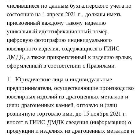
числившиеся по данным бухгалтерского учета по
состоянию на 1 апреля 2021 г., должны иметь
присвоенный каждому такому изделию
уникальный идентификационный номер,
цифровую фотографию индивидуального
ювелирного изделия, содержащиеся в ГИИС
ДМДК, а также прикрепленный к изделию ярлык,
оформленный в соответствии с Правилами.
11. Юридические лица и индивидуальные
предприниматели, осуществляющие производство
ювелирных изделий из драгоценных металлов и
(или) драгоценных камней, оптовую и (или)
розничную торговлю ими, до 15 ноября 2021 г.
вносят в ГИИС ДМДК сведения (информацию) о
продукции и изделиях из драгоценных металлов и