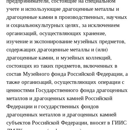
предприниматели, состоящие на специальном
учете и использующие драгоценные металлы и
драгоценные камни в производственных, научных
и социальнокультурных целях, за исключением
организаций, осуществляющих хранение,
изучение и экспонирование музейных предметов,
содержащих драгоценные металлы и (или)
драгоценные камни, и музейных коллекций,
состоящих из таких предметов, включенных в
состав Музейного фонда Российской Федерации, а
также организаций, осуществляющих операции с
ценностями Государственного фонда драгоценных
металлов и драгоценных камней Российской
Федерации и государственных фондов
драгоценных металлов и драгоценных камней
субъектов Российской Федерации, вносят в ГИИС