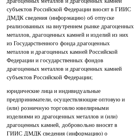
драгоценных металлов и драгоценных камней
субъектов Российской Федерации вносят в ГИИС
ДМДК сведения (информацию) об отпуске
реализованных на внутреннем рынке драгоценных
металлов, драгоценных камней и изделий из них
из Государственного фонда драгоценных
металлов и драгоценных камней Российской
Федерации и государственных фондов
драгоценных металлов и драгоценных камней
субъектов Российской Федерации;
юридические лица и индивидуальные
предприниматели, осуществляющие оптовую и
(или) розничную торговлю ювелирными
изделиями из драгоценных металлов и (или)
драгоценных камней, добровольно вносят в
ГИИС ДМДК сведения (информацию) о