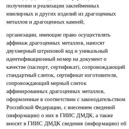
получении и реализации заклейменных
ювелирных и других изделий из драгоценных
металлов и драгоценных камней;
организации, имеющие право осуществлять
аффинаж драгоценных металлов, наносят
двухмерный штриховой код и уникальный
идентификационный номер на документ о
качестве (паспорт, сертификат), сопровождающий
стандартный слиток, сертификат изготовителя,
сопровождающий мерный слиток
аффинированных драгоценных металлов,
оформленные в соответствии с законодательством
Российской Федерации, с внесением сведений
(информации) о них в ГИИС ДМДК, а также
вносят в ГИИС ДМДК сведения (информацию) об