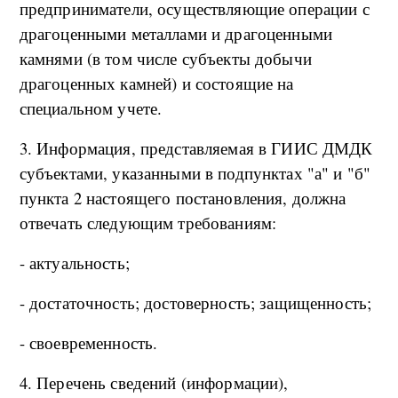
предприниматели, осуществляющие операции с
драгоценными металлами и драгоценными
камнями (в том числе субъекты добычи
драгоценных камней) и состоящие на
специальном учете.
3. Информация, представляемая в ГИИС ДМДК
субъектами, указанными в подпунктах "а" и "б"
пункта 2 настоящего постановления, должна
отвечать следующим требованиям:
- актуальность;
- достаточность; достоверность; защищенность;
- своевременность.
4. Перечень сведений (информации),