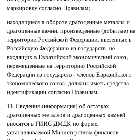
маркировку согласно Правилам;
находящиеся в обороте драгоценные металлы и
драгоценные камни, произведенные (добытые) на
территории Российской Федерации, ввезенные в
Российскую Федерацию из государств, не
входящих в Евразийский экономический союз,
перемещенные на территорию Российской
Федерации из государств - членов Евразийского
экономического союза, должны иметь средства
идентификации согласно Правилам.
14. Сведения (информация) об остатках
драгоценных металлов и драгоценных камней
вносятся в ГИИС ДМДК по форме,
устанавливаемой Министерством финансов