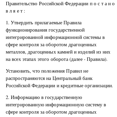
Правительство Российской Федерации п о с т а н о
в л я е т :
1. Утвердить прилагаемые Правила
функционирования государственной
интегрированной информационной системы в
сфере контроля за оборотом драгоценных
металлов, драгоценных камней и изделий из них
на всех этапах этого оборота (далее - Правила).
Установить, что положения Правил не
распространяются на Центральный банк
Российской Федерации и кредитные организации.
2. Информацию в государственную
интегрированную информационную систему в
сфере контроля за оборотом драгоценных