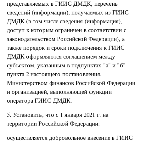
представляемых в ГИИС ДМДК, перечень
сведений (информации), получаемых из ГИИС
ДМДК (в том числе сведения (информация),
доступ к которым ограничен в соответствии с
законодательством Российской Федерации), а
также порядок и сроки подключения к ГИИС
ДМДК оформляются соглашением между
субъектом, указанным в подпунктах "а" и "б"
пункта 2 настоящего постановления,
Министерством финансов Российской Федерации
и организацией, выполняющей функции
оператора ГИИС ДМДК.
5. Установить, что с 1 января 2021 г. на
территории Российской Федерации:
осуществляется добровольное внесение в ГИИС