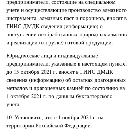
предприниматели, состоящие на специальном
учете и осуществляющие производство алмазного
инструмента, алмазных паст и порошков, вносят в
ГИИС ДМДК сведения (информацию) о
поступлении необработанных природных алмазов
и реализации (отгрузке) готовой продукции.
Юридические лица и индивидуальные
предприниматели, указанные в настоящем пункте,
до 15 октября 2021 г. вносят в ГИИС ДМДК
сведения (информацию) об остатках драгоценных
металлов и драгоценных камней по состоянию на
1 октября 2021 г. по данным бухгалтерского
учета.
10. Установить, что с 1 ноября 2021 г. на
территории Российской Федерации: