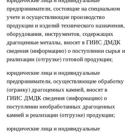
предприниматели, состоящие на специальном
учете и осуществляющие производство
продукции и изделий технического назначения,
оборудования, инструментов, содержащих
драгоценные металлы, вносят в ГИИС ДМДК
сведения (информацию) о поступлении сырья и
реализации (отгрузке) готовой продукции;
юридические лица и индивидуальные
предприниматели, осуществляющие обработку
(огранку) драгоценных камней, вносят в
ГИИС ДМДК сведения (информацию) о
поступлении необработанных драгоценных
камней и реализации (отгрузке) продукции;
юридические лица и индивидуальные