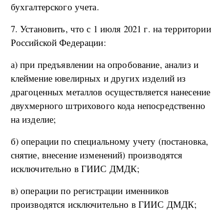
бухгалтерского учета.
7. Установить, что с 1 июля 2021 г. на территории
Российской Федерации:
а) при предъявлении на опробование, анализ и
клеймение ювелирных и других изделий из
драгоценных металлов осуществляется нанесение
двухмерного штрихового кода непосредственно
на изделие;
б) операции по специальному учету (постановка,
снятие, внесение изменений) производятся
исключительно в ГИИС ДМДК;
в) операции по регистрации именников
производятся исключительно в ГИИС ДМДК;