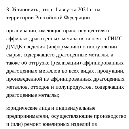
8. Установить, что с 1 августа 2021 г. на
территории Российской Федерации:
организации, имеющие право осуществлять
аффинаж драгоценных металлов, вносят в ГИИС
ДМДК сведения (информацию) о поступлении
сырья, содержащего драгоценные металлы, а
также об отгрузке (реализации) аффинированных
драгоценных металлов во всех видах, продукции,
произведенной из аффинированных драгоценных
металлов, отходов и полупродуктов, содержащих
драгоценные металлы;
юридические лица и индивидуальные
предприниматели, осуществляющие производство
и (или) ремонт ювелирных изделий из