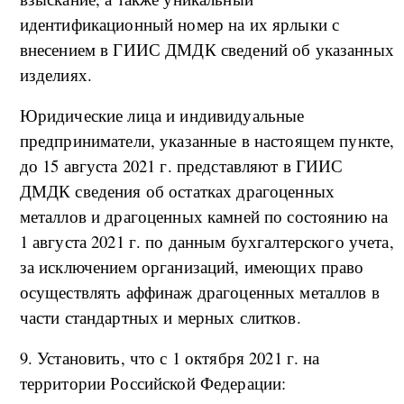
идентификационный номер на их ярлыки с
внесением в ГИИС ДМДК сведений об указанных
изделиях.
Юридические лица и индивидуальные
предприниматели, указанные в настоящем пункте,
до 15 августа 2021 г. представляют в ГИИС
ДМДК сведения об остатках драгоценных
металлов и драгоценных камней по состоянию на
1 августа 2021 г. по данным бухгалтерского учета,
за исключением организаций, имеющих право
осуществлять аффинаж драгоценных металлов в
части стандартных и мерных слитков.
9. Установить, что с 1 октября 2021 г. на
территории Российской Федерации: