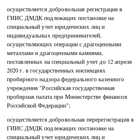
осуществляется добровольная регистрация в
ГИИС ДМДК подлежащих постановке на
специальный учет юридических лиц и
индивидуальных предпринимателей,
осуществляющих операции с драгоценными
металлами и драгоценными камнями,
поставленных на специальный учет до 12 апреля
2020 г. в государственных инспекциях
пробирного надзора федерального казенного
учреждения "Российская государственная
пробирная палата при Министерстве финансов
Российской Федерации";
осуществляется добровольная перерегистрация в
ГИИС ДМДК подлежащих постановке на
специальный учет юридических лиц и