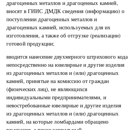
драгоценных металлов и драгоценных камней,
вносят в ГИИС ДМДК сведения (информацию) о
поступлении драгоценных металлов и
драгоценных камней, используемых для их
изготовления, а также об отгрузке (реализации)
готовой продукции;
вводится нанесение двухмерного штрихового кода
непосредственно на ювелирные и другие изделия
из драгоценных металлов и (или) драгоценных
камней, принятые на комиссию от граждан
(физических лиц), не являющихся
индивидуальными предпринимателями, и
невостребованные ювелирные и другие изделия
из драгоценных металлов и (или) драгоценных
камней, на которые ломбардами обращено
взыскание, а также уникальный