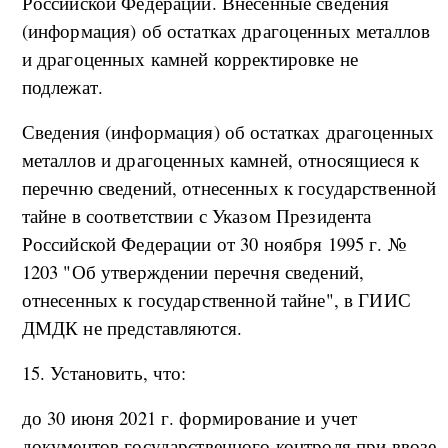
Российской Федерации. Внесенные сведения
(информация) об остатках драгоценных металлов
и драгоценных камней корректировке не
подлежат.
Сведения (информация) об остатках драгоценных
металлов и драгоценных камней, относящиеся к
перечню сведений, отнесенных к государственной
тайне в соответствии с Указом Президента
Российской Федерации от 30 ноября 1995 г. №
1203 "Об утверждении перечня сведений,
отнесенных к государственной тайне", в ГИИС
ДМДК не представляются.
15. Установить, что:
до 30 июня 2021 г. формирование и учет
документов государственного контроля при ввозе