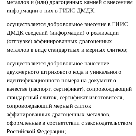
металлов и (или) драгоценных камней с внесением
информации о них в ГИИС ДМДК;
осуществляется добровольное внесение в ГИИС
ДМДК сведений (информации) о реализации
(отгрузке) аффинированных драгоценных
металлов в виде стандартных и мерных слитков;
осуществляется добровольное нанесение
двухмерного штрихового кода и уникального
идентификационного номера на документ о
качестве (паспорт, сертификат), сопровождающий
стандартный слиток, сертификат изготовителя,
сопровождающий мерный слиток
аффинированных драгоценных металлов,
оформленные в соответствии с законодательством
Российской Федерации;