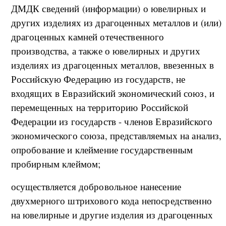
ДМДК сведений (информации) о ювелирных и
других изделиях из драгоценных металлов и (или)
драгоценных камней отечественного
производства, а также о ювелирных и других
изделиях из драгоценных металлов, ввезенных в
Российскую Федерацию из государств, не
входящих в Евразийский экономический союз, и
перемещенных на территорию Российской
Федерации из государств - членов Евразийского
экономического союза, представляемых на анализ,
опробование и клеймение государственным
пробирным клеймом;
осуществляется добровольное нанесение
двухмерного штрихового кода непосредственно
на ювелирные и другие изделия из драгоценных