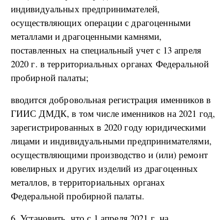
индивидуальных предпринимателей,
осуществляющих операции с драгоценными
металлами и драгоценными камнями,
поставленных на специальный учет с 13 апреля
2020 г. в территориальных органах Федеральной
пробирной палаты;
вводится добровольная регистрация именников в
ГИИС ДМДК, в том числе именников на 2021 год,
зарегистрированных в 2020 году юридическими
лицами и индивидуальными предпринимателями,
осуществляющими производство и (или) ремонт
ювелирных и других изделий из драгоценных
металлов, в территориальных органах
Федеральной пробирной палаты.
6. Установить, что с 1 апреля 2021 г. на