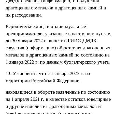
ДМДК сведения (информацию) о получении
драгоценных металлов и драгоценных камней и
их расходовании.
Юридические лица и индивидуальные
предприниматели, указанные в настоящем пункте,
до 30 января 2022 г. вносят в ГИИС ДМДК
сведения (информацию) об остатках драгоценных
металлов и драгоценных камней по состоянию на
1 января 2022 г. по данным бухгалтерского учета.
13. Установить, что с 1 января 2023 г. на
территории Российской Федерации:
находящиеся в обороте заявленные по состоянию
на 1 апреля 2021 г. в качестве остатков ювелирные
и другие изделия из драгоценных металлов и
(или) драгоценных камней должны иметь