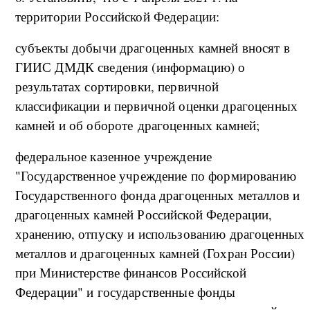
территории Российской Федерации:
субъекты добычи драгоценных камней вносят в
ГИИС ДМДК сведения (информацию) о
результатах сортировки, первичной
классификации и первичной оценки драгоценных
камней и об обороте драгоценных камней;
федеральное казенное учреждение
"Государственное учреждение по формированию
Государственного фонда драгоценных металлов и
драгоценных камней Российской Федерации,
хранению, отпуску и использованию драгоценных
металлов и драгоценных камней (Гохран России)
при Министерстве финансов Российской
Федерации" и государственные фонды