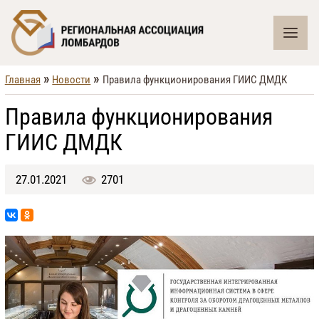
»
»
Главная
Новости
Правила функционирования ГИИС ДМДК
Правила функционирования
ГИИС ДМДК
27.01.2021
2701