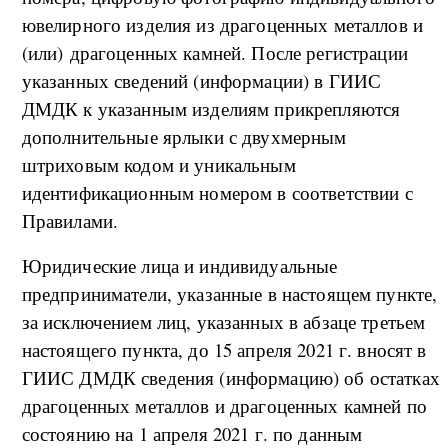
ювелирного изделия из драгоценных металлов и
(или) драгоценных камней. После регистрации
указанных сведений (информации) в ГИИС
ДМДК к указанным изделиям прикрепляются
дополнительные ярлыки с двухмерным
штриховым кодом и уникальным
идентификационным номером в соответствии с
Правилами.
Юридические лица и индивидуальные
предприниматели, указанные в настоящем пункте,
за исключением лиц, указанных в абзаце третьем
настоящего пункта, до 15 апреля 2021 г. вносят в
ГИИС ДМДК сведения (информацию) об остатках
драгоценных металлов и драгоценных камней по
состоянию на 1 апреля 2021 г. по данным