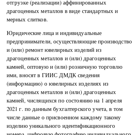
отгрузке (реализации) аффинированных
драгоценных металлов в виде стандартных и
мерных слитков.
Юридические лица и индивидуальные
предприниматели, осуществляющие производство
и (или) ремонт ювелирных изделий из
драгоценных металлов и (или) драгоценных
камней, оптовую и (или) розничную торговлю
ими, вносят в ГИИС ДМДК сведения
(информацию) о ювелирных изделиях из
драгоценных металлов и (или) драгоценных
камней, числящихся по состоянию на 1 апреля
2021 г. по данным бухгалтерского учета, в том
числе данные о присвоенном каждому такому
изделию уникального идентификационного
номера, цифровую фотографию индивидуального