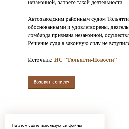
незаконной, запрете такой деятельности.
Автозаводским районным судом Тольятти
обоснованными и удовлетворены, деятель
ломбарда признана незаконной, осуществ
Решение суда в законную силу не вступил
ИС "Тольятти-Новости"
Источник:
Возврат к списку
На этом сайте используются файлы