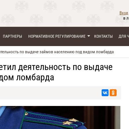
Вход
в 
ПАРТНЕРЫ
НОРМАТИВНОЕ РЕГУЛИРОВАНИЕ
КОНТАКТЫ
ДЛЯ 
еятельность по выдаче займов населению под видом ломбарда
етил деятельность по выдаче
идом ломбарда