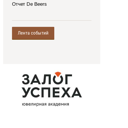
Отчет De Beers
Лента событий