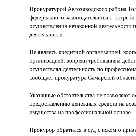
Прокуратурой Автозаводского района Тол
федерального законодательства о потреби
осуществления незаконной деятельности 
деятельности.
Не являясь кредитной организацией, коо
организацией, вопреки требованиям дейс
осуществлял деятельность по профессион
сообщает прокуратура Самарской области
Указанные обстоятельства не позволяют 
предоставлению денежных средств на воз
имущества на профессиональной основе.
Прокурор обратился в суд с иском о приз