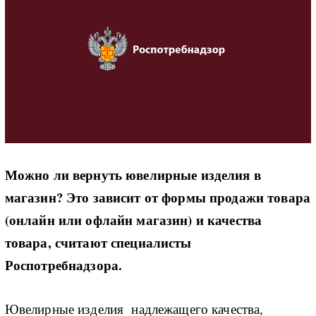
Можно ли вернуть ювелирные изделия в
магазин? Это зависит от формы продажи товара
(онлайн или офлайн магазин) и качества
товара, считают специалисты
Роспотребнадзора.
Ювелирные изделия надлежащего качества,