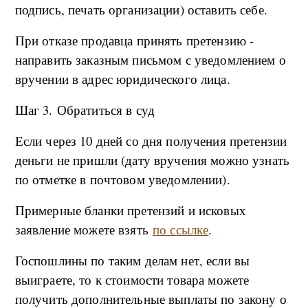
подпись, печать организации) оставить себе.
При отказе продавца принять претензию -
направить заказным письмом с уведомлением о
вручении в адрес юридического лица.
Шаг 3. Обратиться в суд
Если через 10 дней со дня получения претензии
деньги не пришли (дату вручения можно узнать
по отметке в почтовом уведомлении).
Примерные бланки претензий и исковых
заявление можете взять
по ссылке
.
Госпошлины по таким делам нет, если вы
выиграете, то к стоимости товара можете
получить дополнительные выплаты по закону о