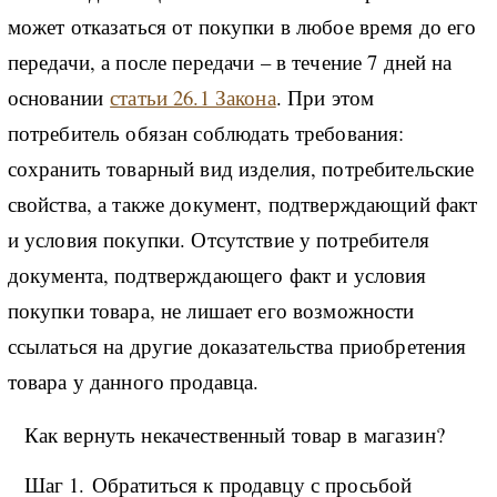
может отказаться от покупки в любое время до его
передачи, а после передачи – в течение 7 дней на
основании
статьи 26.1 Закона
. При этом
потребитель обязан соблюдать требования:
сохранить товарный вид изделия, потребительские
свойства, а также документ, подтверждающий факт
и условия покупки. Отсутствие у потребителя
документа, подтверждающего факт и условия
покупки товара, не лишает его возможности
ссылаться на другие доказательства приобретения
товара у данного продавца.
Как вернуть некачественный товар в магазин?
Шаг 1. Обратиться к продавцу с просьбой