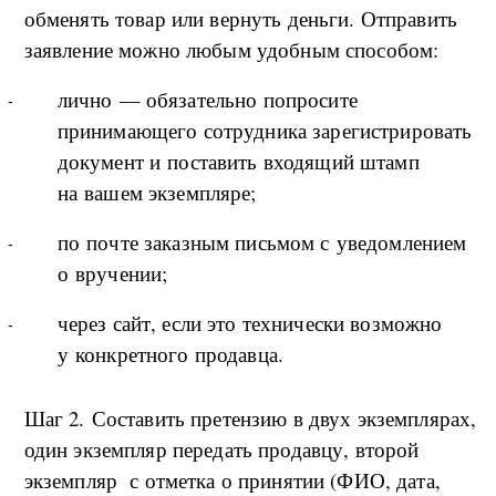
обменять товар или вернуть деньги. Отправить
заявление можно любым удобным способом:
лично — обязательно попросите
принимающего сотрудника зарегистрировать
документ и поставить входящий штамп
на вашем экземпляре;
по почте заказным письмом с уведомлением
о вручении;
через сайт, если это технически возможно
у конкретного продавца.
Шаг 2. Составить претензию в двух экземплярах,
один экземпляр передать продавцу, второй
экземпляр с отметка о принятии (ФИО, дата,