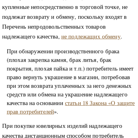
купленные непосредственно в торговой точке, не
подлежат возврату и обмену, поскольку входят в
Перечень непродовольственных товаров
надлежащего качества,
не подлежащих обмену
.
При обнаружении производственного брака
(плохая закрепка камня, брак литья, брак
покрытия, плохая пайка и т.п.) потребитель имеет
право вернуть украшение в магазин, потребовав
при этом возврата уплаченных за него денежных
средств или обмена на украшение надлежащего
качества на основании
статьи 18 Закона «О защите
прав потребителей
».
При покупке ювелирных изделий надлежащего
качества дистанционным способом потребитель