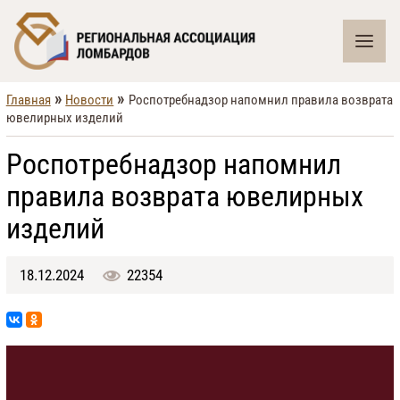
»
»
Главная
Новости
Роспотребнадзор напомнил правила возврата
ювелирных изделий
Роспотребнадзор напомнил
правила возврата ювелирных
изделий
18.12.2024
22354