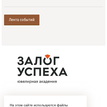
Лента событий
На этом сайте используются файлы