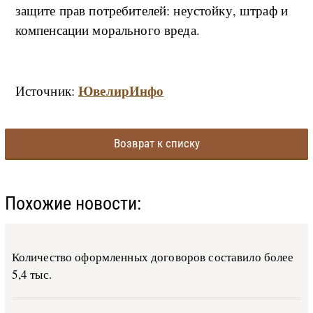
защите прав потребителей: неустойку, штраф и
компенсации морального вреда.
ЮвелирИнфо
Источник:
Возврат к списку
Похожие новости:
Количество оформленных договоров составило более
5,4 тыс.