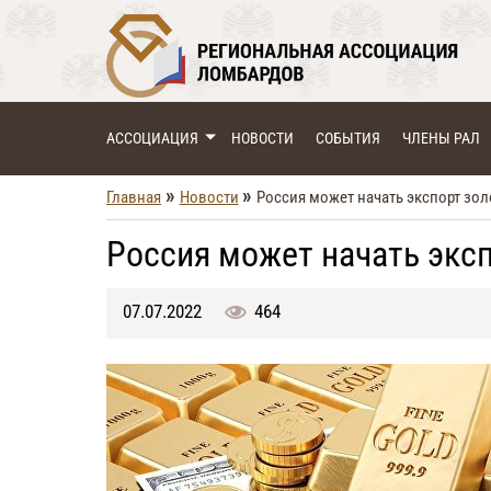
АССОЦИАЦИЯ
НОВОСТИ
СОБЫТИЯ
ЧЛЕНЫ РАЛ
»
»
Главная
Новости
Россия может начать экспорт зол
Россия может начать эксп
07.07.2022
464