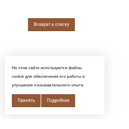
Возврат к списку
На этом сайте используются файлы
cookie для обеспечения его работы и
улучшения пользовательского опыта
Принять
Подробнее