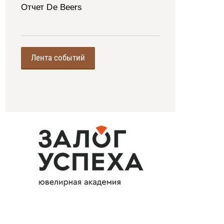
Отчет De Beers
Лента событий