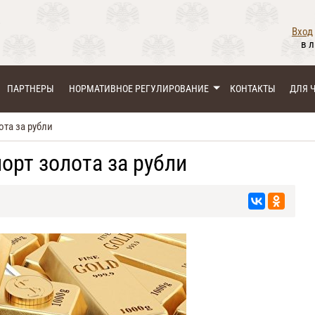
Вход
в 
ПАРТНЕРЫ
НОРМАТИВНОЕ РЕГУЛИРОВАНИЕ
КОНТАКТЫ
ДЛЯ 
ота за рубли
орт золота за рубли