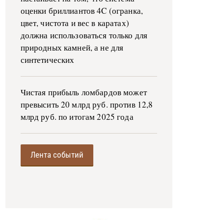
оценки бриллиантов 4C (огранка,
цвет, чистота и вес в каратах)
должна использоваться только для
природных камней, а не для
синтетических
Чистая прибыль ломбардов может
превысить 20 млрд руб. против 12,8
млрд руб. по итогам 2025 года
Лента событий