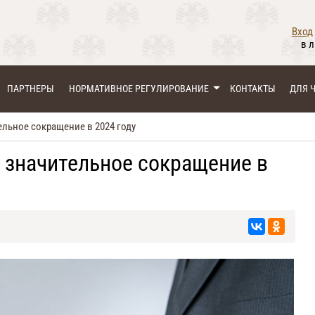
Вход
в 
ПАРТНЕРЫ
НОРМАТИВНОЕ РЕГУЛИРОВАНИЕ
КОНТАКТЫ
ДЛЯ 
льное сокращение в 2024 году
значительное сокращение в