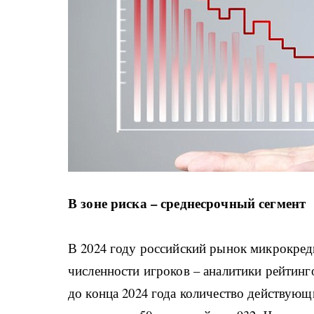
В зоне риска – среднесрочный сегмент
В 2024 году российский рынок микрокре
численности игроков – аналитики рейтинг
до конца 2024 года количество действу