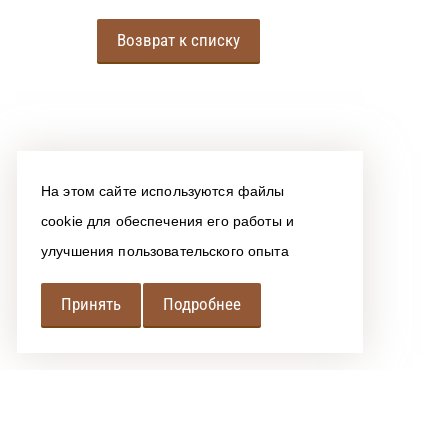
Возврат к списку
На этом сайте используются файлы
cookie для обеспечения его работы и
улучшения пользовательского опыта
Принять
Подробнее
РЕГИОНАЛЬНАЯ
АССОЦИАЦИЯ ЛОМБАРДОВ