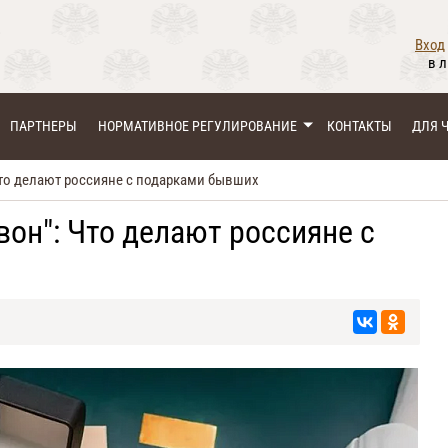
Вход
в 
ПАРТНЕРЫ
НОРМАТИВНОЕ РЕГУЛИРОВАНИЕ
КОНТАКТЫ
ДЛЯ 
 Что делают россияне с подарками бывших
 вон": Что делают россияне с