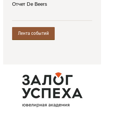
Отчет De Beers
Лента событий