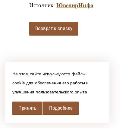
ЮвелирИнфо
Источник:
Возврат к списку
На этом сайте используются файлы
cookie для обеспечения его работы и
улучшения пользовательского опыта
Принять
Подробнее