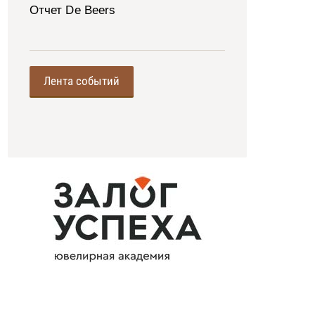
Отчет De Beers
Лента событий