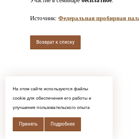
Федеральная пробирная пал
Источник:
Возврат к списку
На этом сайте используются файлы
cookie для обеспечения его работы и
улучшения пользовательского опыта
Принять
Подробнее