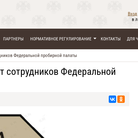
Вход
в 
ПАРТНЕРЫ
НОРМАТИВНОЕ РЕГУЛИРОВАНИЕ
КОНТАКТЫ
ДЛЯ 
дников Федеральной пробирной палаты
т сотрудников Федеральной