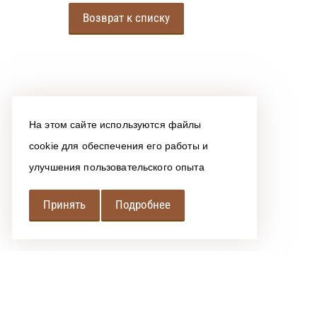
Возврат к списку
На этом сайте используются файлы
cookie для обеспечения его работы и
улучшения пользовательского опыта
Принять
Подробнее
РЕГИОНАЛЬНАЯ
АССОЦИАЦИЯ ЛОМБАРДОВ