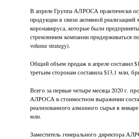
В апреле Группа АЛРОСА практически ос
продукции в связи активной реализацией
коронавируса, которые были предприняты 
стремлением компании придерживаться пол
volume strategy).
Общий объем продаж в апреле составил $
третьим сторонам составила $13,1 млн, бр
Всего за первые четыре месяца 2020 г. п
АЛРОСА в стоимостном выражении состав
реализованного алмазного сырья в январе-
млн.
Заместитель генерального директора АЛ