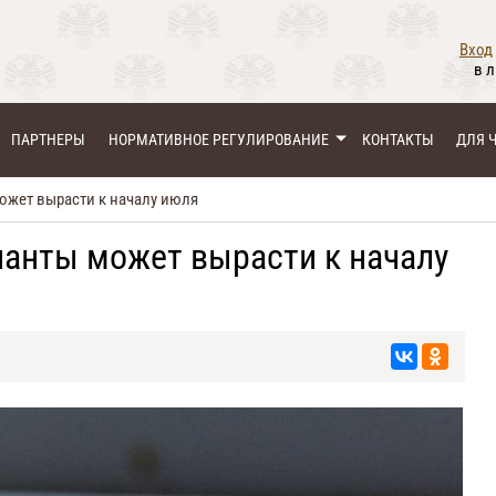
Вход
в 
ПАРТНЕРЫ
НОРМАТИВНОЕ РЕГУЛИРОВАНИЕ
КОНТАКТЫ
ДЛЯ 
ожет вырасти к началу июля
ианты может вырасти к началу