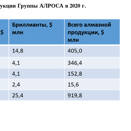
укции Группы АЛРОСА в 2020 г.