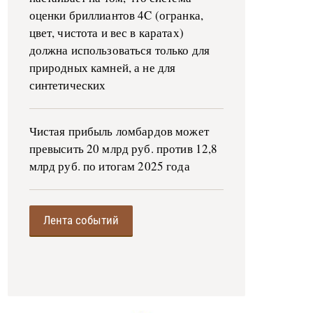
оценки бриллиантов 4C (огранка,
цвет, чистота и вес в каратах)
должна использоваться только для
природных камней, а не для
синтетических
Чистая прибыль ломбардов может
превысить 20 млрд руб. против 12,8
млрд руб. по итогам 2025 года
Лента событий