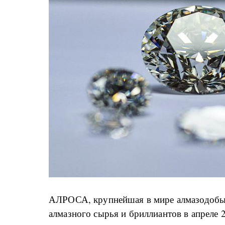
АЛРОСА, крупнейшая в мире алмазодобы
алмазного сырья и бриллиантов в апреле 2