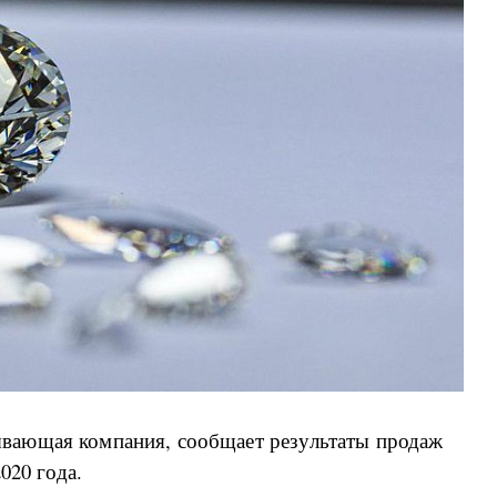
вающая компания, сообщает результаты продаж
020 года.