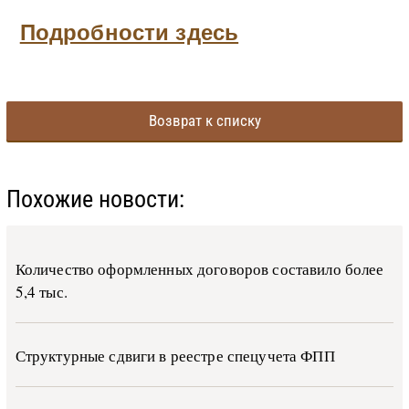
Подробности здесь
Возврат к списку
Похожие новости:
Количество оформленных договоров составило более
5,4 тыс.
Структурные сдвиги в реестре спецучета ФПП