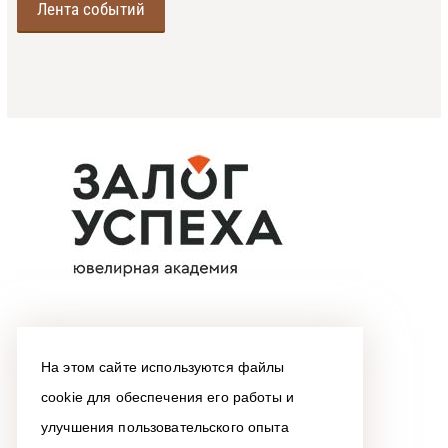
Лента событий
На этом сайте используются файлы
cookie для обеспечения его работы и
улучшения пользовательского опыта