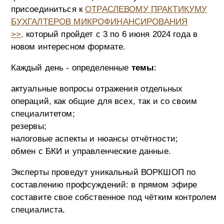
присоединиться к
ОТРАСЛЕВОМУ ПРАКТИКУМУ
БУХГАЛТЕРОВ МИКРОФИНАНСИРОВАНИЯ
>>,
который пройдет с 3 по 6 июня 2024 года в
новом интересном формате.
Каждый день - определенные
темы
:
актуальные вопросы отражения отдельных
операций, как общие для всех, так и со своим
специалитетом;
резервы;
налоговые аспекты и нюансы отчётности;
обмен с БКИ и управленческие данные.
Эксперты проведут уникальный ВОРКШОП по
составлению профсуждений: в прямом эфире
составите свое собственное под чётким контролем
специалиста.