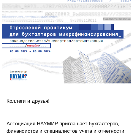
Коллеги и друзья!
Ассоциация НАУМИР приглашает бухгалтеров,
финансистов и специалистов учета и отчетности