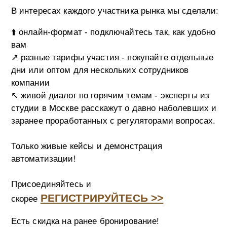
В интересах каждого участника рынка мы сделали:
⬆️ онлайн-формат - подключайтесь так, как удобно
вам
↗️ разные тарифы участия - покупайте отдельные
дни или оптом для нескольких сотрудников
компании
↖️ живой диалог по горячим темам - эксперты из
студии в Москве расскажут о давно наболевших и
заранее проработанных с регуляторами вопросах.
️Только живые кейсы и демонстрация
автоматизации!
Присоединяйтесь и
РЕГИСТРИРУЙТЕСЬ >>
скорее
Есть скидка на ранее бронирование!