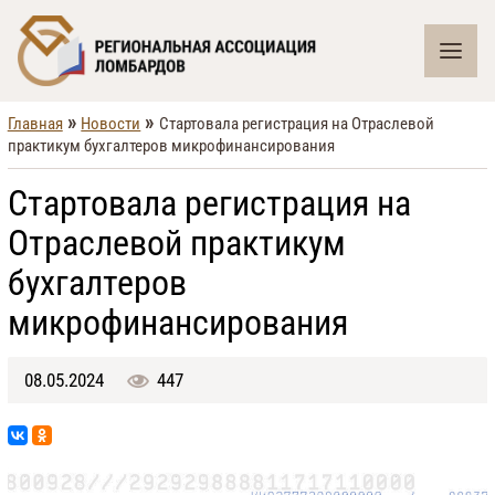
»
»
Главная
Новости
Стартовала регистрация на Отраслевой
практикум бухгалтеров микрофинансирования
Стартовала регистрация на
Отраслевой практикум
бухгалтеров
микрофинансирования
08.05.2024
447