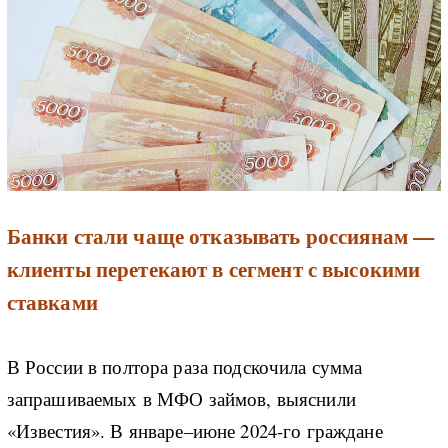
Банки стали чаще отказывать россиянам —
клиенты перетекают в сегмент с высокими
ставками
В России в полтора раза подскочила сумма
запрашиваемых в МФО займов, выяснили
«Известия». В январе–июне 2024-го граждане