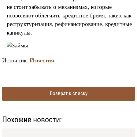
не стоит забывать о механизмах, которые
позволяют облегчить кредитное бремя, таких как
реструктуризация, рефинансирование, кредитные
каникулы.
Известия
Источник:
Возврат к списку
Похожие новости: