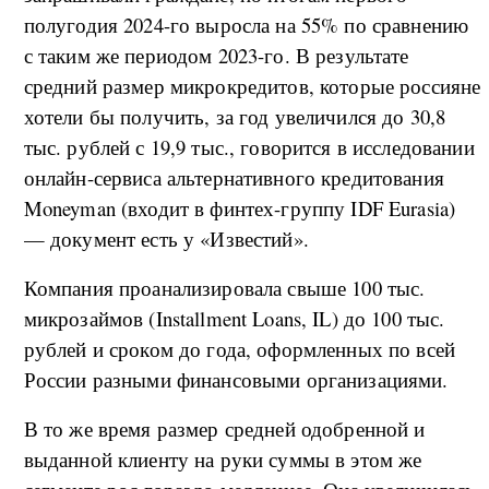
полугодия 2024-го выросла на 55% по сравнению
с таким же периодом 2023-го. В результате
средний размер микрокредитов, которые россияне
хотели бы получить, за год увеличился до 30,8
тыс. рублей с 19,9 тыс., говорится в исследовании
онлайн-сервиса альтернативного кредитования
Moneyman (входит в финтех-группу IDF Eurasia)
— документ есть у «Известий».
Компания проанализировала свыше 100 тыс.
микрозаймов (Installment Loans, IL) до 100 тыс.
рублей и сроком до года, оформленных по всей
России разными финансовыми организациями.
В то же время размер средней одобренной и
выданной клиенту на руки суммы в этом же