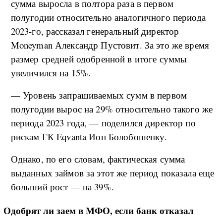
сумма выросла в полтора раза в первом
полугодии относительно аналогичного периода
2023-го, рассказал генеральный директор
Moneyman Александр Пустовит. За это же время
размер средней одобренной в итоге суммы
увеличился на 15%.
— Уровень запрашиваемых сумм в первом
полугодии вырос на 29% относительно такого же
периода 2023 года, — поделился директор по
рискам ГК Eqvanta Ион Болобошенку.
Однако, по его словам, фактическая сумма
выданных займов за этот же период показала еще
больший рост — на 39%.
Одобрят ли заем в МФО, если банк отказал