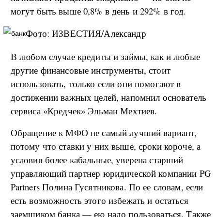
могут быть выше 0,8% в день и 292% в год.
Фото: ИЗВЕСТИЯ/Александр
В любом случае кредиты и займы, как и любые
другие финансовые инструменты, стоит
использовать, только если они помогают в
достижении важных целей, напомнил основатель
сервиса «Кредчек» Эльман Мехтиев.
Обращение к МФО не самый лучший вариант,
потому что ставки у них выше, сроки короче, а
условия более кабальные, уверена старший
управляющий партнер юридической компании PG
Partners Полина Гусятникова. По ее словам, если
есть возможность этого избежать и остаться
заемщиком банка — ею надо пользоваться. Также