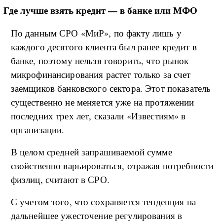
Где лучше взять кредит — в банке или МФО
По данным СРО «МиР», по факту лишь у
каждого десятого клиента был ранее кредит в
банке, поэтому нельзя говорить, что рынок
микрофинансирования растет только за счет
заемщиков банковского сектора. Этот показатель
существенно не меняется уже на протяжении
последних трех лет, сказали «Известиям» в
организации.
В целом средней запрашиваемой сумме
свойственно варьироваться, отражая потребности
физлиц, считают в СРО.
С учетом того, что сохраняется тенденция на
дальнейшее ужесточение регулирования в