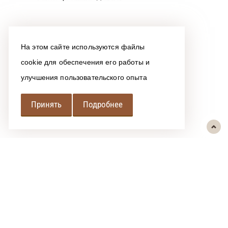
На этом сайте используются файлы
cookie для обеспечения его работы и
улучшения пользовательского опыта
Принять
Подробнее
РЕГИОНАЛЬНАЯ
АССОЦИАЦИЯ ЛОМБАРДОВ
При использовании размещенных на сайте материалов ссылка на
источник обязательна.
Политика обработки персональных данных