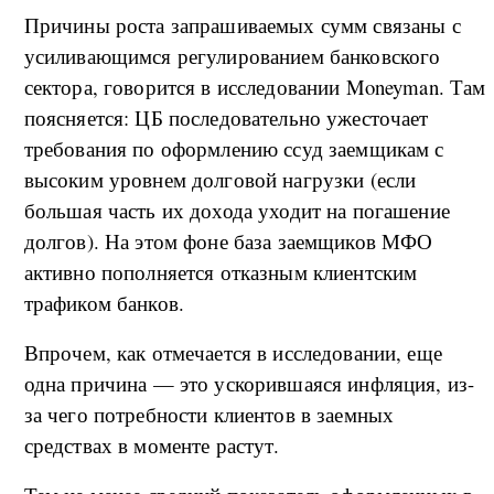
Причины роста запрашиваемых сумм связаны с
усиливающимся регулированием банковского
сектора, говорится в исследовании Moneyman. Там
поясняется: ЦБ последовательно ужесточает
требования по оформлению ссуд заемщикам с
высоким уровнем долговой нагрузки (если
большая часть их дохода уходит на погашение
долгов). На этом фоне база заемщиков МФО
активно пополняется отказным клиентским
трафиком банков.
Впрочем, как отмечается в исследовании, еще
одна причина — это ускорившаяся инфляция, из-
за чего потребности клиентов в заемных
средствах в моменте растут.