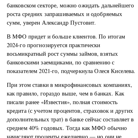
банковском секторе, можно ожидать дальнейшего
роста средних запрашиваемых и одобряемых
сумм, уверен Александр Пустовит.
В МФО придет и больше клиентов. По итогам
2024-го прогнозируется практически
восьмикратный рост суммы займов, взятых
банковскими заемщиками, по сравнению с
показателем 2021-го, подчеркнула Олеся Киселева.
При этом ставки в микрофинансовых компаниях,
как правило, гораздо выше, чем в банках. Как
писали ранее «Известия», полная стоимость
кредита (с учетом процентов, страховок и других
дополнительных трат) в банке сейчас составляет в
среднем 40% годовых. Тогда как МФО обычно
начисляют проценты ежедневно — но они не