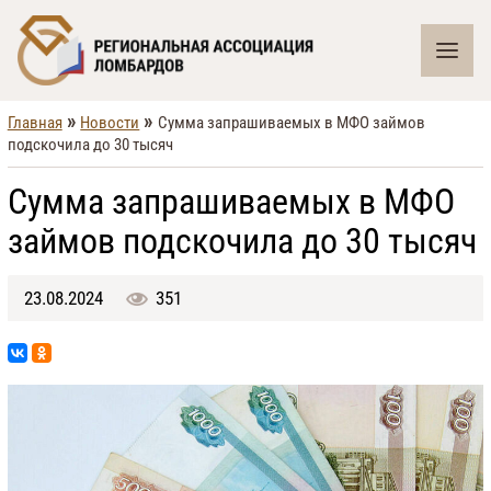
»
»
Главная
Новости
Сумма запрашиваемых в МФО займов
подскочила до 30 тысяч
Сумма запрашиваемых в МФО
займов подскочила до 30 тысяч
23.08.2024
351