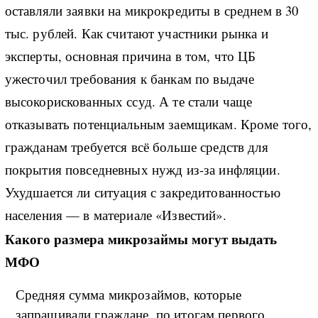
оставляли заявки на микрокредиты в среднем в 30
тыс. рублей. Как считают участники рынка и
эксперты, основная причина в том, что ЦБ
ужесточил требования к банкам по выдаче
высокорискованных ссуд. А те стали чаще
отказывать потенциальным заемщикам. Кроме того,
гражданам требуется всё больше средств для
покрытия повседневных нужд из-за инфляции.
Ухудшается ли ситуация с закредитованностью
населения — в материале «Известий».
Какого размера микрозаймы могут выдать
МФО
Средняя сумма микрозаймов, которые
запрашивали граждане, по итогам первого