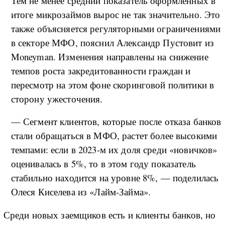
Тем не менее средний показатель оформленных в
итоге микрозаймов вырос не так значительно. Это
также объясняется регуляторными ограничениями
в секторе МФО, пояснил Александр Пустовит из
Moneyman. Изменения направлены на снижение
темпов роста закредитованности граждан и
пересмотр на этом фоне скоринговой политики в
сторону ужесточения.
— Сегмент клиентов, которые после отказа банков
стали обращаться в МФО, растет более высокими
темпами: если в 2023-м их доля среди «новичков»
оценивалась в 5%, то в этом году показатель
стабильно находится на уровне 8%, — поделилась
Олеся Киселева из «Лайм-Займа».
Среди новых заемщиков есть и клиенты банков, но