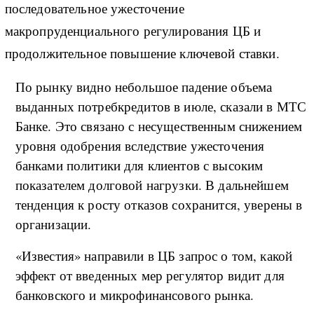
последовательное ужесточение
макропруденциального регулирования ЦБ и
продолжительное повышение ключевой ставки.
По рынку видно небольшое падение объема
выданных потребкредитов в июле, сказали в МТС
Банке. Это связано с несущественным снижением
уровня одобрения вследствие ужесточения
банками политики для клиентов с высоким
показателем долговой нагрузки. В дальнейшем
тенденция к росту отказов сохранится, уверены в
организации.
«Известия» направили в ЦБ запрос о том, какой
эффект от введенных мер регулятор видит для
банковского и микрофинансового рынка.