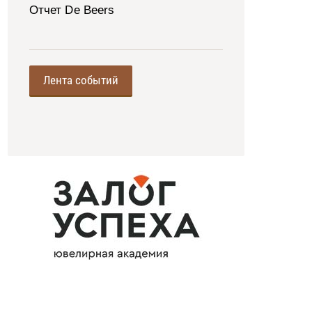
Отчет De Beers
Лента событий