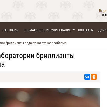
Вход
в 
ПАРТНЕРЫ
НОРМАТИВНОЕ РЕГУЛИРОВАНИЕ
КОНТАКТЫ
ДЛЯ 
ии бриллианты падают, но это не проблема
аборатории бриллианты
ма