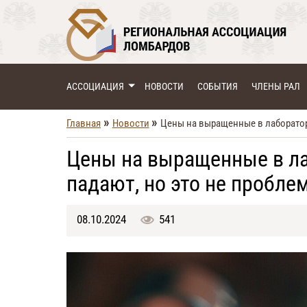
АССОЦИАЦИЯ
НОВОСТИ
СОБЫТИЯ
ЧЛЕНЫ РАЛ
»
»
Главная
Новости
Цены на выращенные в лаборатор
Цены на выращенные в л
падают, но это не пробле
08.10.2024
541