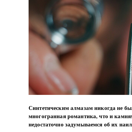
Синтетическим алмазам никогда не бы
многогранная романтика, что и камня
недостаточно задумываемся об их наи