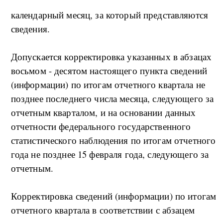
календарный месяц, за который представляются
сведения.
Допускается корректировка указанных в абзацах
восьмом - десятом настоящего пункта сведений
(информации) по итогам отчетного квартала не
позднее последнего числа месяца, следующего за
отчетным кварталом, и на основании данных
отчетности федерального государственного
статистического наблюдения по итогам отчетного
года не позднее 15 февраля года, следующего за
отчетным.
Корректировка сведений (информации) по итогам
отчетного квартала в соответствии с абзацем