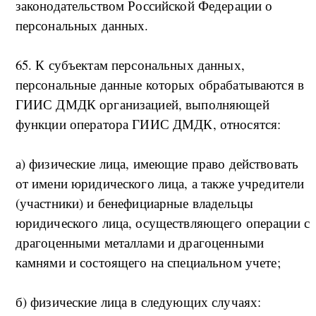
законодательством Российской Федерации о
персональных данных.
65. К субъектам персональных данных,
персональные данные которых обрабатываются в
ГИИС ДМДК организацией, выполняющей
функции оператора ГИИС ДМДК, относятся:
а) физические лица, имеющие право действовать
от имени юридического лица, а также учредители
(участники) и бенефициарные владельцы
юридического лица, осуществляющего операции с
драгоценными металлами и драгоценными
камнями и состоящего на специальном учете;
б) физические лица в следующих случаях: