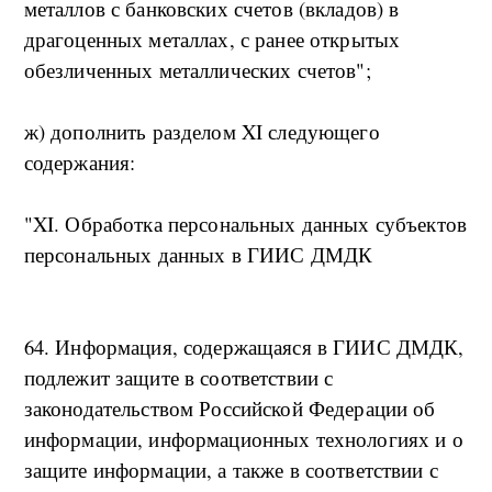
металлов с банковских счетов (вкладов) в
драгоценных металлах, с ранее открытых
обезличенных металлических счетов";
ж) дополнить разделом XI следующего
содержания:
"XI. Обработка персональных данных субъектов
персональных данных в ГИИС ДМДК
64. Информация, содержащаяся в ГИИС ДМДК,
подлежит защите в соответствии с
законодательством Российской Федерации об
информации, информационных технологиях и о
защите информации, а также в соответствии с