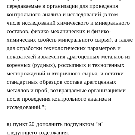
передаваемые в организации для проведения
контрольного анализа и исследований (в том
числе исследований химического и минерального
составов, физико-механических и физико-
химических свойств минерального сырья), а также
для отработки технологических параметров и
показателей извлечения драгоценных металлов из
коренных (рудных), россыпных и техногенных
месторождений и вторичного сырья, и остатки
стандартных образцов состава драгоценных
металлов и проб, возвращаемые организациями
после проведения контрольного анализа и
исследований.";
в) пункт 20 дополнить подпунктом "н"
следующего содержания: