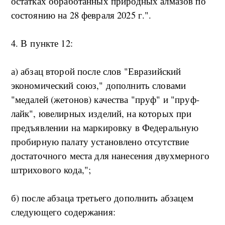
остатках обработанных природных алмазов по
состоянию на 28 февраля 2025 г.".
4. В пункте 12:
а) абзац второй после слов "Евразийский
экономический союз," дополнить словами
"медалей (жетонов) качества "пруф" и "пруф-
лайк", ювелирных изделий, на которых при
предъявлении на маркировку в Федеральную
пробирную палату установлено отсутствие
достаточного места для нанесения двухмерного
штрихового кода,";
б) после абзаца третьего дополнить абзацем
следующего содержания: