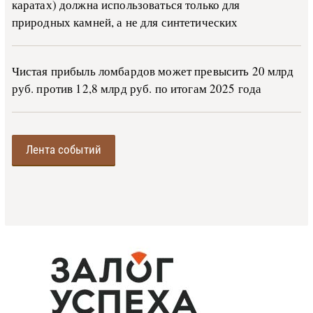
каратах) должна использоваться только для
природных камней, а не для синтетических
Чистая прибыль ломбардов может превысить 20 млрд
руб. против 12,8 млрд руб. по итогам 2025 года
Лента событий