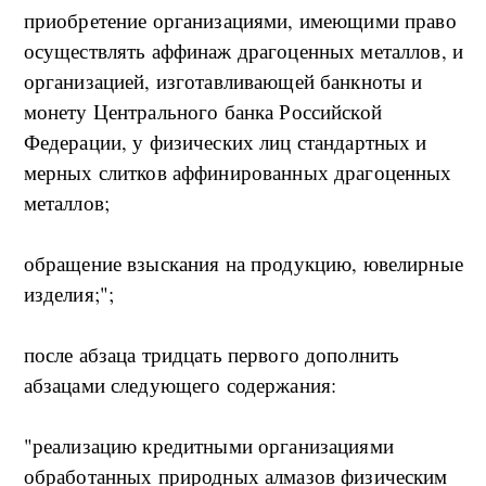
приобретение организациями, имеющими право
осуществлять аффинаж драгоценных металлов, и
организацией, изготавливающей банкноты и
монету Центрального банка Российской
Федерации, у физических лиц стандартных и
мерных слитков аффинированных драгоценных
металлов;
обращение взыскания на продукцию, ювелирные
изделия;";
после абзаца тридцать первого дополнить
абзацами следующего содержания:
"реализацию кредитными организациями
обработанных природных алмазов физическим