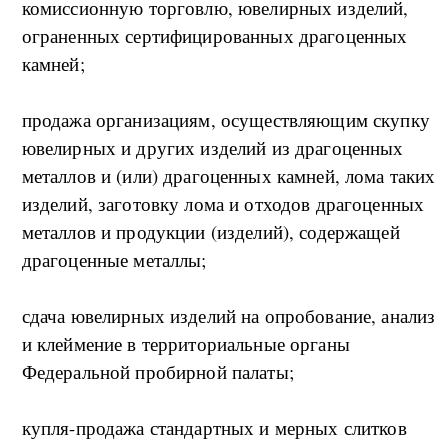
комиссионную торговлю, ювелирных изделий,
ограненных сертифицированных драгоценных
камней;
продажа организациям, осуществляющим скупку
ювелирных и других изделий из драгоценных
металлов и (или) драгоценных камней, лома таких
изделий, заготовку лома и отходов драгоценных
металлов и продукции (изделий), содержащей
драгоценные металлы;
сдача ювелирных изделий на опробование, анализ
и клеймение в территориальные органы
Федеральной пробирной палаты;
купля-продажа стандартных и мерных слитков