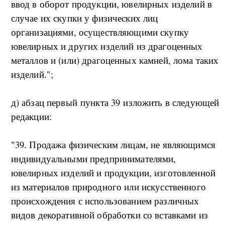
ввод в оборот продукции, ювелирных изделий в
случае их скупки у физических лиц
организациями, осуществляющими скупку
ювелирных и других изделий из драгоценных
металлов и (или) драгоценных камней, лома таких
изделий.";
д) абзац первый пункта 39 изложить в следующей
редакции:
"39. Продажа физическим лицам, не являющимся
индивидуальными предпринимателями,
ювелирных изделий и продукции, изготовленной
из материалов природного или искусственного
происхождения с использованием различных
видов декоративной обработки со вставками из