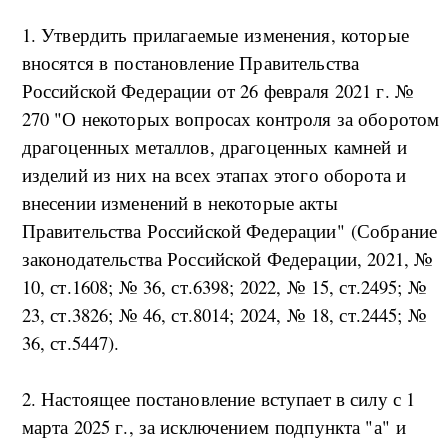
1. Утвердить прилагаемые изменения, которые
вносятся в постановление Правительства
Российской Федерации от 26 февраля 2021 г. №
270 "О некоторых вопросах контроля за оборотом
драгоценных металлов, драгоценных камней и
изделий из них на всех этапах этого оборота и
внесении изменений в некоторые акты
Правительства Российской Федерации" (Собрание
законодательства Российской Федерации, 2021, №
10, ст.1608; № 36, ст.6398; 2022, № 15, ст.2495; №
23, ст.3826; № 46, ст.8014; 2024, № 18, ст.2445; №
36, ст.5447).
2. Настоящее постановление вступает в силу с 1
марта 2025 г., за исключением подпункта "а" и