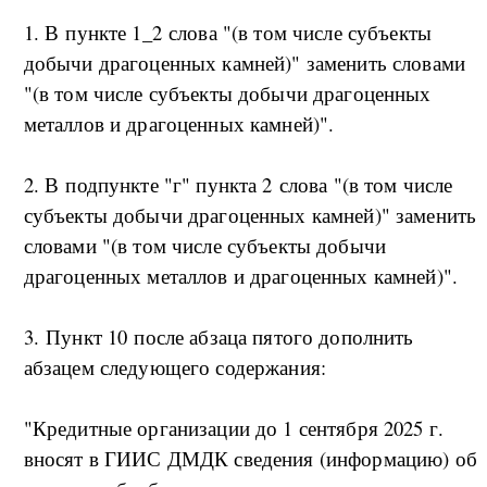
1. В пункте 1_2 слова "(в том числе субъекты
добычи драгоценных камней)" заменить словами
"(в том числе субъекты добычи драгоценных
металлов и драгоценных камней)".
2. В подпункте "г" пункта 2 слова "(в том числе
субъекты добычи драгоценных камней)" заменить
словами "(в том числе субъекты добычи
драгоценных металлов и драгоценных камней)".
3. Пункт 10 после абзаца пятого дополнить
абзацем следующего содержания:
"Кредитные организации до 1 сентября 2025 г.
вносят в ГИИС ДМДК сведения (информацию) об