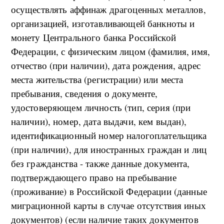
осуществлять аффинаж драгоценных металлов,
организацией, изготавливающей банкноты и
монету Центрального банка Российской
Федерации, с физическим лицом (фамилия, имя,
отчество (при наличии), дата рождения, адрес
места жительства (регистрации) или места
пребывания, сведения о документе,
удостоверяющем личность (тип, серия (при
наличии), номер, дата выдачи, кем выдан),
идентификационный номер налогоплательщика
(при наличии), для иностранных граждан и лиц
без гражданства - также данные документа,
подтверждающего право на пребывание
(проживание) в Российской Федерации (данные
миграционной карты в случае отсутствия иных
документов) (если наличие таких документов