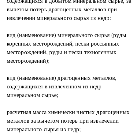
содержащихся в добытом минеральном сырье, за
вычетом потерь драгоценных металлов при
извлечении минерального сырья из недр:
вид (наименование) минерального сырья (руды
коренных месторождений, пески россыпных
месторождений, руды и пески техногенных
месторождений);
вид (наименование) драгоценных металлов,
содержащихся в извлеченном из недр
минеральном сырье;
расчетная масса химически чистых драгоценных
металлов за вычетом потерь при извлечении
минерального сырья из недр;