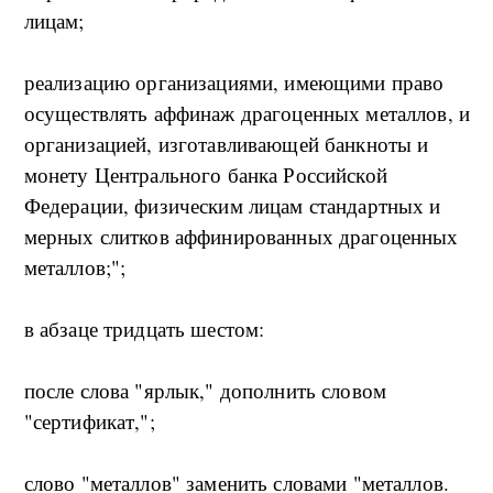
лицам;
реализацию организациями, имеющими право
осуществлять аффинаж драгоценных металлов, и
организацией, изготавливающей банкноты и
монету Центрального банка Российской
Федерации, физическим лицам стандартных и
мерных слитков аффинированных драгоценных
металлов;";
в абзаце тридцать шестом:
после слова "ярлык," дополнить словом
"сертификат,";
слово "металлов" заменить словами "металлов.