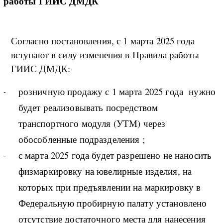
работы ГИИС ДМДК
Согласно постановления, с 1 марта 2025 года
вступают в силу изменения в Правила работы
ГИИС ДМДК:
розничную продажу с 1 марта 2025 года нужно
будет реализовывать посредством
транспортного модуля (УТМ) через
обособленные подразделения ;
с марта 2025 года будет разрешено не наносить
физмаркировку на ювелирные изделия, на
которых при предъявлении на маркировку в
Федеральную пробирную палату установлено
отсутствие достаточного места для нанесения