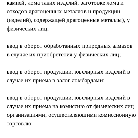
камней, лома таких изделий, заготовке лома и
отходов драгоценных металлов и продукции
(изделий), содержащей драгоценные металлы), у
физических лиц;
ввод в оборот обработанных природных алмазов
в случае их приобретения у физических лиц;
ввод в оборот продукции, ювелирных изделий в
случае их приема в залог ломбардами;
ввод в оборот продукции, ювелирных изделий в
случае их приема на комиссию от физических лиц
организациями, осуществляющими комиссионную
торговлю;