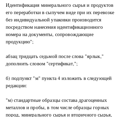
Идентификация минерального сырья и продуктов
его переработки в сыпучем виде при их перевозке
без индивидуальной упаковки производится
посредством нанесения идентификационного
номера на документы, сопровождающие
продукцию";
абзац тридцать седьмой после слова "ярлык,"
дополнить словом "сертификат,";
б) подпункт "м" пункта 4 изложить в следующей
редакции:
"м) стандартные образцы состава драгоценных
металлов и пробы, в том числе образцы горных
пород, минерального сырья и вторичного сырья,