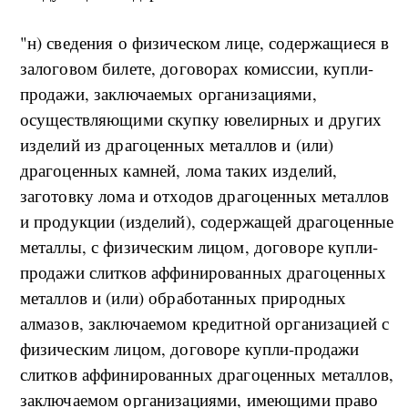
"н) сведения о физическом лице, содержащиеся в
залоговом билете, договорах комиссии, купли-
продажи, заключаемых организациями,
осуществляющими скупку ювелирных и других
изделий из драгоценных металлов и (или)
драгоценных камней, лома таких изделий,
заготовку лома и отходов драгоценных металлов
и продукции (изделий), содержащей драгоценные
металлы, с физическим лицом, договоре купли-
продажи слитков аффинированных драгоценных
металлов и (или) обработанных природных
алмазов, заключаемом кредитной организацией с
физическим лицом, договоре купли-продажи
слитков аффинированных драгоценных металлов,
заключаемом организациями, имеющими право