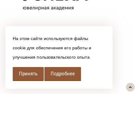
На этом сайте используются файлы
cookie для обеспечения его работы и
улучшения пользовательского опыта
Принять
Подробнее
РЕГИОНАЛЬНАЯ
АССОЦИАЦИЯ ЛОМБАРДОВ
При использовании размещенных на сайте материалов ссылка на
источник обязательна.