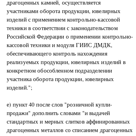
драгоценных камней, осуществляется
участниками оборота продукции, ювелирных
изделий с применением контрольно-кассовой
техники в соответствии с законодательством
Российской Федерации о применении контрольно-
кассовой техники и модуля ГИИС ДМДК,
обеспечивающего контроль нахождения
реализуемых продукции, ювелирных изделий в
конкретном обособленном подразделении
участника оборота продукции, ювелирных
изделий.";
е) пункт 40 после слов "розничной купли-
продажи" дополнить словами "и выдачей
стандартных и мерных слитков аффинированных
драгоценных металлов со списанием драгоценных