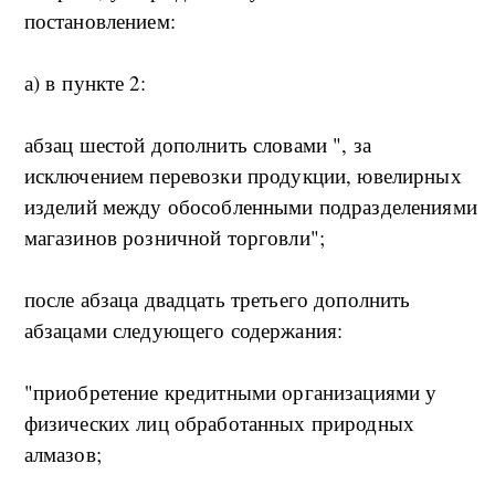
постановлением:
а) в пункте 2:
абзац шестой дополнить словами ", за
исключением перевозки продукции, ювелирных
изделий между обособленными подразделениями
магазинов розничной торговли";
после абзаца двадцать третьего дополнить
абзацами следующего содержания:
"приобретение кредитными организациями у
физических лиц обработанных природных
алмазов;