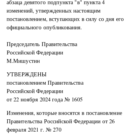
абзаца девятого подпункта "в" пункта 4
изменений, утвержденных настоящим
постановлением, вступающих в силу со дня его
официального опубликования.
Председатель Правительства
Российской Федерации
М.Мишустин
УТВЕРЖДЕНЫ
постановлением Правительства
Российской Федерации
от 22 ноября 2024 года № 1605
Изменения, которые вносятся в постановление
Правительства Российской Федерации от 26
февраля 2021 г. № 270