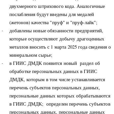
двухмерного штрихового кода. Аналогичные
послабления будут введены для медалей
(жетонов) качества "пруф" и "пруф-лайк";
добавлены новые обязанности предприятий,
которые осуществляют добычу драгоценных
металлов вносить с 1 марта 2025 года сведения о
минеральном сырье;
в ГИИС ДМДК появится новый раздел об
обработке персональных данных в ГИИС
ДМДК, которым в том числе устанавливается
перечень субъектов персональных данных,
персональные данных которых обрабатываются
в ГИИС ДМДК; определен перечень субъектов
персональных данных, персональные данных