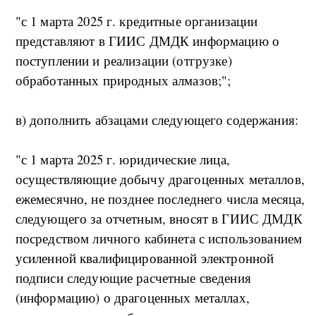
"с 1 марта 2025 г. кредитные организации
представляют в ГИИС ДМДК информацию о
поступлении и реализации (отгрузке)
обработанных природных алмазов;";
в) дополнить абзацами следующего содержания:
"с 1 марта 2025 г. юридические лица,
осуществляющие добычу драгоценных металлов,
ежемесячно, не позднее последнего числа месяца,
следующего за отчетным, вносят в ГИИС ДМДК
посредством личного кабинета с использованием
усиленной квалифицированной электронной
подписи следующие расчетные сведения
(информацию) о драгоценных металлах,