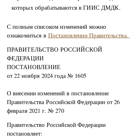
которых обрабатываются в ГИИС ДМДК.
С полным списоком изменений можно
ознакомиться в
Постановлении Правительства.
ПРАВИТЕЛЬСТВО РОССИЙСКОЙ
ФЕДЕРАЦИИ
ПОСТАНОВЛЕНИЕ
от 22 ноября 2024 года № 1605
О внесении изменений в постановление
Правительства Российской Федерации от 26
февраля 2021 г. № 270
Правительство Российской Федерации
постановляет: