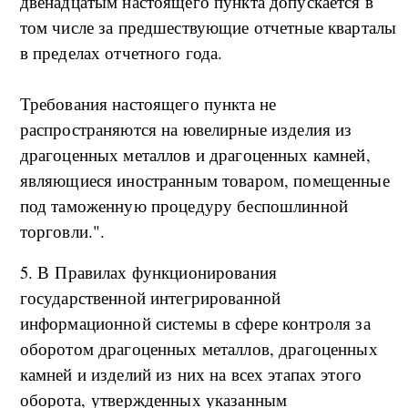
двенадцатым настоящего пункта допускается в
том числе за предшествующие отчетные кварталы
в пределах отчетного года.
Требования настоящего пункта не
распространяются на ювелирные изделия из
драгоценных металлов и драгоценных камней,
являющиеся иностранным товаром, помещенные
под таможенную процедуру беспошлинной
торговли.".
5. В Правилах функционирования
государственной интегрированной
информационной системы в сфере контроля за
оборотом драгоценных металлов, драгоценных
камней и изделий из них на всех этапах этого
оборота, утвержденных указанным