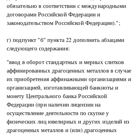
обязательно в соответствии с международными
договорами Российской Федерации и
законодательством Российской Федерации).";
г) подпункт "б" пункта 22 дополнить абзацами
следующего содержания:
"ввод в оборот стандартных и мерных слитков
аффинированных драгоценных металлов в случае
их приобретения аффинажными организациями и
организацией, изготавливающей банкноты и
монету Центрального банка Российской
Федерации (при наличии лицензии на
осуществление деятельности по скупке у
физических лиц ювелирных и других изделий из
драгоценных металлов и (или) драгоценных