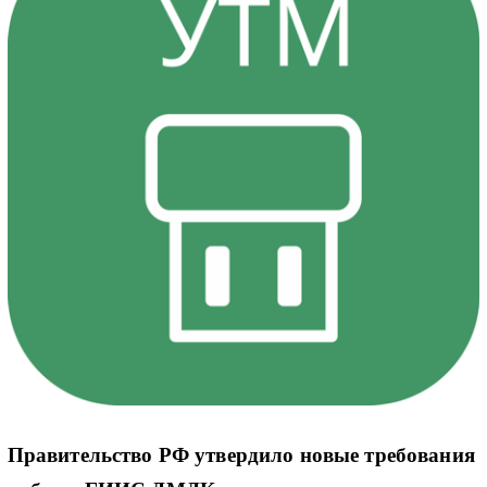
Правительство РФ утвердило новые требования