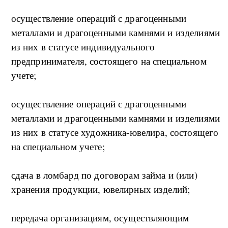
осуществление операций с драгоценными
металлами и драгоценными камнями и изделиями
из них в статусе индивидуального
предпринимателя, состоящего на специальном
учете;
осуществление операций с драгоценными
металлами и драгоценными камнями и изделиями
из них в статусе художника-ювелира, состоящего
на специальном учете;
сдача в ломбард по договорам займа и (или)
хранения продукции, ювелирных изделий;
передача организациям, осуществляющим