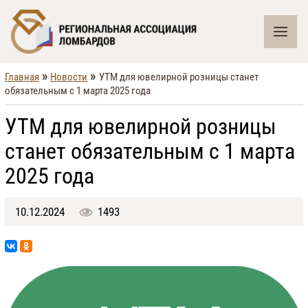
»
»
Главная
Новости
УТМ для ювелирной розницы станет
обязательным с 1 марта 2025 года
УТМ для ювелирной розницы
станет обязательным с 1 марта
2025 года
10.12.2024
1493