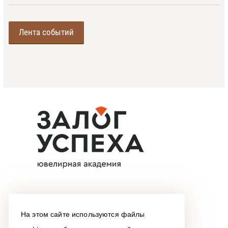
Лента событий
На этом сайте используются файлы