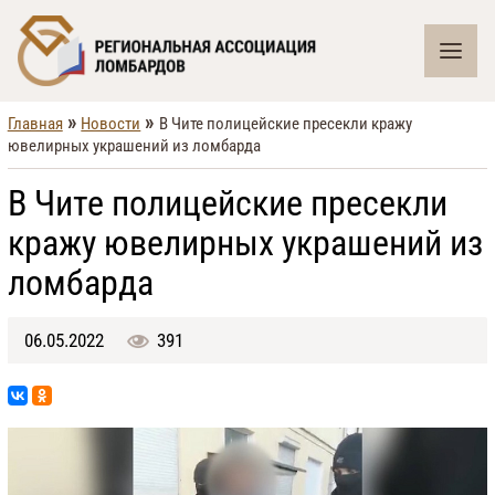
»
»
Главная
Новости
В Чите полицейские пресекли кражу
ювелирных украшений из ломбарда
В Чите полицейские пресекли
кражу ювелирных украшений из
ломбарда
06.05.2022
391