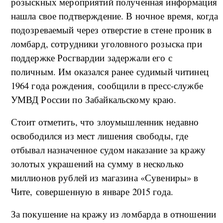
розыскных мероприятий полученная информация
нашла свое подтверждение. В ночное время, когда
подозреваемый через отверстие в стене проник в
ломбард, сотрудники уголовного розыска при
поддержке Росгвардии задержали его с
поличным. Им оказался ранее судимый читинец
1964 года рождения, сообщили в пресс-службе
УМВД России по Забайкальскому краю.
Стоит отметить, что злоумышленник недавно
освободился из мест лишения свободы, где
отбывал назначенное судом наказание за кражу
золотых украшений на сумму в несколько
миллионов рублей из магазина «Сувениры» в
Чите, совершенную в январе 2015 года.
За покушение на кражу из ломбарда в отношении