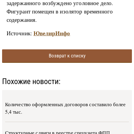
задержанного возбуждено уголовное дело.
Фигурант помещен в изолятор временного
содержания.
ЮвелирИнфо
Источник:
Возврат к списку
Похожие новости:
Количество оформленных договоров составило более
5,4 тыс.
Структурные сдвиги в реестре спецучета ФПП