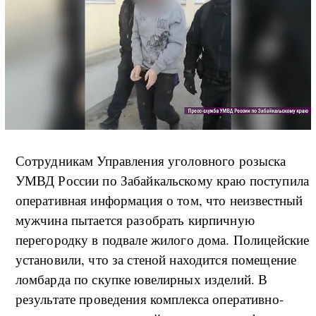
Сотрудникам Управления уголовного розыска
УМВД России по Забайкальскому краю поступила
оперативная информация о том, что неизвестный
мужчина пытается разобрать кирпичную
перегородку в подвале жилого дома. Полицейские
установили, что за стеной находится помещение
ломбарда по скупке ювелирных изделий. В
результате проведения комплекса оперативно-