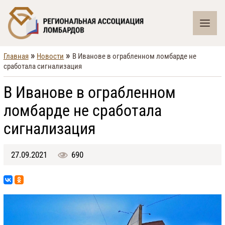
»
»
Главная
Новости
В Иванове в ограбленном ломбарде не
сработала сигнализация
В Иванове в ограбленном
ломбарде не сработала
сигнализация
27.09.2021
690