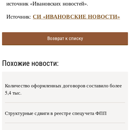
источник «Ивановских новостей».
СИ «ИВАНОВСКИЕ НОВОСТИ»
Источник:
Возврат к списку
Похожие новости:
Количество оформленных договоров составило более
5,4 тыс.
Структурные сдвиги в реестре спецучета ФПП