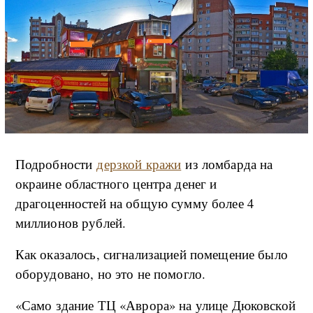
Подробности
дерзкой кражи
из ломбарда на
окраине областного центра денег и
драгоценностей на общую сумму более 4
миллионов рублей.
Как оказалось, сигнализацией помещение было
оборудовано, но это не помогло.
«Само здание ТЦ «Аврора» на улице Дюковской