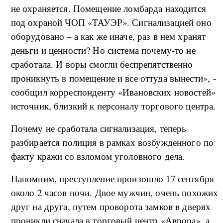
не охраняется. Помещение ломбарда находится
под охраной ЧОП «ТАУЭР». Сигнализацией оно
оборудовано – а как же иначе, раз в нем хранят
деньги и ценности? Но система почему-то не
сработала. И воры смогли беспрепятственно
проникнуть в помещение и все оттуда вынести», -
сообщил корреспонденту «Ивановских новостей»
источник, близкий к персоналу торгового центра.
Почему не сработала сигнализация, теперь
разбирается полиция в рамках возбужденного по
факту кражи со взломом уголовного дела.
Напомним, преступление произошло 17 сентября
около 2 часов ночи. Двое мужчин, очень похожих
друг на друга, путем проворота замков в дверях
проникли сначала в торговый центр «Аврора», а