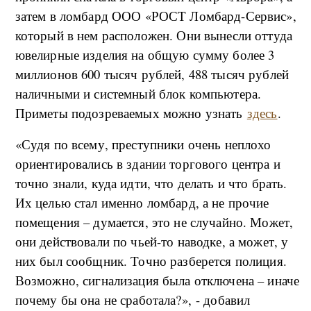
затем в ломбард ООО «РОСТ Ломбард-Сервис»,
который в нем расположен. Они вынесли оттуда
ювелирные изделия на общую сумму более 3
миллионов 600 тысяч рублей, 488 тысяч рублей
наличными и системный блок компьютера.
Приметы подозреваемых можно узнать
здесь
.
«Судя по всему, преступники очень неплохо
ориентировались в здании торгового центра и
точно знали, куда идти, что делать и что брать.
Их целью стал именно ломбард, а не прочие
помещения – думается, это не случайно. Может,
они действовали по чьей-то наводке, а может, у
них был сообщник. Точно разберется полиция.
Возможно, сигнализация была отключена – иначе
почему бы она не сработала?», - добавил