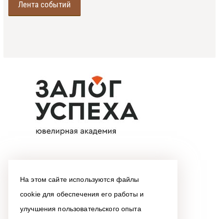
Лента событий
На этом сайте используются файлы
cookie для обеспечения его работы и
улучшения пользовательского опыта