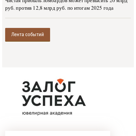
Чистая прибыль ломбардов может превысить 20 млрд
руб. против 12,8 млрд руб. по итогам 2025 года
Лента событий