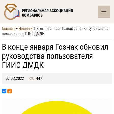
»
»
Главная
Новости
В конце января Гознак обновил руководства
пользователя ГИИС ДМДК
В конце января Гознак обновил
руководства пользователя
ГИИС ДМДК
07.02.2022
447