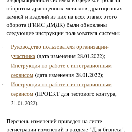
оборотом драгоценных металлов, драгоценных
камней и изделий из них на всех этапах этого
оборота (ГИИС ДМДК) были обновлены
следующие инструкции пользователя системы:
Руководство пользователя организации-
участника
(дата изменения 28.01.2022);
Инструкция по работе с интеграционным
сервисом
(дата изменения 28.01.2022);
Инструкция по работе с интеграционным
сервисом
(ПРОЕКТ для тестового контура,
31.01.2022).
Перечень изменений приведен на листе
регистрации изменений в разделе "Для бизнеса".