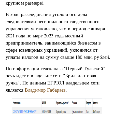
крупном размере).
В ходе расследования уголовного дела
следователями регионального следственного
управления установлено, что в период с января
2021 года по март 2023 года местный
предприниматель, занимающийся бизнесом в
сфере ювелирных украшений, уклонился от
уплаты налогов на сумму свыше 180 млн. рублей.
По информации телеканала "Первый Тульский",
речь идет о владельце сети "Бриллиантовая
ручка". По данным ЕГРЮЛ владельцем сети
является
Владимир Габараев
.