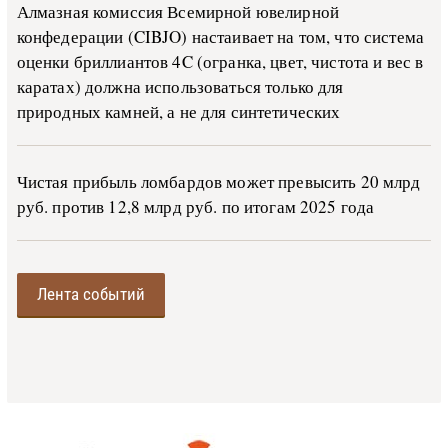
Алмазная комиссия Всемирной ювелирной
конфедерации (CIBJO) настаивает на том, что система
оценки бриллиантов 4C (огранка, цвет, чистота и вес в
каратах) должна использоваться только для
природных камней, а не для синтетических
Чистая прибыль ломбардов может превысить 20 млрд
руб. против 12,8 млрд руб. по итогам 2025 года
Лента событий