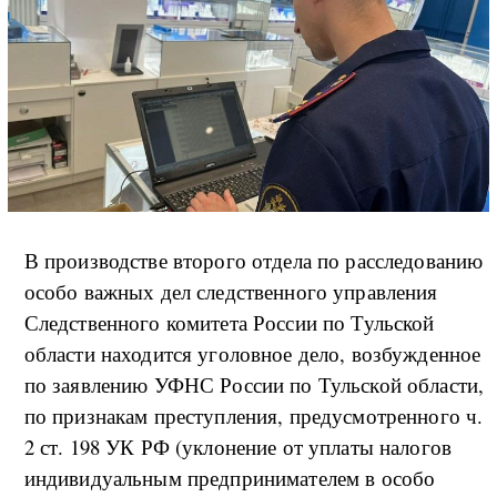
В производстве второго отдела по расследованию
особо важных дел следственного управления
Следственного комитета России по Тульской
области находится уголовное дело, возбужденное
по заявлению УФНС России по Тульской области,
по признакам преступления, предусмотренного ч.
2 ст. 198 УК РФ (уклонение от уплаты налогов
индивидуальным предпринимателем в особо