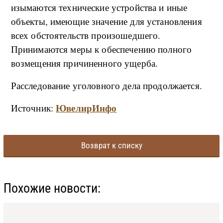
изымаются технические устройства и иные
объекты, имеющие значение для установления
всех обстоятельств произошедшего.
Принимаются меры к обеспечению полного
возмещения причиненного ущерба.
Расследование уголовного дела продолжается.
ЮвелирИнфо
Источник:
Возврат к списку
Похожие новости: