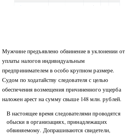
Мужчине предъявлено обвинение в уклонении от
уплаты налогов индивидуальным
предпринимателем в особо крупном размере.
Судом по ходатайству следователя с целью
обеспечения возмещения причиненного ущерба
наложен арест на сумму свыше 148 млн. рублей.
В настоящее время следователями проводятся
обыски в организациях, принадлежащих
обвиняемому. Допрашиваются свидетели,