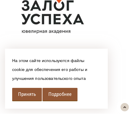
На этом сайте используются файлы
cookie для обеспечения его работы и
улучшения пользовательского опыта
Принять
Подробнее
РЕГИОНАЛЬНАЯ
АССОЦИАЦИЯ ЛОМБАРДОВ