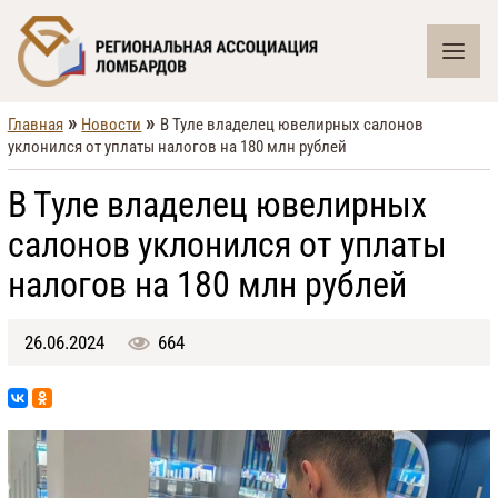
»
»
Главная
Новости
В Туле владелец ювелирных салонов
уклонился от уплаты налогов на 180 млн рублей
В Туле владелец ювелирных
салонов уклонился от уплаты
налогов на 180 млн рублей
26.06.2024
664