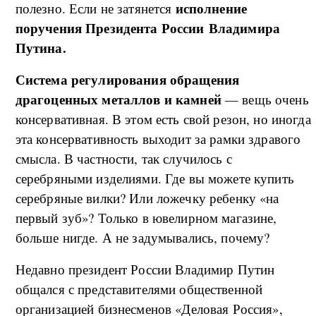
исполнение
полезно. Если не затянется
поручения Президента России Владимира
Путина.
Система регулирования обращения
драгоценных металлов и камней
— вещь очень
консервативная. В этом есть свой резон, но иногда
эта консервативность выходит за рамки здравого
смысла. В частности, так случилось с
серебряными изделиями. Где вы можете купить
серебряные вилки? Или ложечку ребенку «на
первый зуб»? Только в ювелирном магазине,
больше нигде. А не задумывались, почему?
Недавно президент России Владимир Путин
общался с представителями общественной
организацией бизнесменов «Деловая Россия»,