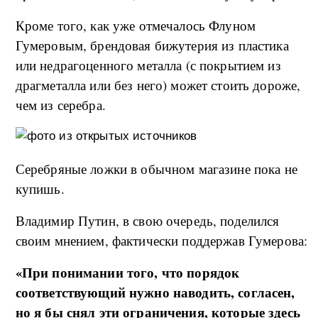
Кроме того, как уже отмечалось Флуном
Гумеровым, брендовая бижутерия из пластика
или недрагоценного металла (с покрытием из
драгметалла или без него) может стоить дороже,
чем из серебра.
Серебряные ложки в обычном магазине пока не
купишь.
Владимир Путин, в свою очередь, поделился
своим мнением, фактически поддержав Гумерова:
«При понимании того, что порядок
соответствующий нужно наводить, согласен,
но я бы снял эти ограничения, которые здесь