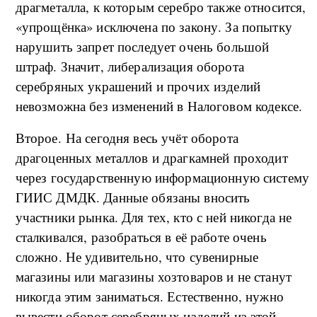
драгметалла, к которым серебро также относится,
«упрощёнка» исключена по закону. За попытку
нарушить запрет последует очень большой
штраф. Значит, либерализация оборота
серебряных украшений и прочих изделий
невозможна без изменений в Налоговом кодексе.
Второе. На сегодня весь учёт оборота
драгоценных металлов и драгкамней проходит
через государственную информационную систему
ГИИС ДМДК. Данные обязаны вносить
участники рынка. Для тех, кто с ней никогда не
сталкивался, разобраться в её работе очень
сложно. Не удивительно, что сувенирные
магазины или магазины хозтоваров и не станут
никогда этим заниматься. Естественно, нужно
вывести оборот серебряных изделий из этой