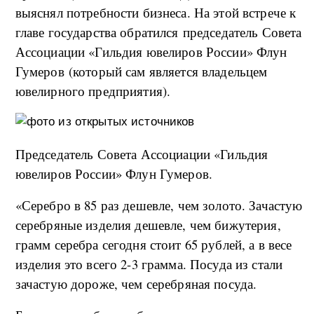
выяснял потребности бизнеса. На этой встрече к
главе государства обратился председатель Совета
Ассоциации «Гильдия ювелиров России» Флун
Гумеров (который сам является владельцем
ювелирного предприятия).
Председатель Совета Ассоциации «Гильдия
ювелиров России» Флун Гумеров.
«Серебро в 85 раз дешевле, чем золото. Зачастую
серебряные изделия дешевле, чем бижутерия,
грамм серебра сегодня стоит 65 рублей, а в весе
изделия это всего 2-3 грамма. Посуда из стали
зачастую дороже, чем серебряная посуда.