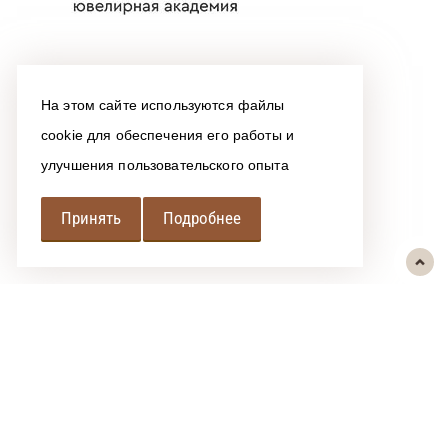
На этом сайте используются файлы
cookie для обеспечения его работы и
улучшения пользовательского опыта
Принять
Подробнее
РЕГИОНАЛЬНАЯ
АССОЦИАЦИЯ ЛОМБАРДОВ
При использовании размещенных на сайте материалов ссылка на
источник обязательна.
Политика обработки персональных данных