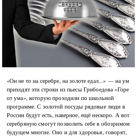
«Он не то на серебре, на золоте едал...» — на ум
приходят эти строки из пьесы Грибоедова «Горе
от ума», которую проходили по школьной
программе. С золотой посуды рядовые люди в
России будут есть, наверное, ещё нескоро. А вот
серебряную смогут позволить себе в обозримом
будущем многие. Оно и для здоровья, говорят,