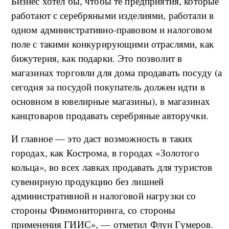
Бизнес хотел бы, чтобы те предприятия, которые
работают с серебряными изделиями, работали в
одном административно-правовом и налоговом
поле с такими конкурирующими отраслями, как
бижутерия, как подарки. Это позволит в
магазинах торговли для дома продавать посуду (а
сегодня за посудой покупатель должен идти в
основном в ювелирные магазины), в магазинах
канцтоваров продавать серебряные авторучки.
И главное — это даст возможность в таких
городах, как Кострома, в городах «Золотого
кольца», во всех лавках продавать для туристов
сувенирную продукцию без лишней
административной и налоговой нагрузки со
стороны Финмониторинга, со стороны
применения ГИИС», — отметил Флун Гумеров.