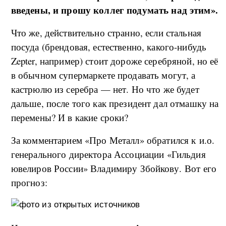
введены, и прошу коллег подумать над этим».
Что же, действительно странно, если стальная
посуда (брендовая, естественно, какого-нибудь
Zepter, например) стоит дороже серебряной, но её
в обычном супермаркете продавать могут, а
кастрюлю из серебра — нет. Но что же будет
дальше, после того как президент дал отмашку на
перемены? И в какие сроки?
За комментарием «Про Металл» обратился к и.о.
генерального директора Ассоциации «Гильдия
ювелиров России» Владимиру Збойкову. Вот его
прогноз: