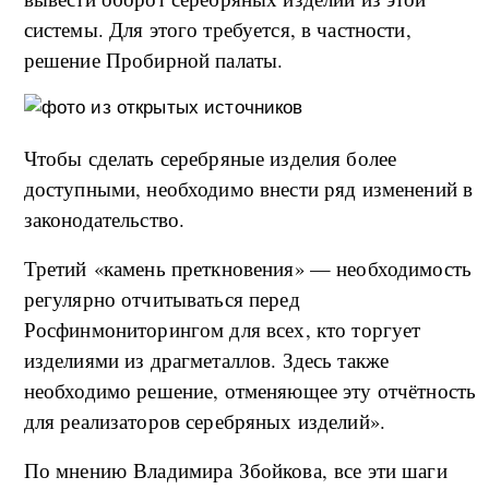
системы. Для этого требуется, в частности,
решение Пробирной палаты.
Чтобы сделать серебряные изделия более
доступными, необходимо внести ряд изменений в
законодательство.
Третий «камень преткновения» — необходимость
регулярно отчитываться перед
Росфинмониторингом для всех, кто торгует
изделиями из драгметаллов. Здесь также
необходимо решение, отменяющее эту отчётность
для реализаторов серебряных изделий».
По мнению Владимира Збойкова, все эти шаги