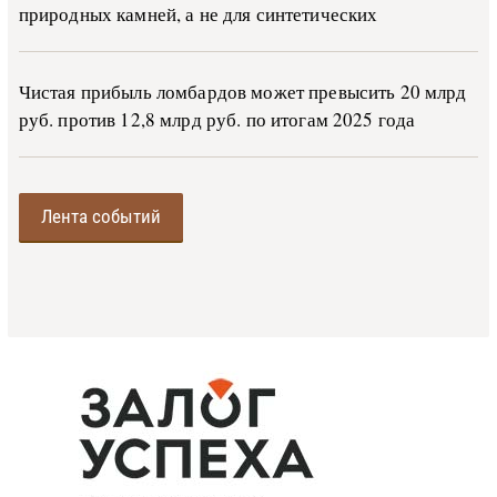
природных камней, а не для синтетических
Чистая прибыль ломбардов может превысить 20 млрд
руб. против 12,8 млрд руб. по итогам 2025 года
Лента событий