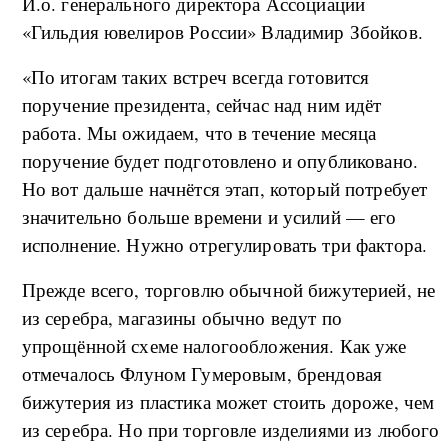
И.о. генерального директора Ассоциации
«Гильдия ювелиров России» Владимир Збойков.
«По итогам таких встреч всегда готовится
поручение президента, сейчас над ним идёт
работа. Мы ожидаем, что в течение месяца
поручение будет подготовлено и опубликовано.
Но вот дальше начнётся этап, который потребует
значительно больше времени и усилий — его
исполнение. Нужно отрегулировать три фактора.
Прежде всего, торговлю обычной бижутерией, не
из серебра, магазины обычно ведут по
упрощённой схеме налогообложения. Как уже
отмечалось Флуном Гумеровым, брендовая
бижутерия из пластика может стоить дороже, чем
из серебра. Но при торговле изделиями из любого