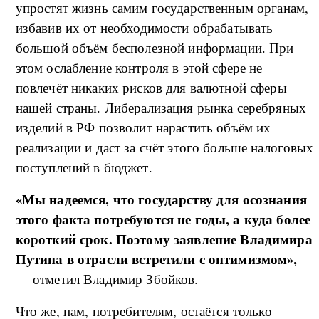
упростят жизнь самим государственным органам,
избавив их от необходимости обрабатывать
большой объём бесполезной информации. При
этом ослабление контроля в этой сфере не
повлечёт никаких рисков для валютной сферы
нашей страны. Либерализация рынка серебряных
изделий в РФ позволит нарастить объём их
реализации и даст за счёт этого больше налоговых
поступлений в бюджет.
«Мы надеемся, что государству для осознания
этого факта потребуются не годы, а куда более
короткий срок. Поэтому заявление Владимира
Путина в отрасли встретили с оптимизмом»,
— отметил Владимир Збойков.
Что же, нам, потребителям, остаётся только