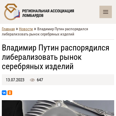
»
»
Главная
Новости
Владимир Путин распорядился
либерализовать рынок серебряных изделий
Владимир Путин распорядился
либерализовать рынок
серебряных изделий
13.07.2023
647