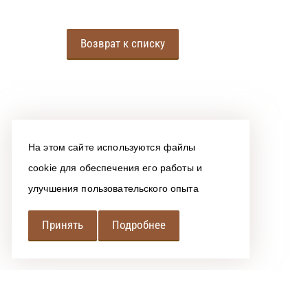
Возврат к списку
На этом сайте используются файлы
cookie для обеспечения его работы и
улучшения пользовательского опыта
Принять
Подробнее
РЕГИОНАЛЬНАЯ