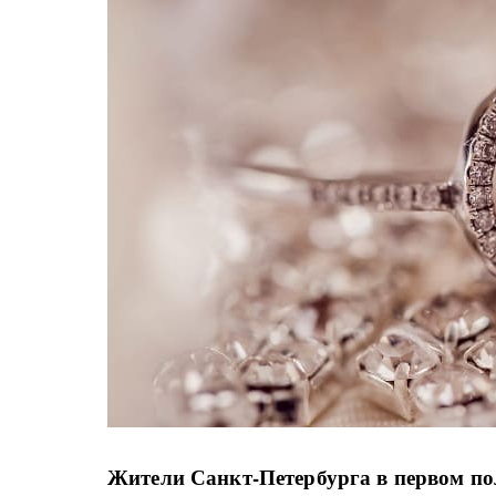
Жители Санкт-Петербурга в первом по