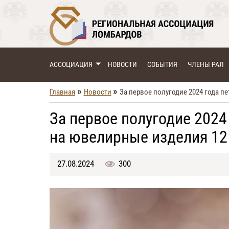
АССОЦИАЦИЯ
НОВОСТИ
СОБЫТИЯ
ЧЛЕНЫ РАЛ
»
»
Главная
Новости
За первое полугодие 2024 года 
За первое полугодие 202
на ювелирные изделия 12
27.08.2024
300