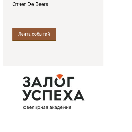
Отчет De Beers
Лента событий