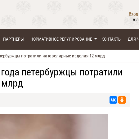
Вход
в 
ПАРТНЕРЫ
НОРМАТИВНОЕ РЕГУЛИРОВАНИЕ
КОНТАКТЫ
ДЛЯ 
петербуржцы потратили на ювелирные изделия 12 млрд
4 года петербуржцы потратили
 млрд