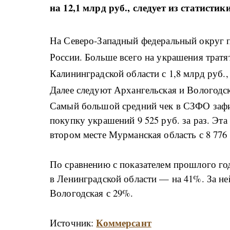
на 12,1 млрд руб., следует из статистик
На Северо-Западный федеральный округ
России. Больше всего на украшения трат
Калининградской области с 1,8 млрд руб.,
Далее следуют Архангельская и Вологодск
Самый большой средний чек в СЗФО зафик
покупку украшений 9 525 руб. за раз. Эт
втором месте Мурманская область с 8 776 
По сравнению с показателем прошлого го
в Ленинградской области — на 41%. За не
Вологодская с 29%.
Коммерсант
Источник: