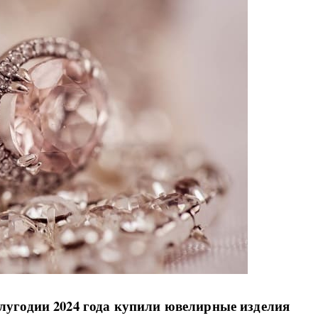
лугодии 2024 года купили ювелирные изделия