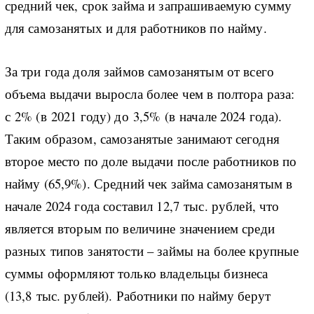
средний чек, срок займа и запрашиваемую сумму
для самозанятых и для работников по найму.
За три года доля займов самозанятым от всего
объема выдачи выросла более чем в полтора раза:
с 2% (в 2021 году) до 3,5% (в начале 2024 года).
Таким образом, самозанятые занимают сегодня
второе место по доле выдачи после работников по
найму (65,9%). Средний чек займа самозанятым в
начале 2024 года составил 12,7 тыс. рублей, что
является вторым по величине значением среди
разных типов занятости – займы на более крупные
суммы оформляют только владельцы бизнеса
(13,8 тыс. рублей). Работники по найму берут