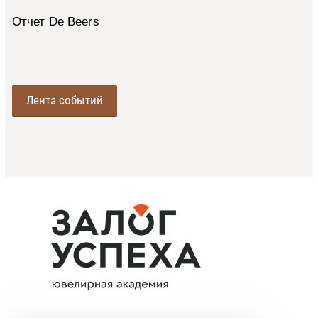
Отчет De Beers
Лента событий