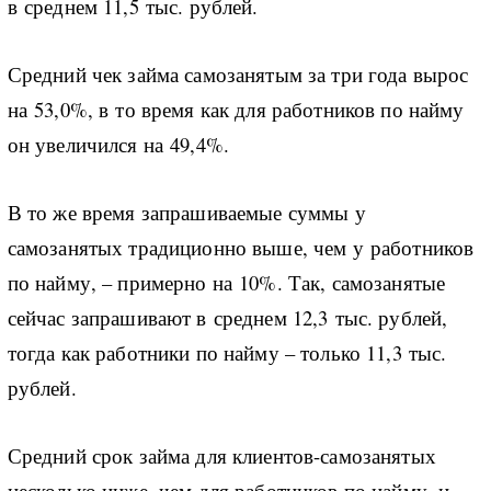
в среднем 11,5 тыс. рублей.
Средний чек займа самозанятым за три года вырос
на 53,0%, в то время как для работников по найму
он увеличился на 49,4%.
В то же время запрашиваемые суммы у
самозанятых традиционно выше, чем у работников
по найму, – примерно на 10%. Так, самозанятые
сейчас запрашивают в среднем 12,3 тыс. рублей,
тогда как работники по найму – только 11,3 тыс.
рублей.
Средний срок займа для клиентов-самозанятых
несколько ниже, чем для работников по найму, и