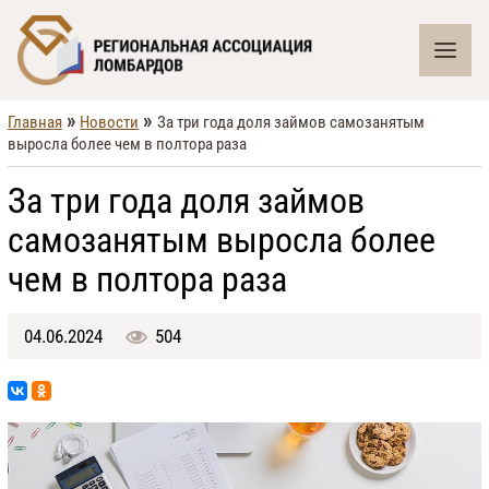
»
»
Главная
Новости
За три года доля займов самозанятым
выросла более чем в полтора раза
За три года доля займов
самозанятым выросла более
чем в полтора раза
04.06.2024
504