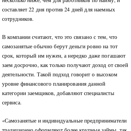
составляет 22 дня против 24 дней для наемных
сотрудников.
В компании считают, что это связано с тем, что
самозанятые обычно берут деньги ровно на тот
срок, который им нужен, а нередко даже погашают
заем досрочно, как только получают доход от своей
деятельности. Такой подход говорит о высоком
уровне финансового планирования данной
категории заемщиков, добавляют специалисты
сервиса.
«Самозанятые и индивидуальные предприниматели
традиционно оформляют более крупные займы, так