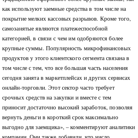
как используют заемные средства в том числе на
покрытие мелких кассовых разрывов. Кроме того,
самозанятые являются платежеспособной
категорией, в связи с чем им одобряются более
крупные суммы. Популярность микрофинансовых
продуктов у этого клиентского сегмента связана в
том числе с тем, что все большая часть населения
сегодня занята в маркетплейсах и других сервисах
онлайн-торговли. Этот сектор часто требует
срочных средств на закупки и вместе с тем
приносит достаточно высокий заработок, позволяя
вернуть деньги в короткий срок максимально
выгодно для заемщика», – комментируют аналитики
компании. Они также добавили, что число