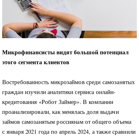
Микрофинансисты видят большой потенциал
этого сегмента клиентов
Востребованность микрозаймов среди самозанятых
граждан изучили аналитики сервиса онлайн-
кредитования «Робот Займер». В компании
проанализировали, как менялась доля выдачи
займов самозанятым россиянам от общего объема
с января 2021 года по апрель 2024, а также сравнили