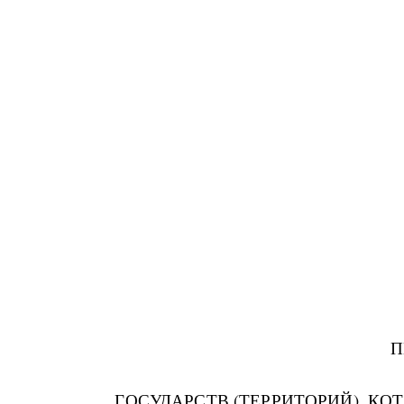
П
ГОСУДАРСТВ (ТЕРРИТОРИЙ), К