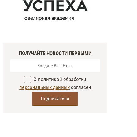
ПОЛУЧАЙТЕ НОВОСТИ ПЕРВЫМИ
С политикой обработки
персональных данных
согласен