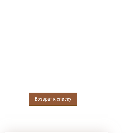
Возврат к списку