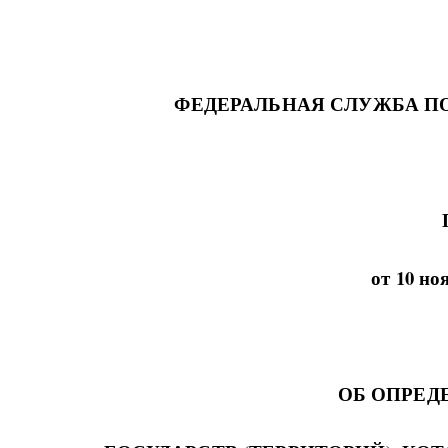
ФЕДЕРАЛЬНАЯ СЛУЖБА 
от 10 но
ОБ ОПРЕД