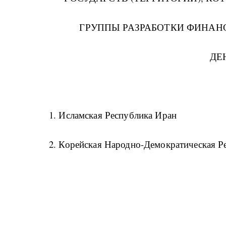
ГРУППЫ РАЗРАБОТКИ ФИНАН
ДЕ
1. Исламская Республика Иран
2. Корейская Народно-Демократическая Р