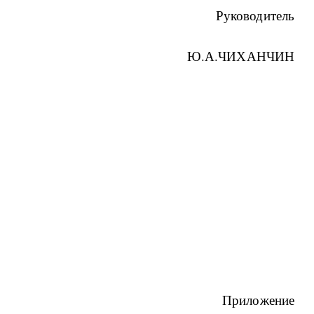
Руководитель
Ю.А.ЧИХАНЧИН
Приложение