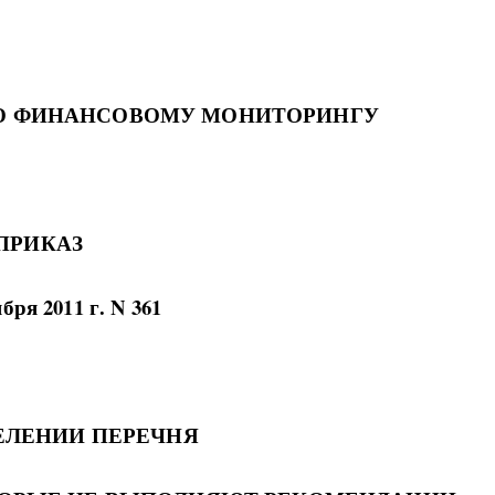
ПО ФИНАНСОВОМУ МОНИТОРИНГУ
ПРИКАЗ
ября 2011 г. N 361
ЕЛЕНИИ ПЕРЕЧНЯ