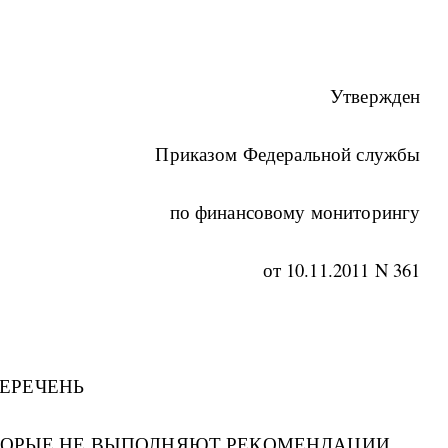
Утвержден
Приказом Федеральной службы
по финансовому мониторингу
от 10.11.2011 N 361
ЕРЕЧЕНЬ
ОТОРЫЕ НЕ ВЫПОЛНЯЮТ РЕКОМЕНДАЦИИ