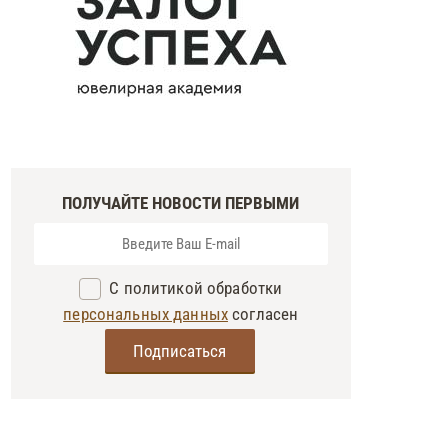
ПОЛУЧАЙТЕ НОВОСТИ ПЕРВЫМИ
С политикой обработки
персональных данных
согласен