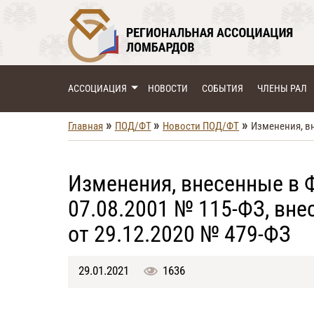
АССОЦИАЦИЯ
НОВОСТИ
СОБЫТИЯ
ЧЛЕНЫ РАЛ
»
»
»
Главная
ПОД/ФТ
Новости ПОД/ФТ
Изменения, вн
Изменения, внесенные в 
07.08.2001 № 115-ФЗ, вн
от 29.12.2020 № 479-ФЗ
29.01.2021
1636