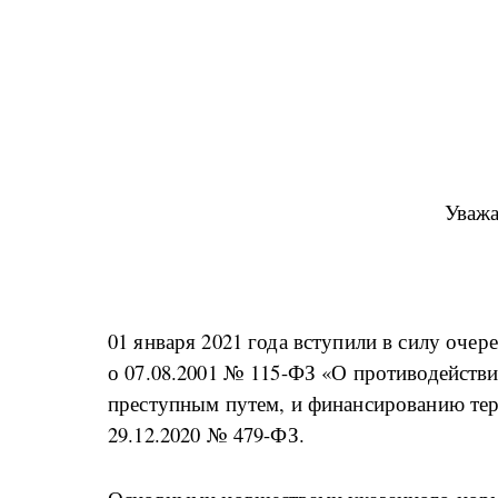
Уважа
01 января 2021 года вступили в силу оче
о 07.08.2001 № 115-ФЗ «О противодейств
преступным путем, и финансированию те
29.12.2020 № 479-ФЗ.