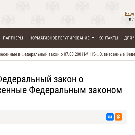
Вход
в 
ПАРТНЕРЫ
НОРМАТИВНОЕ РЕГУЛИРОВАНИЕ
КОНТАКТЫ
ДЛЯ 
есенные в Федеральный закон о 07.08.2001 № 115-ФЗ, внесенные Феде
Федеральный закон о
есенные Федеральным законом