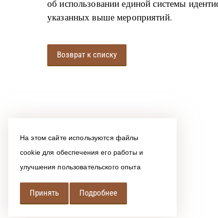
об использовании единой системы иденти
указанных выше мероприятий.
Возврат к списку
На этом сайте используются файлы
cookie для обеспечения его работы и
улучшения пользовательского опыта
Принять
Подробнее