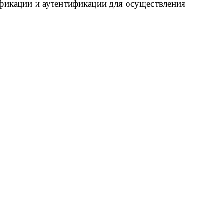
фикации и аутентификации для осуществления