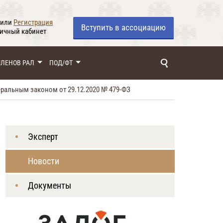
или
Регистрация
Вступить
в ассоциацию
личный кабинет
ЧЛЕНОВ РАЛ
ПОД/ФТ
ральным законом от 29.12.2020 № 479-ФЗ
Эксперт
Новости
Документы