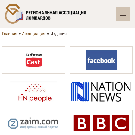
»
»
Главная
Ассоциация
Издания.