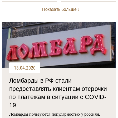
Показать больше ↓
13.04.2020
Ломбарды в РФ стали
предоставлять клиентам отсрочки
по платежам в ситуации с COVID-
19
Ломбарды пользуются популярностью у россиян,