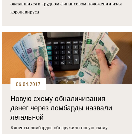
оказавшихся в трудном финансовом положении из-за
коронавируса
06.04.2017
Новую схему обналичивания
денег через ломбарды назвали
легальной
Клиенты ломбардов обнаружили новую схему