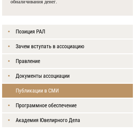
обналичивания денег.
Позиция РАЛ
Зачем вступать в ассоциацию
Правление
Документы ассоциации
Публикации в СМИ
Программное обеспечение
Академия Ювелирного Дела