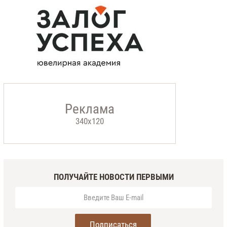
ПОЛУЧАЙТЕ НОВОСТИ ПЕРВЫМИ