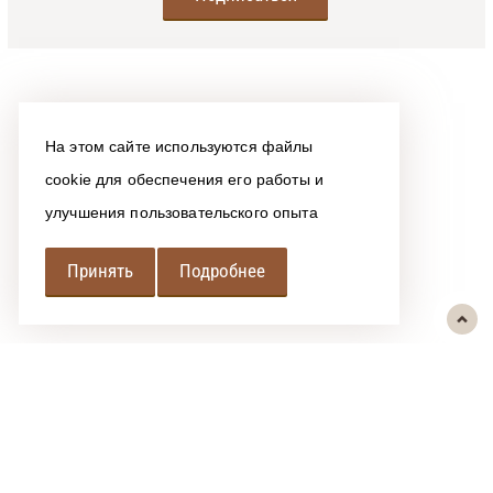
На этом сайте используются файлы
cookie для обеспечения его работы и
улучшения пользовательского опыта
Принять
Подробнее
РЕГИОНАЛЬНАЯ
АССОЦИАЦИЯ ЛОМБАРДОВ
При использовании размещенных на сайте материалов ссылка на
источник обязательна.