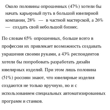
Около половины опрошенных (47%) хотели бы
начать карьерный путь в большой ювелирной
компании, 28% — в частной мастерской, а 26%
— создать свой небольшой бизнес.
По словам 65% опрошенных, больше всего в
профессии их привлекает возможность создавать
украшения своими руками, а 43% респондентов
хотели бы попробовать разработать дизайн
ювелирных изделий. При этом лишь половина
(51%) россиян знают, что ювелирные изделия
создаются не только вручную, но и с
использованием специальных автоматизированных
программ и станков.