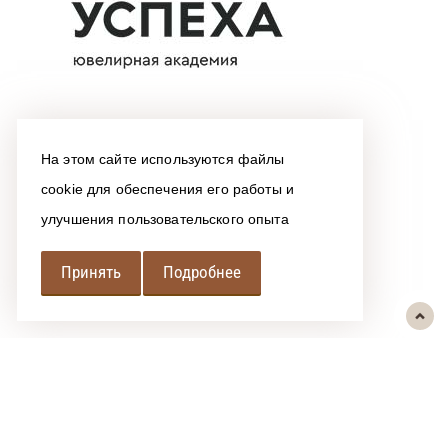
На этом сайте используются файлы
cookie для обеспечения его работы и
улучшения пользовательского опыта
Принять
Подробнее
РЕГИОНАЛЬНАЯ
АССОЦИАЦИЯ ЛОМБАРДОВ
При использовании размещенных на сайте материалов ссылка на