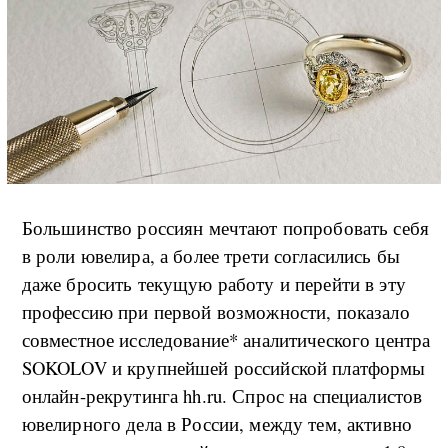
Большинство россиян мечтают попробовать себя
в роли ювелира, а более трети согласились бы
даже бросить текущую работу и перейти в эту
профессию при первой возможности, показало
совместное исследование* аналитического центра
SOKOLOV и крупнейшей российской платформы
онлайн-рекрутинга hh.ru. Спрос на специалистов
ювелирного дела в России, между тем, активно