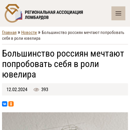
»
»
Главная
Новости
Большинство россиян мечтают попробовать
себя в роли ювелира
Большинство россиян мечтают
попробовать себя в роли
ювелира
12.02.2024
393