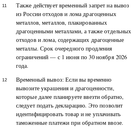
Также действует временный запрет на вывоз
из России отходов и лома драгоценных
металлов, металлов, плакированных
драгоценными металлами, а также отдельных
отходов и лома, содержащих драгоценные
металлы. Срок очередного продления
ограничений — с 1 июня по 30 ноября 2026
года.
Временный вывоз: Если вы временно
вывозите украшения и драгоценности,
которые далее планируете ввезти обратно,
следует подать декларацию. Это позволит
идентифицировать товар и не уплачивать
таможенные платежи при обратном ввозе.