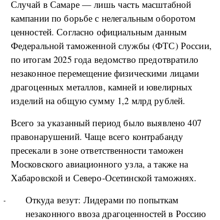
Случай в Самаре — лишь часть масштабной
кампании по борьбе с нелегальным оборотом
ценностей. Согласно официальным данным
Федеральной таможенной службы (ФТС) России,
по итогам 2025 года ведомство предотвратило
незаконное перемещение физическими лицами
драгоценных металлов, камней и ювелирных
изделий на общую сумму 1,2 млрд рублей.
Всего за указанный период было выявлено 407
правонарушений. Чаще всего контрабанду
пресекали в зоне ответственности таможен
Московского авиационного узла, а также на
Хабаровской и Северо-Осетинской таможнях.
Откуда везут: Лидерами по попыткам
незаконного ввоза драгоценностей в Россию