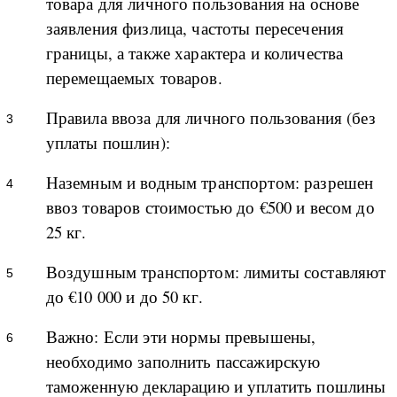
товара для личного пользования на основе
заявления физлица, частоты пересечения
границы, а также характера и количества
перемещаемых товаров.
Правила ввоза для личного пользования (без
уплаты пошлин):
Наземным и водным транспортом: разрешен
ввоз товаров стоимостью до €500 и весом до
25 кг.
Воздушным транспортом: лимиты составляют
до €10 000 и до 50 кг.
Важно: Если эти нормы превышены,
необходимо заполнить пассажирскую
таможенную декларацию и уплатить пошлины