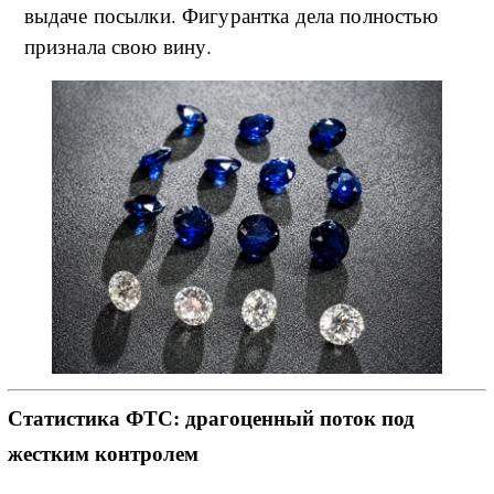
выдаче посылки. Фигурантка дела полностью
признала свою вину.
Статистика ФТС: драгоценный поток под
жестким контролем