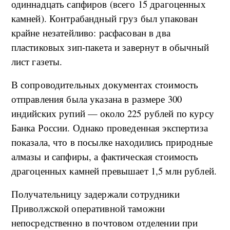
одиннадцать сапфиров (всего 15 драгоценных
камней). Контрабандный груз был упакован
крайне незатейливо: расфасован в два
пластиковых зип-пакета и завернут в обычный
лист газеты.
В сопроводительных документах стоимость
отправления была указана в размере 300
индийских рупий — около 225 рублей по курсу
Банка России. Однако проведенная экспертиза
показала, что в посылке находились природные
алмазы и сапфиры, а фактическая стоимость
драгоценных камней превышает 1,5 млн рублей.
Получательницу задержали сотрудники
Приволжской оперативной таможни
непосредственно в почтовом отделении при