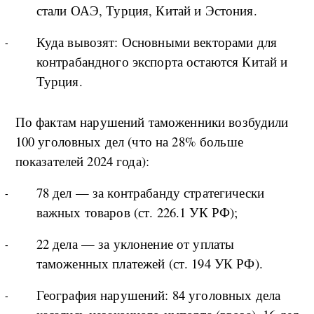
стали ОАЭ, Турция, Китай и Эстония.
Куда вывозят: Основными векторами для
контрабандного экспорта остаются Китай и
Турция.
По фактам нарушений таможенники возбудили
100 уголовных дел (что на 28% больше
показателей 2024 года):
78 дел — за контрабанду стратегически
важных товаров (ст. 226.1 УК РФ);
22 дела — за уклонение от уплаты
таможенных платежей (ст. 194 УК РФ).
География нарушений: 84 уголовных дела