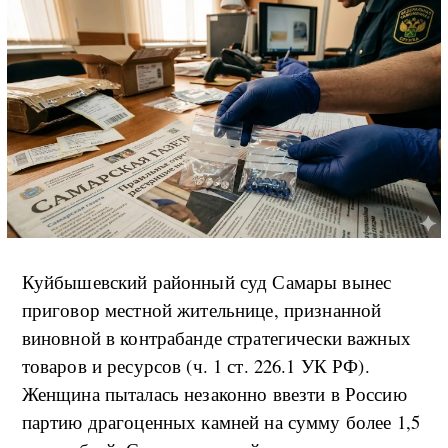
Куйбышевский районный суд Самары вынес
приговор местной жительнице, признанной
виновной в контрабанде стратегически важных
товаров и ресурсов (ч. 1 ст. 226.1 УК РФ).
Женщина пыталась незаконно ввезти в Россию
партию драгоценных камней на сумму более 1,5