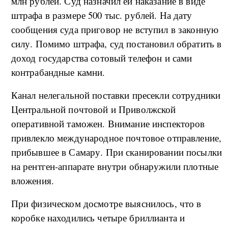
млн рублей. Суд назначил ей наказание в виде
штрафа в размере 500 тыс. рублей. На дату
сообщения суда приговор не вступил в законную
силу. Помимо штрафа, суд постановил обратить в
доход государства сотовый телефон и сами
контрабандные камни.
Канал нелегальной поставки пресекли сотрудники
Центральной почтовой и Приволжской
оперативной таможен. Внимание инспекторов
привлекло международное почтовое отправление,
прибывшее в Самару. При сканировании посылки
на рентген-аппарате внутри обнаружили плотные
вложения.
При физическом досмотре выяснилось, что в
коробке находились четыре бриллианта и