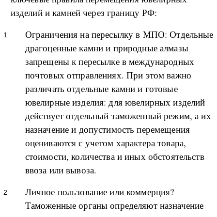
изделий и камней через границу РФ:
Ограничения на пересылку в МПО: Отдельные
драгоценные камни и природные алмазы
запрещены к пересылке в международных
почтовых отправлениях. При этом важно
различать отдельные камни и готовые
ювелирные изделия: для ювелирных изделий
действует отдельный таможенный режим, а их
назначение и допустимость перемещения
оцениваются с учетом характера товара,
стоимости, количества и иных обстоятельств
ввоза или вывоза.
Личное пользование или коммерция?
Таможенные органы определяют назначение