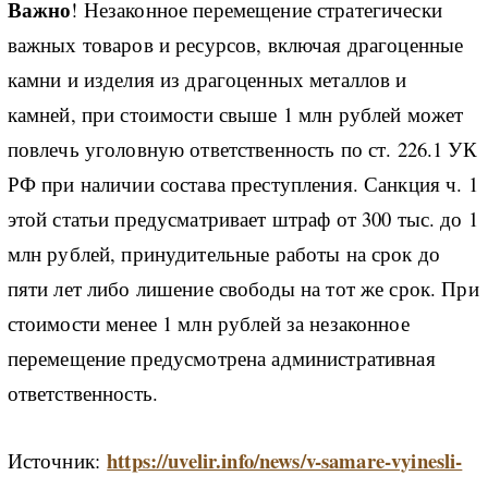
Важно
! Незаконное перемещение стратегически
важных товаров и ресурсов, включая драгоценные
камни и изделия из драгоценных металлов и
камней, при стоимости свыше 1 млн рублей может
повлечь уголовную ответственность по ст. 226.1 УК
РФ при наличии состава преступления. Санкция ч. 1
этой статьи предусматривает штраф от 300 тыс. до 1
млн рублей, принудительные работы на срок до
пяти лет либо лишение свободы на тот же срок. При
стоимости менее 1 млн рублей за незаконное
перемещение предусмотрена административная
ответственность.
https://uvelir.info/news/v-samare-vyinesli-
Источник: