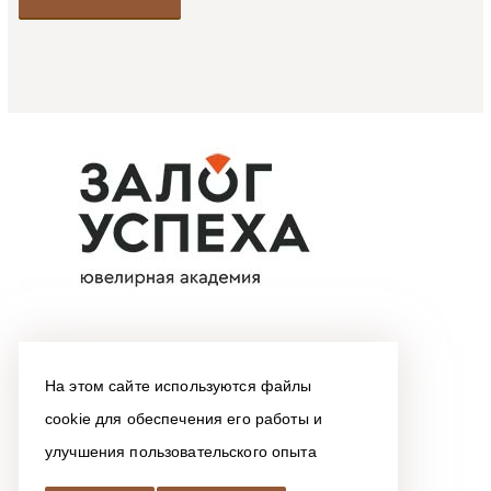
На этом сайте используются файлы
cookie для обеспечения его работы и
улучшения пользовательского опыта