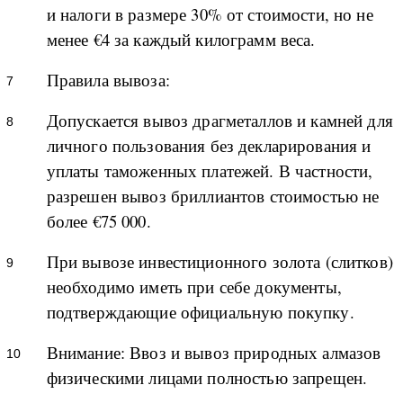
и налоги в размере 30% от стоимости, но не
менее €4 за каждый килограмм веса.
Правила вывоза:
Допускается вывоз драгметаллов и камней для
личного пользования без декларирования и
уплаты таможенных платежей. В частности,
разрешен вывоз бриллиантов стоимостью не
более €75 000.
При вывозе инвестиционного золота (слитков)
необходимо иметь при себе документы,
подтверждающие официальную покупку.
Внимание: Ввоз и вывоз природных алмазов
физическими лицами полностью запрещен.