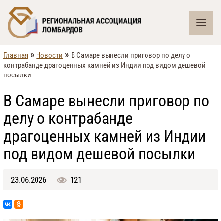
»
»
Главная
Новости
В Самаре вынесли приговор по делу о
контрабанде драгоценных камней из Индии под видом дешевой
посылки
В Самаре вынесли приговор по
делу о контрабанде
драгоценных камней из Индии
под видом дешевой посылки
23.06.2026
121