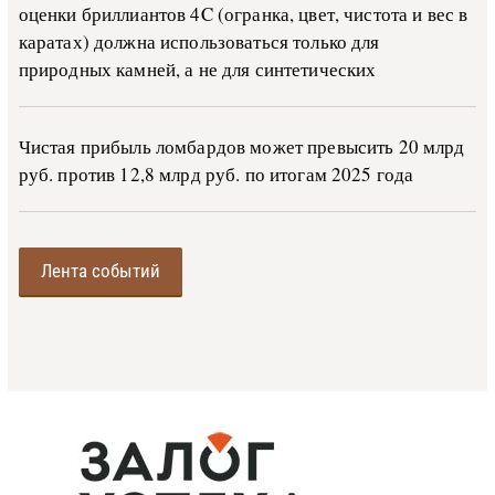
оценки бриллиантов 4C (огранка, цвет, чистота и вес в
каратах) должна использоваться только для
природных камней, а не для синтетических
Чистая прибыль ломбардов может превысить 20 млрд
руб. против 12,8 млрд руб. по итогам 2025 года
Лента событий