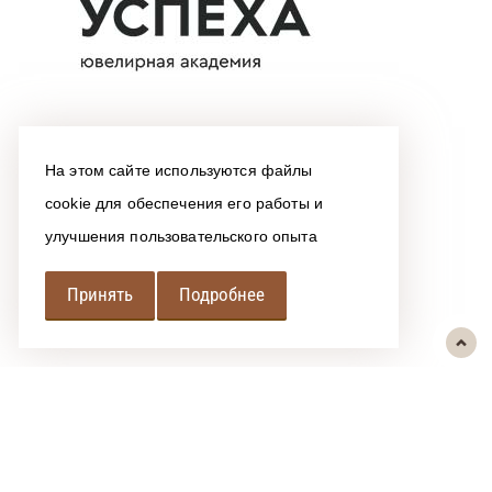
На этом сайте используются файлы
cookie для обеспечения его работы и
улучшения пользовательского опыта
Принять
Подробнее
РЕГИОНАЛЬНАЯ
АССОЦИАЦИЯ ЛОМБАРДОВ
При использовании размещенных на сайте материалов ссылка на