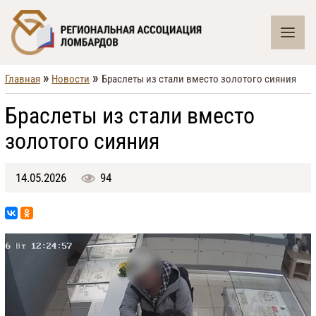
»
»
Главная
Новости
Браслеты из стали вместо золотого сияния
Браслеты из стали вместо
золотого сияния
14.05.2026
94