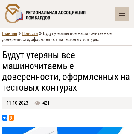
»
»
Главная
Новости
Будут утеряны все машиночитаемые
доверенности, оформленных на тестовых контурах
Будут утеряны все
машиночитаемые
доверенности, оформленных на
тестовых контурах
11.10.2023
421