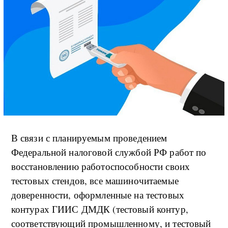
В связи с планируемым проведением
Федеральной налоговой службой РФ работ по
восстановлению работоспособности своих
тестовых стендов, все машиночитаемые
доверенности, оформленные на тестовых
контурах ГИИС ДМДК (тестовый контур,
соответствующий промышленному, и тестовый