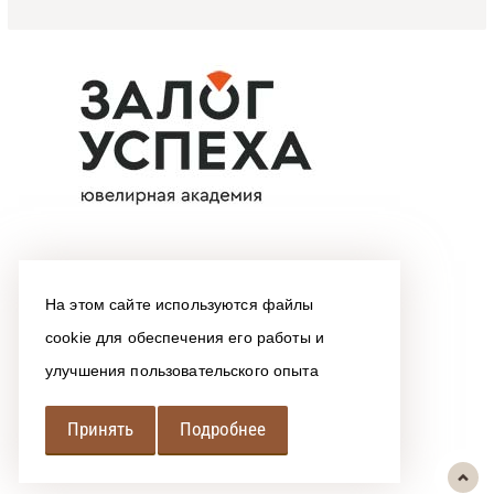
На этом сайте используются файлы
cookie для обеспечения его работы и
улучшения пользовательского опыта
Принять
Подробнее