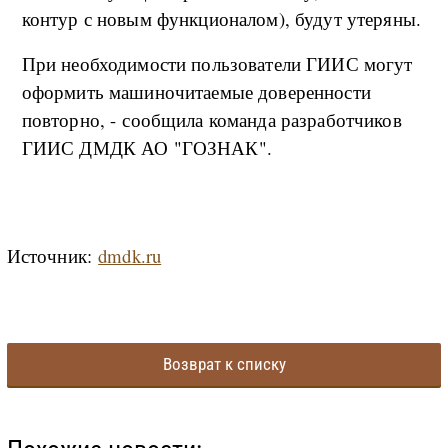
контур с новым функционалом), будут утеряны.
При необходимости пользователи ГИИС могут
оформить машиночитаемые доверенности
повторно, - сообщила команда разработчиков
ГИИС ДМДК АО "ГОЗНАК".
Источник:
dmdk.ru
Возврат к списку