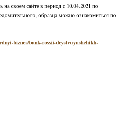
 на своем сайте в период с 10.04.2021 по
уведомительного, образца можно ознакомиться по
rdnyi-biznes/bank-rossii-deystvuyushchikh-