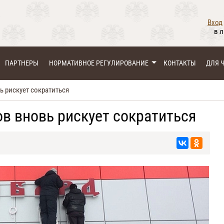
Вход
в 
ПАРТНЕРЫ
НОРМАТИВНОЕ РЕГУЛИРОВАНИЕ
КОНТАКТЫ
ДЛЯ 
 рискует сократиться
в вновь рискует сократиться