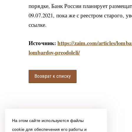
порядке, Банк России планирует размещать
09.07.2021, пока же с реестром старого, 
ссылке.
Источник
:
https://zaim.com/articles/lomba
lombardov-preodoleli/
Возврат к списку
На этом сайте используются файлы
cookie для обеспечения его работы и