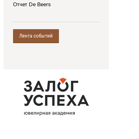
Отчет De Beers
Лента событий