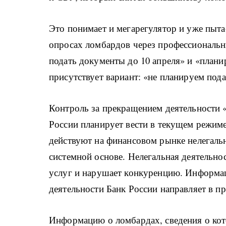
Это понимает и мегарегулятор и уже пыта
опросах ломбардов через профессиональн
подать документы до 10 апреля» и «плани
присутствует вариант: «не планируем пода
Контроль за прекращением деятельности 
России планирует вести в текущем режиме
действуют на финансовом рынке нелегальн
системной основе. Нелегальная деятельно
услуг и нарушает конкуренцию. Информа
деятельности Банк России направляет в п
Информацию о ломбардах, сведения о кот