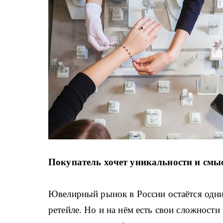
Покупатель хочет уникальности и смы
Ювелирный рынок в России остаётся одн
ретейле. Но и на нём есть свои сложности