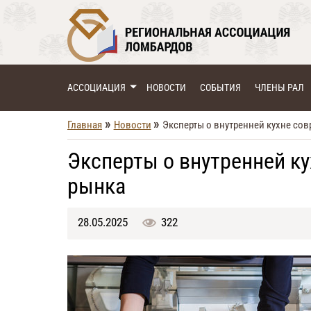
АССОЦИАЦИЯ
НОВОСТИ
СОБЫТИЯ
ЧЛЕНЫ РАЛ
»
»
Главная
Новости
Эксперты о внутренней кухне со
Эксперты о внутренней к
рынка
28.05.2025
322