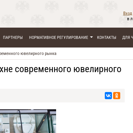
Вход
в 
ПАРТНЕРЫ
НОРМАТИВНОЕ РЕГУЛИРОВАНИЕ
КОНТАКТЫ
ДЛЯ 
временного ювелирного рынка
ухне современного ювелирного