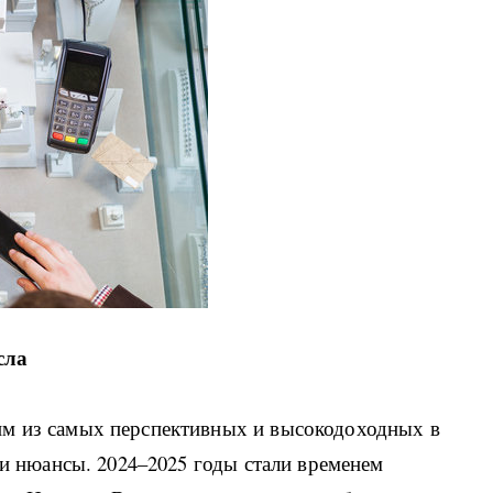
сла
им из самых перспективных и высокодоходных в
 и нюансы. 2024–2025 годы стали временем