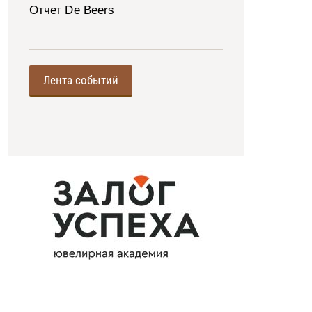
Отчет De Beers
Лента событий