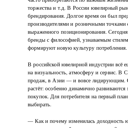
торжества и т.д. В России ювелирный рын
брендирования. Долгое время он был пр
производителями и розничными точками 
выраженного позиционирования. Сегодня
бренды с философией, узнаваемым стиле
формируют новую культуру потребления.
В российской ювелирной индустрии всё 
на визуальность, атмосферу и сервис. В
продаж, в Азии — и вовсе лидирующим. О
растёт: особенно динамично развиваются
покупок. Для потребителя на первый план
выбирать.
— Как и почему изменилась доходность ю