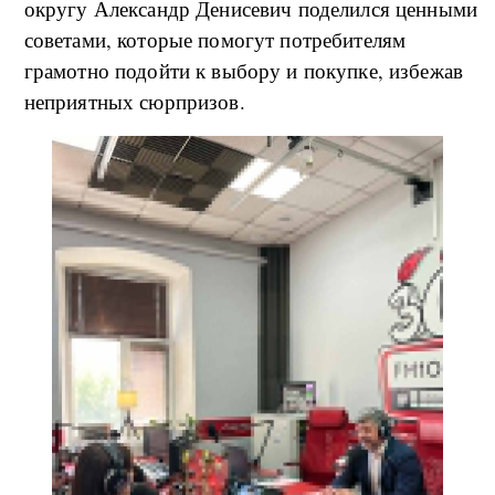
округу Александр Денисевич поделился ценными
советами, которые помогут потребителям
грамотно подойти к выбору и покупке, избежав
неприятных сюрпризов.