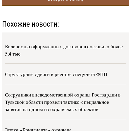
Похожие новости:
Количество оформленных договоров составило более
5,4 тыс.
Структурные сдвиги в реестре спецучета ФПП
Сотрудники вневедомственной охраны Росгвардии в
Тульской области провели тактико-специальное
занятие на одном из охраняемых объектов
Эпоха «Бриллианта» окончена