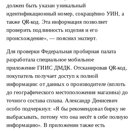
должен быть указан уникальный
идентификационный номер, сокращённо УИН, а
также QR-код. Эта информация позволяет
проверить подлинность изделия и его
происхождение», — пояснил эксперт.
Для проверки Федеральная пробирная палата
разработала специальное мобильное
приложение ГИИС ДМДК. Отсканировав QR-код,
покупатель получает доступ к полной
информации: от данных о производителе (вплоть
до географического местоположения магазина) до
точного состава сплава. Александр Денисевич
особо подчеркнул: «Я бы рекомендовал бирку не
выбрасывать, потому что она несёт в себе полную
информацию». В приложении также есть