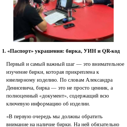
1. «Паспорт» украшения: бирка, УИН и QR-код
Первый и самый важный шаг — это внимательное
изучение бирки, которая прикреплена к
ювелирному изделию. По словам Александра
Денисевича, бирка — это не просто ценник, а
полноценный «документ», содержащий всю
ключевую информацию об изделии.
«В первую очередь мы должны обратить
внимание на наличие бирки. На ней обязательно