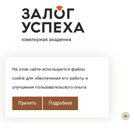
На этом сайте используются файлы
cookie для обеспечения его работы и
улучшения пользовательского опыта
Принять
Подробнее