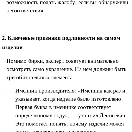
возможность подать жалобу, если вы обнаружили
несоответствия.
2. Ключевые признаки подлинности на самом
изделии
Помимо бирки, эксперт советует внимательно
осмотреть само украшение. На нём должны быть
три обязательных элемента:
Именник производителя: «Именник как раз и
указывает, когда изделие было изготовлено.
Первая буква в именнике соответствует
определённому году», — уточнил Денисевич.
Это помогает понять, почему изделие может
стоить дешевле, чем аналогичное,