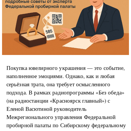
Покупка ювелирного украшения — это событие,
наполненное эмоциями. Однако, как и любая
серьёзная трата, она требует осмысленного
подхода. В рамках радиопрограммы «Без обеда»
(на радиостанции «Красноярск главный») с
Еленой Васютиной руководитель
Межрегионального управления Федеральной
пробирной палаты по Сибирскому федеральному