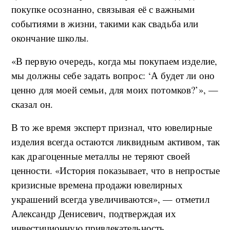
покупке осознанно, связывая её с важными
событиями в жизни, такими как свадьба или
окончание школы.
«В первую очередь, когда мы покупаем изделие,
мы должны себе задать вопрос: ‘А будет ли оно
ценно для моей семьи, для моих потомков?’», —
сказал он.
В то же время эксперт признал, что ювелирные
изделия всегда остаются ликвидным активом, так
как драгоценные металлы не теряют своей
ценности. «История показывает, что в непростые
кризисные времена продажи ювелирных
украшений всегда увеличиваются», — отметил
Александр Денисевич, подтверждая их
инвестиционную привлекательность.