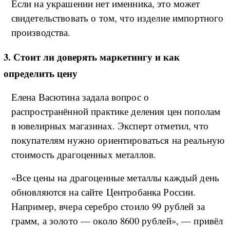
Если на украшении нет именника, это может
свидетельствовать о том, что изделие импортного
производства.
3. Стоит ли доверять маркетингу и как
определить цену
Елена Васютина задала вопрос о
распространённой практике деления цен пополам
в ювелирных магазинах. Эксперт отметил, что
покупателям нужно ориентироваться на реальную
стоимость драгоценных металлов.
«Все цены на драгоценные металлы каждый день
обновляются на сайте Центробанка России.
Например, вчера серебро стоило 99 рублей за
грамм, а золото — около 8600 рублей», — привёл