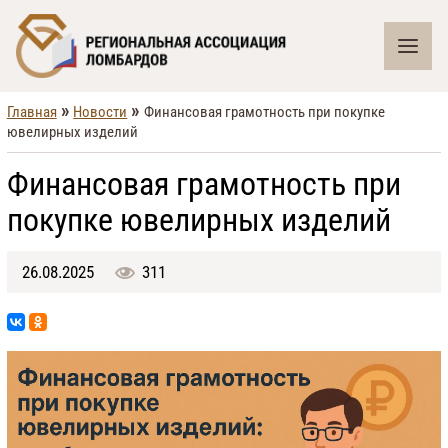
»
»
Главная
Новости
Финансовая грамотность при покупке
ювелирных изделий
Финансовая грамотность при
покупке ювелирных изделий
26.08.2025
311