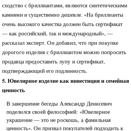
сходство с бриллиантами, являются синтетическими
камнями и существенно дешевле. «На бриллианты
очень высокого качества должен быть сертификат
— как российский, так и международный», —
рассказал эксперт. Он добавил, что при покупке
дорогого изделия с бриллиантом можно попросить
продавца предоставить лупу и сертификат,
подтверждающий его подлинность.
5. Ювелирное изделие как инвестиция и семейная
ценность
В завершение беседы Александр Денисевич
поделился своей философией: «Ювелирное
украшение — это не роскошь, а фамильная
ценность». Он призвал покупателей подходить к