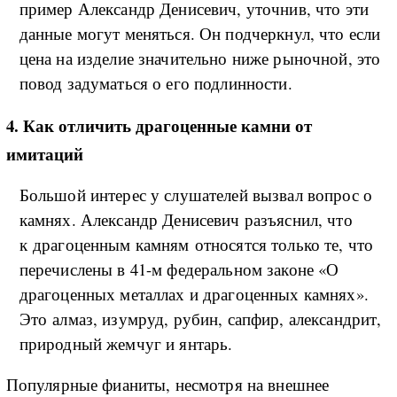
пример Александр Денисевич, уточнив, что эти
данные могут меняться. Он подчеркнул, что если
цена на изделие значительно ниже рыночной, это
повод задуматься о его подлинности.
4. Как отличить драгоценные камни от
имитаций
Большой интерес у слушателей вызвал вопрос о
камнях. Александр Денисевич разъяснил, что
к драгоценным камням относятся только те, что
перечислены в 41-м федеральном законе «О
драгоценных металлах и драгоценных камнях».
Это алмаз, изумруд, рубин, сапфир, александрит,
природный жемчуг и янтарь.
Популярные фианиты, несмотря на внешнее