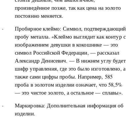
произведённое позже, так как цена на золото
постоянно меняется.
Пробирное клеймо: Символ, подтверждающий
пробу металла. «Клеймо выглядит как контур с
изображением девушки в кокошнике — это
символ Российской Федерации, — рассказал
Александр Денисевич. — В нижнем углу будет
шифр управления, где это было изготовлено, а
также сами цифры пробы. Например, 585
проба в золотом изделии означает, что 58,5%
— это чистое золото, а остальное — сплавы».
Маркировка: Дополнительная информация об
изделии.