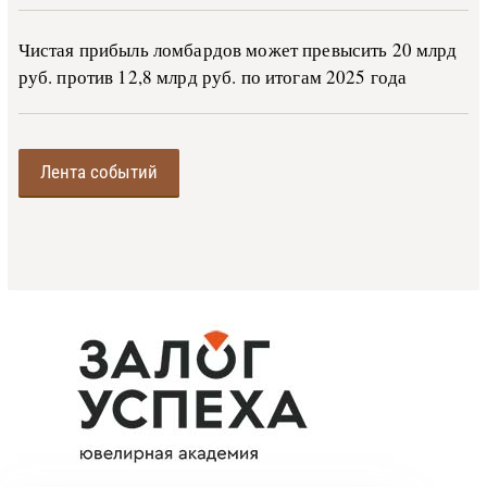
Чистая прибыль ломбардов может превысить 20 млрд
руб. против 12,8 млрд руб. по итогам 2025 года
Лента событий