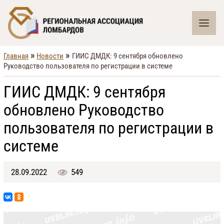
»
»
Главная
Новости
ГИИС ДМДК: 9 сентября обновлено
Руководство пользователя по регистрации в системе
ГИИС ДМДК: 9 сентября
обновлено Руководство
пользователя по регистрации в
системе
28.09.2022
549