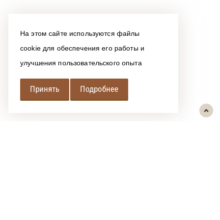
На этом сайте используются файлы
cookie для обеспечения его работы и
улучшения пользовательского опыта
Принять
Подробнее
РЕГИОНАЛЬНАЯ
АССОЦИАЦИЯ ЛОМБАРДОВ
При использовании размещенных на сайте материалов ссылка на
источник обязательна.
Политика обработки персональных данных
Сообщить об ошибке