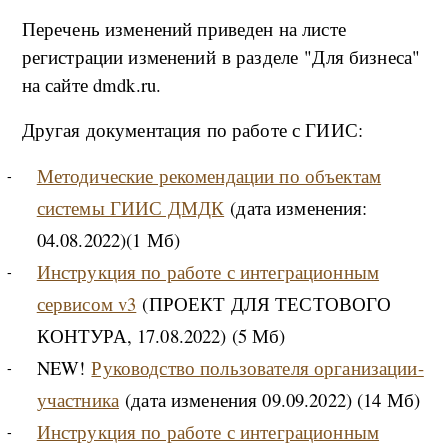
Перечень изменений приведен на листе
регистрации изменений в разделе "Для бизнеса"
на сайте dmdk.ru.
Другая документация по работе с ГИИС:
Методические рекомендации по объектам
системы ГИИС ДМДК
(дата изменения:
04.08.2022)(1 Мб)
Инструкция по работе с интеграционным
сервисом v3
(ПРОЕКТ ДЛЯ ТЕСТОВОГО
КОНТУРА, 17.08.2022) (5 Мб)
NEW!
Руководство пользователя организации-
участника
(дата изменения 09.09.2022) (14 Мб)
Инструкция по работе с интеграционным