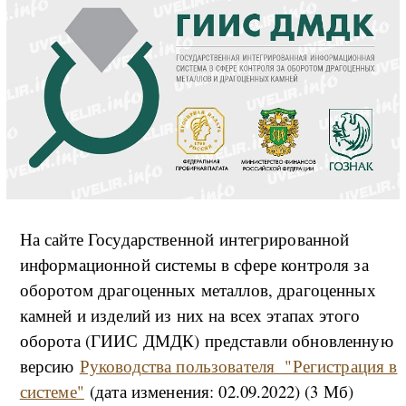
На сайте Государственной интегрированной
информационной системы в сфере контроля за
оборотом драгоценных металлов, драгоценных
камней и изделий из них на всех этапах этого
оборота (ГИИС ДМДК) представли обновленную
версию
Руководства пользователя "Регистрация в
системе"
(дата изменения: 02.09.2022) (3 Мб)