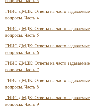
вопросы. Часть
3
ГИИС ДМДК: Ответы на часто задаваемые
вопросы. Часть
4
ГИИС ДМДК: Ответы на часто задаваемые
вопросы. Часть
5
ГИИС ДМДК: Ответы на часто задаваемые
вопросы. Часть
6
ГИИС ДМДК: Ответы на часто задаваемые
вопросы. Часть
7
ГИИС ДМДК: Ответы на часто задаваемые
вопросы. Часть
8
ГИИС ДМДК: Ответы на часто задаваемые
вопросы. Часть 9