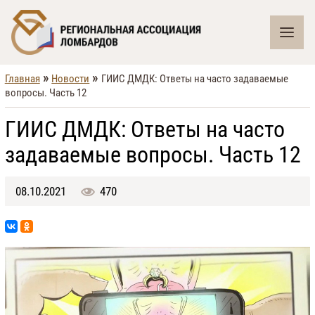
»
»
Главная
Новости
ГИИС ДМДК: Ответы на часто задаваемые
вопросы. Часть 12
ГИИС ДМДК: Ответы на часто
задаваемые вопросы. Часть 12
08.10.2021
470