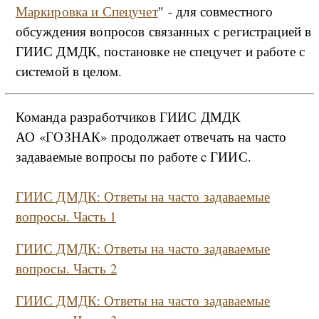
Маркировка и Спецучет
" - для совместного
обсуждения вопросов связанных с регистрацией в
ГИИС ДМДК, постановке не спецучет и работе с
системой в целом.
Команда разработчиков ГИИС ДМДК
АО «ГОЗНАК» продолжает отвечать на часто
задаваемые вопросы по работе c ГИИС.
ГИИС ДМДК: Ответы на часто задаваемые
вопросы. Часть 1
ГИИС ДМДК: Ответы на часто задаваемые
вопросы. Часть 2
ГИИС ДМДК: Ответы на часто задаваемые