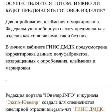
ОСУЩЕСТВЛЯЕТСЯ ПОТОМ. НУЖНО ЛИ
БУДЕТ ПРЕДЪЯВЛЯТЬ ГОТОВОЕ ИЗДЕЛИЕ?
Для опробования, клеймения и маркировки в
Федеральную пробирную палату предъявляться
изделия как со вставками, так и без них.
В личном кабинете ГИИС ДМДК предусмотрена
корректировка данных полуфабрикатов,
возвращенных с опробования, клеймения и
маркировки
.
Редакция портала "Ювелир.INFO" и журнала
"
Экспо-Ювелир
" создала для специалистов
ювелирной отрасли telegram-чат "
ГИИС ДМДК: