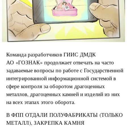
Команда разработчиков ГИИС ДМДК
АО «ГОЗНАК» продолжает отвечать на часто
задаваемые вопросы по работе с Государственной
интегрированной информационной системой в
сфере контроля за оборотом драгоценных
металлов, драгоценных камней и изделий из них
на всех этапах этого оборота.
В ФПП ОТДАЛИ ПОЛУФАБРИКАТЫ (ТОЛЬКО
МЕТАЛЛ), ЗАКРЕПКА КАМНЯ