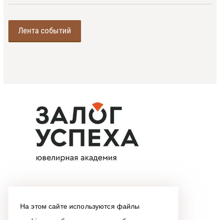
Лента событий
На этом сайте используются файлы