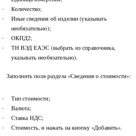
Количество;
Иные сведения об изделии (указывать
необязательно);
ОКПД2;
ТН ВЭД ЕАЭС (выбрать из справочника,
указывать необязательно).
Заполнить поля раздела «Сведения о стоимости»:
Тип стоимости;
Валюта;
Ставка НДС;
Стоимость, и нажать на кнопку «Добавить».