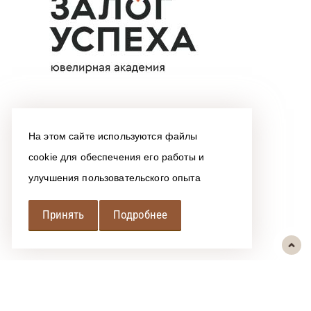
На этом сайте используются файлы
cookie для обеспечения его работы и
улучшения пользовательского опыта
Принять
Подробнее
РЕГИОНАЛЬНАЯ
АССОЦИАЦИЯ ЛОМБАРДОВ