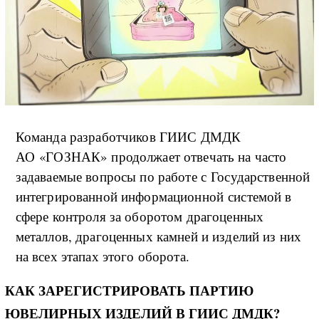
Команда разработчиков ГИИС ДМДК
АО «ГОЗНАК» продолжает отвечать на часто
задаваемые вопросы по работе с Государственной
интегрированной информационной системой в
сфере контроля за оборотом драгоценных
металлов, драгоценных камней и изделий из них
на всех этапах этого оборота.
КАК ЗАРЕГИСТРИРОВАТЬ ПАРТИЮ
ЮВЕЛИРНЫХ ИЗДЕЛИЙ В ГИИС ДМДК?