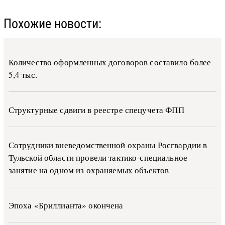
Похожие новости:
Количество оформленных договоров составило более
5,4 тыс.
Структурные сдвиги в реестре спецучета ФПП
Сотрудники вневедомственной охраны Росгвардии в
Тульской области провели тактико-специальное
занятие на одном из охраняемых объектов
Эпоха «Бриллианта» окончена