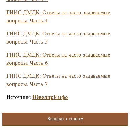
ГИИС ДМДК: Ответы на часто задаваемые
вопросы. Часть
4
ГИИС ДМДК: Ответы на часто задаваемые
вопросы. Часть
5
ГИИС ДМДК: Ответы на часто задаваемые
вопросы. Часть
6
ГИИС ДМДК: Ответы на часто задаваемые
вопросы. Часть
7
ЮвелирИнфо
Источник:
Возврат к списку