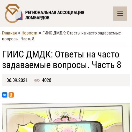
»
»
Главная
Новости
ГИИС ДМДК: Ответы на часто задаваемые
вопросы. Часть 8
ГИИС ДМДК: Ответы на часто
задаваемые вопросы. Часть 8
06.09.2021
4028