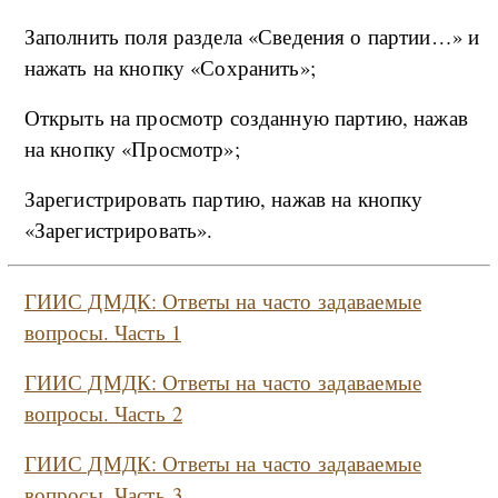
Заполнить поля раздела «Сведения о партии…» и
нажать на кнопку «Сохранить»;
Открыть на просмотр созданную партию, нажав
на кнопку «Просмотр»;
Зарегистрировать партию, нажав на кнопку
«Зарегистрировать».
ГИИС ДМДК: Ответы на часто задаваемые
вопросы. Часть 1
ГИИС ДМДК: Ответы на часто задаваемые
вопросы. Часть 2
ГИИС ДМДК: Ответы на часто задаваемые
вопросы. Часть
3