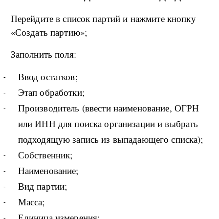
Перейдите в список партий и нажмите кнопку
«Создать партию»;
Заполнить поля:
Ввод остатков;
Этап обработки;
Производитель (ввести наименование, ОГРН
или ИНН для поиска организации и выбрать
подходящую запись из выпадающего списка);
Собственник;
Наименование;
Вид партии;
Масса;
Единица измерения;