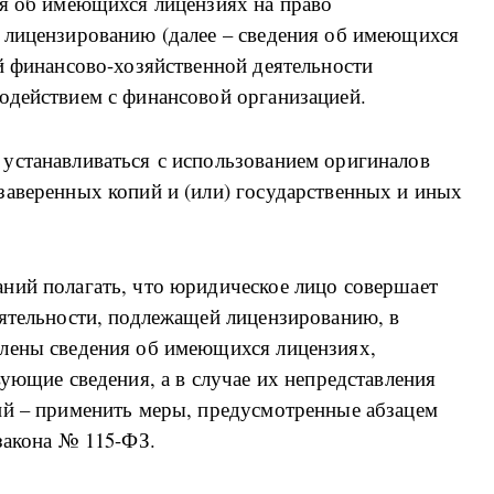
ия об имеющихся лицензиях на право
 лицензированию (далее – сведения об имеющихся
й финансово-хозяйственной деятельности
одействием с финансовой организацией.
устанавливаться с использованием оригиналов
заверенных копий и (или) государственных и иных
ний полагать, что юридическое лицо совершает
еятельности, подлежащей лицензированию, в
лены сведения об имеющихся лицензиях,
вующие сведения, а в случае их непредставления
ий – применить меры, предусмотренные абзацем
закона № 115-ФЗ.