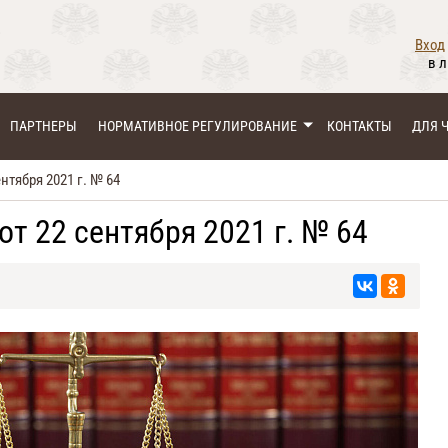
Вход
в 
ПАРТНЕРЫ
НОРМАТИВНОЕ РЕГУЛИРОВАНИЕ
КОНТАКТЫ
ДЛЯ 
тября 2021 г. № 64
т 22 сентября 2021 г. № 64