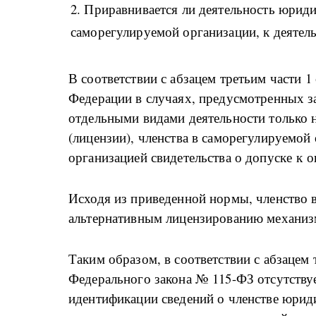
2. Приравнивается ли деятельность юриди
саморегулируемой организации, к деяте
В соответствии с абзацем третьим части 1
Федерации в случаях, предусмотренных з
отдельными видами деятельности только 
(лицензии), членства в саморегулируемо
организацией свидетельства о допуске к 
Исходя из приведенной нормы, членство 
альтернативным лицензированию механиз
Таким образом, в соответствии с абзацем 
Федерального закона № 115-ФЗ отсутству
идентификации сведений о членстве юрид