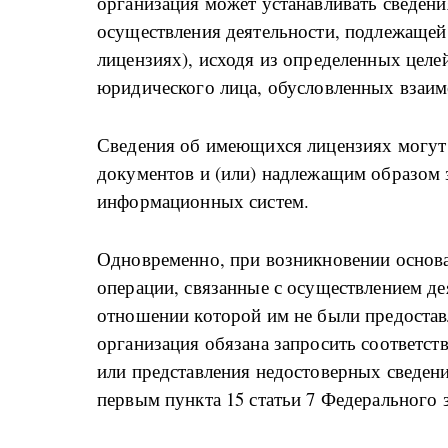
организация может устанавливать сведен
осуществления деятельности, подлежащей
лицензиях), исходя из определенных целе
юридического лица, обусловленных взаим
Сведения об имеющихся лицензиях могут 
документов и (или) надлежащим образом 
информационных систем.
Одновременно, при возникновении основа
операции, связанные с осуществлением д
отношении которой им не были предостав
организация обязана запросить соответст
или представления недостоверных сведен
первым пункта 15 статьи 7 Федерального 