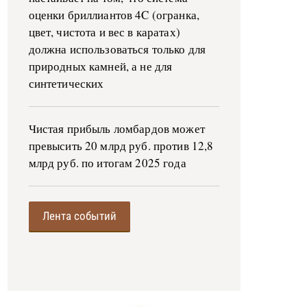
оценки бриллиантов 4C (огранка,
цвет, чистота и вес в каратах)
должна использоваться только для
природных камней, а не для
синтетических
Чистая прибыль ломбардов может
превысить 20 млрд руб. против 12,8
млрд руб. по итогам 2025 года
Лента событий