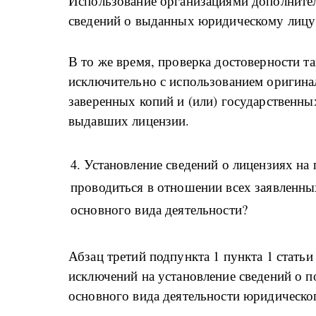
Использование организациями дополните
сведений о выданных юридическому лицу
В то же время, проверка достоверности т
исключительно с использованием оригина
заверенных копий и (или) государственн
выдавших лицензии.
4. Установление сведений о лицензиях на
проводиться в отношении всех заявленны
основного вида деятельности?
Абзац третий подпункта 1 пункта 1 стать
исключений на установление сведений о 
основного вида деятельности юридическо