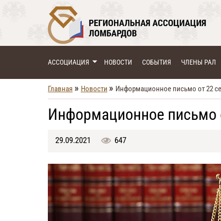
АССОЦИАЦИЯ
НОВОСТИ
СОБЫТИЯ
ЧЛЕНЫ РАЛ
»
»
Главная
Новости
Информационное письмо от 22 сен
Информационное письмо о
29.09.2021
647