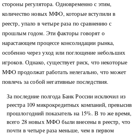
стороны регулятора. Одновременно с этим,
количество новых МФО, которые вступили в
реестр, упало в четыре раза по сравнению с
прошлым годом. Эти факторы говорят о
нарастающем процессе консолидации рынка,
особенно через уход или поглощение небольших
игроков. Однако, существует риск, что некоторые
МФО продолжат работать нелегально, что может
повлечь за собой негативные последствия.
За последние полгода Банк России исключил из
реестра 109 микрокредитных компаний, превысив
прошлогодний показатель на 15%. В то же время,
всего 28 новых МФО были внесены в реестр, что
почти в четыре раза меньше, чем в первом