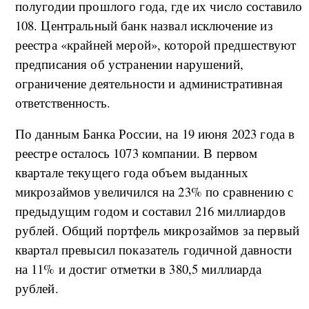
полугодии прошлого года, где их число составило
108. Центральный банк назвал исключение из
реестра «крайней мерой», которой предшествуют
предписания об устранении нарушений,
ограничение деятельности и административная
ответственность.
По данным Банка России, на 19 июня 2023 года в
реестре осталось 1073 компании. В первом
квартале текущего года объем выданных
микрозаймов увеличился на 23% по сравнению с
предыдущим годом и составил 216 миллиардов
рублей. Общий портфель микрозаймов за первый
квартал превысил показатель годичной давности
на 11% и достиг отметки в 380,5 миллиарда
рублей.