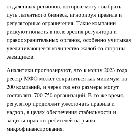
отдаленных регионов, которые могут выбрать
путь латентного бизнеса, игнорируя правила и
регуляторные ограничения. Такие компании
рискуют попасть в поле зрения регулятора и
правоохранительных органов, особенно учитывая
увеличивающееся количество жалоб со стороны
заемщиков.
Аналитики прогнозируют, что к концу 2023 года
реестр МФО может сократиться как минимум на
200 компаний, и через год его размеры могут
составлять 700-750 организаций. В то же время,
регулятор продолжит ужесточать правила и
надзор, в целях обеспечения стабильности и
защиты прав потребителей на рынке
микрофинансирования.