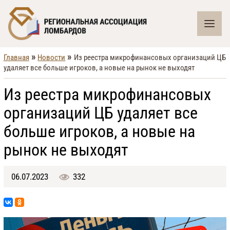
»
»
Главная
Новости
Из реестра микрофинансовых организаций ЦБ
удаляет все больше игроков, а новые на рынок не выходят
Из реестра микрофинансовых
организаций ЦБ удаляет все
больше игроков, а новые на
рынок не выходят
06.07.2023
332