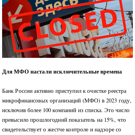
Для МФО настали исключительные времена
Банк России активно приступил к очистке реестра
микрофинансовых организаций (МФО) в 2023 году,
исключив более 100 компаний из списка. Это число
превысило прошлогодний показатель на 15%, что
свидетельствует о жестче контроле и надзоре со