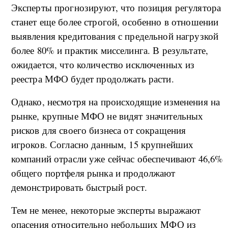
Эксперты прогнозируют, что позиция регулятора
станет еще более строгой, особенно в отношении
выявления кредитования с предельной нагрузкой
более 80% и практик мисселинга. В результате,
ожидается, что количество исключенных из
реестра МФО будет продолжать расти.
Однако, несмотря на происходящие изменения на
рынке, крупные МФО не видят значительных
рисков для своего бизнеса от сокращения
игроков. Согласно данным, 15 крупнейших
компаний отрасли уже сейчас обеспечивают 46,6%
общего портфеля рынка и продолжают
демонстрировать быстрый рост.
Тем не менее, некоторые эксперты выражают
опасения относительно небольших МФО из