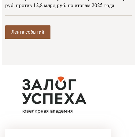
руб. против 12,8 млрд руб. по итогам 2025 года
Лента событий