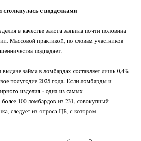
 столкнулась с подделками
делия в качестве залога заявила почти половина
ии. Массовой практикой, по словам участников
ошенничества подпадает.
в выдаче займа в ломбардах составляет лишь 0,4%
вое полугодие 2025 года. Если ломбарды и
ирного изделия - одна из самых
 более 100 ломбардов из 231, совокупный
ка, следует из опроса ЦБ, с котором