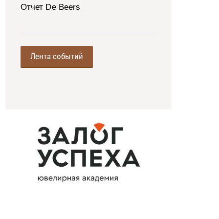
Отчет De Beers
Лента событий