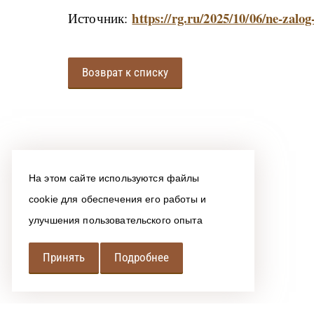
https://rg.ru/2025/10/06/ne-zalo
Источник:
Возврат к списку
На этом сайте используются файлы
cookie для обеспечения его работы и
улучшения пользовательского опыта
Принять
Подробнее