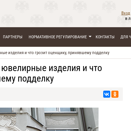
Вход
в 
ПАРТНЕРЫ
НОРМАТИВНОЕ РЕГУЛИРОВАНИЕ
КОНТАКТЫ
ДЛЯ 
ые изделия и что грозит оценщику, принявшему подделку
ювелирные изделия и что
шему подделку