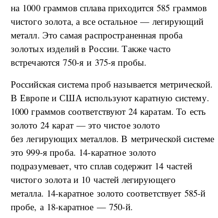
на 1000 граммов сплава приходится 585 граммов
чистого золота, а все остальное — легирующий
металл. Это самая распространенная проба
золотых изделий в России. Также часто
встречаются 750-я и 375-я пробы.
Российская система проб называется метрической.
В Европе и США используют каратную систему.
1000 граммов соответствуют 24 каратам. То есть
золото 24 карат — это чистое золото
без легирующих металлов. В метрической системе
это 999-я проба. 14-каратное золото
подразумевает, что сплав содержит 14 частей
чистого золота и 10 частей легирующего
металла. 14-каратное золото соответствует 585-й
пробе, а 18-каратное — 750-й.