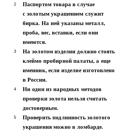
Паспортом товара в случае
с золотым украшением служит
бирка. На ней указаны металл,
проба, вес, вставки, если они
имеются.
На золотом изделии должно стоять
клеймо пробирной палаты, а еще
именник, если изделие изготовлено
в России.
Ни один из народных методов
проверки золота нельзя считать
достоверным.
Проверить подлинность золотого
украшения можно в ломбарде.