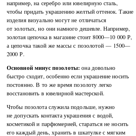
например, на серебро или ювелирную сталь,
чтобы придать украшению желтый оттенок. Такие
изделия визуально могут не отличаться
от золотых, но они намного дешевле. Например,
золотая цепочка в магазине стоит 8000—10 000 Р,
а цепочка такой же массы с позолотой — 1500—
2000 Р.
Основной минус позолоты:
она довольно
быстро сходит, особенно если украшение носить
постоянно. В то же время позолоту легко
восстановить в ювелирной мастерской.
Чтобы позолота служила подольше, нужно
не допускать контакта украшения с водой,
косметикой и парфюмерией, стараться не носить
его каждый день, хранить в шкатулке с мягким