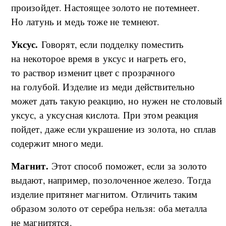
произойдет. Настоящее золото не потемнеет.
Но латунь и медь тоже не темнеют.
Уксус.
Говорят, если подделку поместить
на некоторое время в уксус и нагреть его,
то раствор изменит цвет с прозрачного
на голубой. Изделие из меди действительно
может дать такую реакцию, но нужен не столовый
уксус, а уксусная кислота. При этом реакция
пойдет, даже если украшение из золота, но сплав
содержит много меди.
Магнит.
Этот способ поможет, если за золото
выдают, например, позолоченное железо. Тогда
изделие притянет магнитом. Отличить таким
образом золото от серебра нельзя: оба металла
не магнитятся.