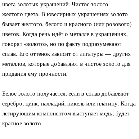
цвета золотых украшений. Чистое золото —
желтого цвета. В ювелирных украшениях золото
бывает желтого, белого и красного (или розового)
цветов. Когда речь идёт о металле в украшениях,
говорят «золото», но по факту подразумевают
сплав. Его оттенок зависит от лигатуры — других
металлов, которые добавляют в чистое золото для
придания ему прочности.
Белое золото получается, если в сплав добавляют
серебро, цинк, палладий, никель или платину. Когда
легирующим компонентом выступает медь, будет
красное золото.