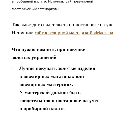
Так выглядит свидетельство о постановке на уч
Источник:
сайт ювелирной мастерской «Мастен
Что нужно помнить при покупке
золотых украшений
Лучше покупать золотые изделия
в ювелирных магазинах или
ювелирных мастерских.
У мастерской должно быть
свидетельство о постановке на учет
в пробирной палате.