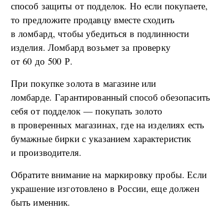
способ защиты от подделок. Но если покупаете,
то предложите продавцу вместе сходить
в ломбард, чтобы убедиться в подлинности
изделия. Ломбард возьмет за проверку
от 60 до 500 Р.
При покупке золота в магазине или
ломбарде. Гарантированный способ обезопасить
себя от подделок — покупать золото
в проверенных магазинах, где на изделиях есть
бумажные бирки с указанием характеристик
и производителя.
Обратите внимание на маркировку пробы. Если
украшение изготовлено в России, еще должен
быть именник.