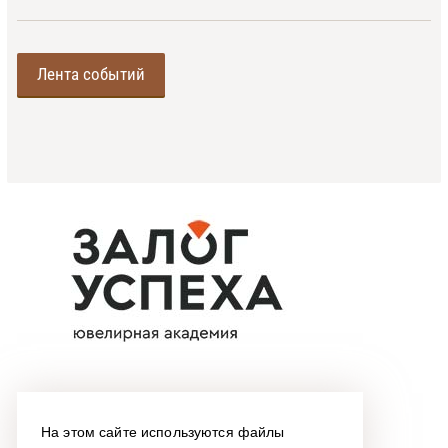
Лента событий
На этом сайте используются файлы