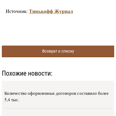
Тинькофф Журнал
Источник:
Возврат к списку
Похожие новости:
Количество оформленных договоров составило более
5,4 тыс.