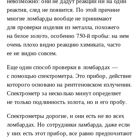
невозможно: они не дадут реакции ни на один
реактив, след не появится. По этой причине
многие ломбарды вообще не принимают
для проверки изделия из металла, похожего
на белое золото, особенно 750-й пробы: на нем
очень плохо видно реакцию химиката, часто
ее не видно совсем.
Еще один способ проверки в ломбардах —
с помощью спектрометра. Это прибор, действие
которого основано на рентгеновском излучении.
Спектрометр за несколько минут определяет
не только подлинность золота, но и его пробу.
Спектрометры дорогие, и они есть не во всех
ломбардах. Но сотрудники ламбарда, даже если
у них есть этот прибор, все равно предпочитают