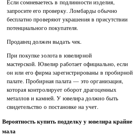
Если сомневаетесь в подлинности изделия,
запросите его проверку. Ломбарды обычно
бесплатно проверяют украшения в присутствии
потенциального покупателя.
Продавец должен выдать чек.
При покупке золота в ювелирной
мастерской. Ювелир работает официально, если
он или его фирма зарегистрированы в пробирной
палате. Пробирная палата — это организация,
которая контролирует оборот драгоценных
металлов и камней. У ювелира должно быть
свидетельство о постановке на учет.
Вероятность купить подделку у ювелира крайне
мала