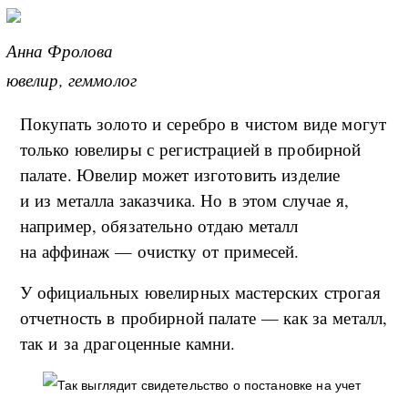
Анна Фролова
ювелир, геммолог
Покупать золото и серебро в чистом виде могут
только ювелиры с регистрацией в пробирной
палате. Ювелир может изготовить изделие
и из металла заказчика. Но в этом случае я,
например, обязательно отдаю металл
на аффинаж — очистку от примесей.
У официальных ювелирных мастерских строгая
отчетность в пробирной палате — как за металл,
так и за драгоценные камни.