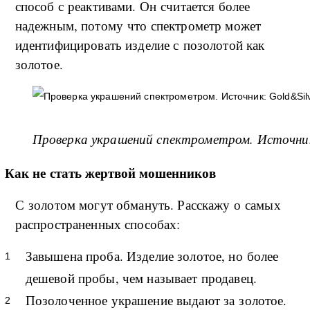
способ с реактивами. Он считается более
надежным, потому что спектрометр может
идентифицировать изделие с позолотой как
золотое.
Проверка украшений спектрометром. Источн
Как не стать жертвой мошенников
С золотом могут обмануть. Расскажу о самых
распространенных способах:
Завышена проба. Изделие золотое, но более
дешевой пробы, чем называет продавец.
Позолоченное украшение выдают за золотое.