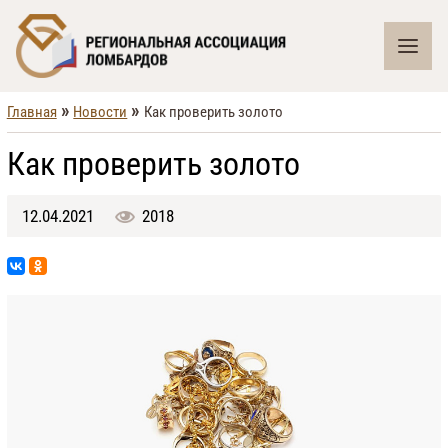
»
»
Главная
Новости
Как проверить золото
Как проверить золото
12.04.2021
2018