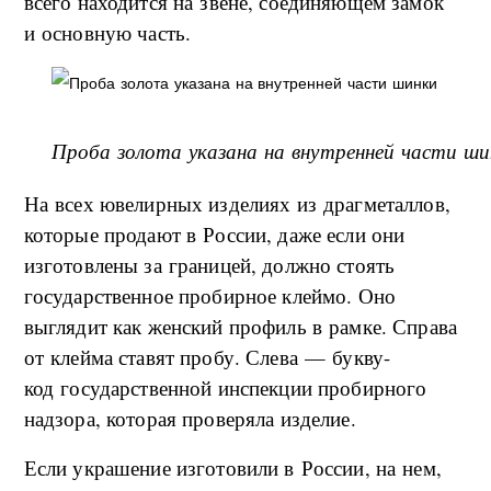
всего находится на звене, соединяющем замок
и основную часть.
Проба золота указана на внутренней части ши
На всех ювелирных изделиях из драгметаллов,
которые продают в России, даже если они
изготовлены за границей, должно стоять
государственное пробирное клеймо. Оно
выглядит как женский профиль в рамке. Справа
от клейма ставят пробу. Слева — букву-
код государственной инспекции пробирного
надзора, которая проверяла изделие.
Если украшение изготовили в России, на нем,