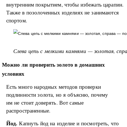
внутренним покрытием, чтобы избежать царапин.
Также в позолоченных изделиях не занимаются
спортом.
Слева цепь с мелкими камнями — золотая, спр
Можно ли проверить золото в домашних
условиях
Есть много народных методов проверки
подлинности золота, но я объясню, почему
им не стоит доверять. Вот самые
распространенные.
Йод.
Капнуть йод на изделие и посмотреть, что