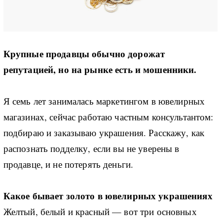
Крупные продавцы обычно дорожат
репутацией, но на рынке есть и мошенники.
Я семь лет занималась маркетингом в ювелирных
магазинах, сейчас работаю частным консультантом:
подбираю и заказываю украшения. Расскажу, как
распознать подделку, если вы не уверены в
продавце, и не потерять деньги.
Какое бывает золото в ювелирных украшениях
Желтый, белый и красный — вот три основных