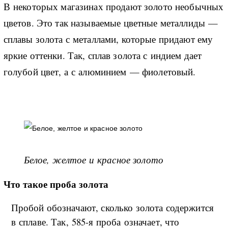
В некоторых магазинах продают золото необычных
цветов. Это так называемые цветные металлиды —
сплавы золота с металлами, которые придают ему
яркие оттенки. Так, сплав золота с индием дает
голубой цвет, а с алюминием — фиолетовый.
Белое, желтое и красное золото
Что такое проба золота
Пробой обозначают, сколько золота содержится
в сплаве. Так, 585-я проба означает, что