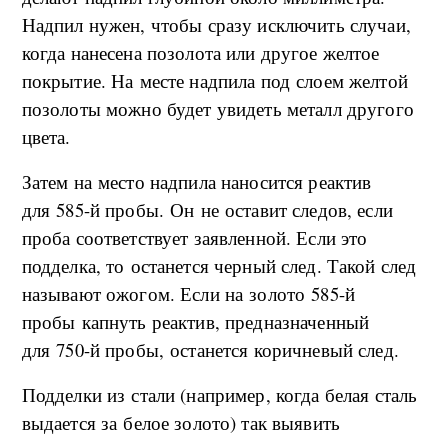
Надпил нужен, чтобы сразу исключить случаи,
когда нанесена позолота или другое желтое
покрытие. На месте надпила под слоем желтой
позолоты можно будет увидеть металл другого
цвета.
Затем на место надпила наносится реактив
для 585-й пробы. Он не оставит следов, если
проба соответствует заявленной. Если это
подделка, то останется черный след. Такой след
называют ожогом. Если на золото 585-й
пробы капнуть реактив, предназначенный
для 750-й пробы, останется коричневый след.
Подделки из стали (например, когда белая сталь
выдается за белое золото) так выявить