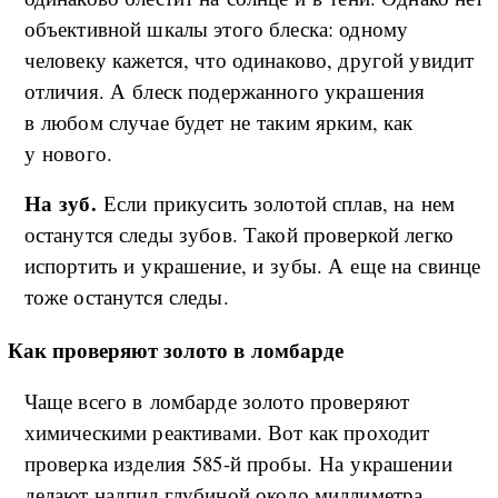
объективной шкалы этого блеска: одному
человеку кажется, что одинаково, другой увидит
отличия. А блеск подержанного украшения
в любом случае будет не таким ярким, как
у нового.
На зуб.
Если прикусить золотой сплав, на нем
останутся следы зубов. Такой проверкой легко
испортить и украшение, и зубы. А еще на свинце
тоже останутся следы.
Как проверяют золото в ломбарде
Чаще всего в ломбарде золото проверяют
химическими реактивами. Вот как проходит
проверка изделия 585-й пробы. На украшении
делают надпил глубиной около миллиметра.