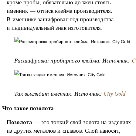
кроме пробы, обязательно должен стоять
именник — оттиск клейма производителя.
В именнике зашифрован год производства
и индивидуальный знак изготовителя.
Расшифровка пробирного клейма. Источник:
C
Так выглядит именник. Источник:
City Gold
Что такое позолота
Позолота
— это тонкий слой золота на изделиях
из других металлов и сплавов. Слой наносят,