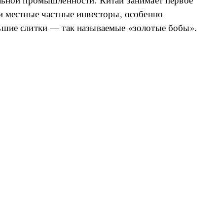
и местные частные инвесторы, особенно
ьшие слитки — так называемые «золотые бобы».