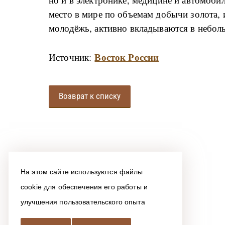
место в мире по объемам добычи золота, 
молодёжь, активно вкладываются в небол
Восток России
Источник:
Возврат к списку
На этом сайте используются файлы
cookie для обеспечения его работы и
улучшения пользовательского опыта