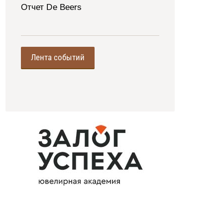
Отчет De Beers
Лента событий