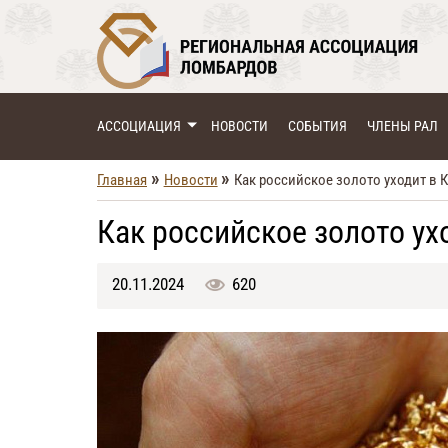
АССОЦИАЦИЯ
НОВОСТИ
СОБЫТИЯ
ЧЛЕНЫ РАЛ
»
»
Главная
Новости
Как российское золото уходит в 
Как российское золото ух
20.11.2024
620