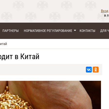
Вход
в 
ПАРТНЕРЫ
НОРМАТИВНОЕ РЕГУЛИРОВАНИЕ
КОНТАКТЫ
ДЛЯ 
Китай
одит в Китай