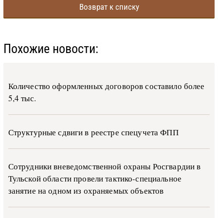
Возврат к списку
Похожие новости:
Количество оформленных договоров составило более
5,4 тыс.
Структурные сдвиги в реестре спецучета ФПП
Сотрудники вневедомственной охраны Росгвардии в
Тульской области провели тактико-специальное
занятие на одном из охраняемых объектов