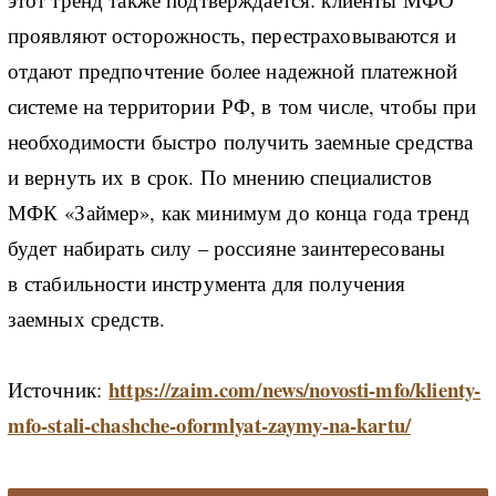
проявляют осторожность, перестраховываются и
отдают предпочтение более надежной платежной
системе на территории РФ, в том числе, чтобы при
необходимости быстро получить заемные средства
и вернуть их в срок. По мнению специалистов
МФК «Займер», как минимум до конца года тренд
будет набирать силу – россияне заинтересованы
в стабильности инструмента для получения
заемных средств.
https://zaim.com/news/novosti-mfo/klienty-
Источник:
mfo-stali-chashche-oformlyat-zaymy-na-kartu/