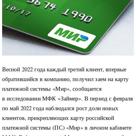
Весной 2022 года каждый третий клиент, впервые
обратившийся в компанию, получил заем на карту
платежной системы «Мир», сообщается
в исследовании МФК «Займер». В период с февраля
по май 2022 года наблюдался рост доли новых
клиентов, прикрепляющих карту российской
платежной системы (ПС) «Мир» в личном кабинете