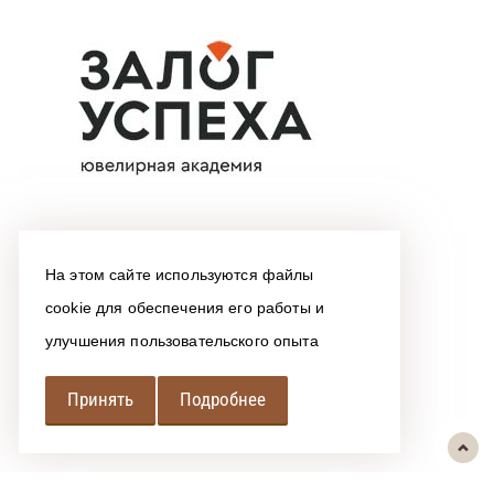
На этом сайте используются файлы
cookie для обеспечения его работы и
улучшения пользовательского опыта
Принять
Подробнее