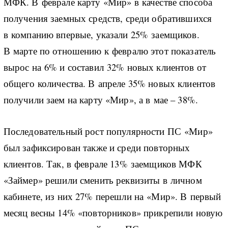
МФК. В феврале карту «Мир» в качестве способа
получения заемных средств, среди обратившихся
в компанию впервые, указали 25% заемщиков.
В марте по отношению к февралю этот показатель
вырос на 6% и составил 32% новых клиентов от
общего количества. В апреле 35% новых клиентов
получили заем на карту «Мир», а в мае – 38%.
Последовательный рост популярности ПС «Мир»
был зафиксирован также и среди повторных
клиентов. Так, в феврале 13% заемщиков МФК
«Займер» решили сменить реквизиты в личном
кабинете, из них 27% перешли на «Мир». В первый
месяц весны 14% «повторников» прикрепили новую