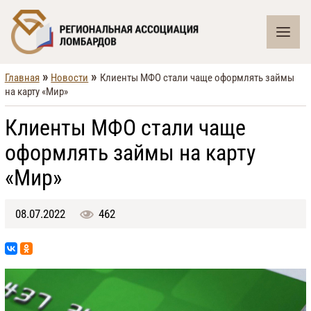
»
»
Главная
Новости
Клиенты МФО стали чаще оформлять займы
на карту «Мир»
Клиенты МФО стали чаще
оформлять займы на карту
«Мир»
08.07.2022
462