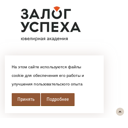
На этом сайте используются файлы
cookie для обеспечения его работы и
улучшения пользовательского опыта
Принять
Подробнее