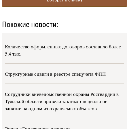
Похожие новости:
Количество оформленных договоров составило более
5,4 тыс.
Структурные сдвиги в реестре спецучета ФПП
Сотрудники вневедомственной охраны Росгвардии в
Тульской области провели тактико-специальное
занятие на одном из охраняемых объектов
Эпоха «Бриллианта» окончена