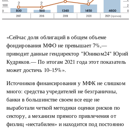
«Сейчас доля облигаций в общем объеме
фондирования МФО не превышает 7%,—
приводит данные гендиректор "Юником24" Юрий
Кудряков.— По итогам 2021 года этот показатель
может достичь 10–15%».
Источников финансирования у МФК не слишком
много: средства учредителей не безграничны,
банки в большинстве своем все еще не
выработали четкой методики оценки рисков по
сектору, а механизм прямого привлечения от
физлиц «нестабилен» и находится под постоянно