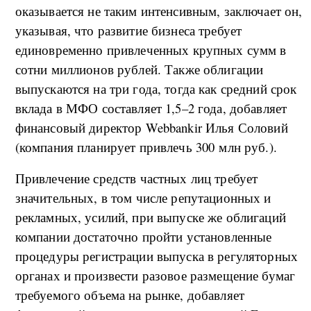
оказывается не таким интенсивным, заключает он,
указывая, что развитие бизнеса требует
единовременно привлеченных крупных сумм в
сотни миллионов рублей. Также облигации
выпускаются на три года, тогда как средний срок
вклада в МФО составляет 1,5–2 года, добавляет
финансовый директор Webbankir Илья Соловий
(компания планирует привлечь 300 млн руб.).
Привлечение средств частных лиц требует
значительных, в том числе репутационных и
рекламных, усилий, при выпуске же облигаций
компании достаточно пройти установленные
процедуры регистрации выпуска в регуляторных
органах и произвести разовое размещение бумаг
требуемого объема на рынке, добавляет