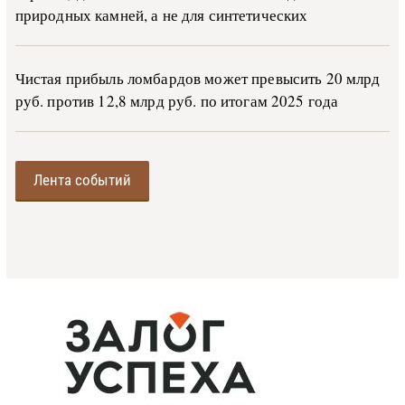
природных камней, а не для синтетических
Чистая прибыль ломбардов может превысить 20 млрд
руб. против 12,8 млрд руб. по итогам 2025 года
Лента событий