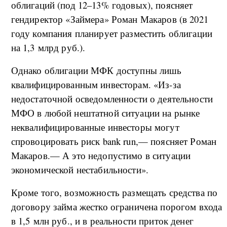
облигаций (под 12–13% годовых), поясняет
гендиректор «Займера» Роман Макаров (в 2021
году компания планирует разместить облигации
на 1,3 млрд руб.).
Однако облигации МФК доступны лишь
квалифицированным инвесторам. «Из-за
недостаточной осведомленности о деятельности
МФО в любой нештатной ситуации на рынке
неквалифицированные инвесторы могут
спровоцировать риск bank run,— поясняет Роман
Макаров.— А это недопустимо в ситуации
экономической нестабильности».
Кроме того, возможность размещать средства по
договору займа жестко ограничена порогом входа
в 1,5 млн руб., и в реальности приток денег