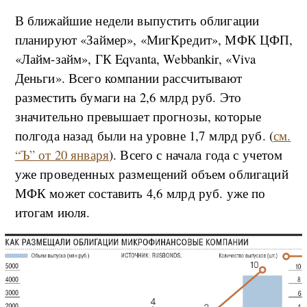
В ближайшие недели выпустить облигации
планируют «Займер», «МигКредит», МФК ЦФП,
«Лайм-займ», ГК Eqvanta, Webbankir, «Viva
Деньги». Всего компании рассчитывают
разместить бумаги на 2,6 млрд руб. Это
значительно превышает прогнозы, которые
полгода назад были на уровне 1,7 млрд руб. (
см.
“Ъ” от 20 января
). Всего с начала года с учетом
уже проведенных размещений объем облигаций
МФК может составить 4,6 млрд руб. уже по
итогам июля.