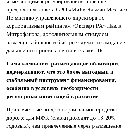
изменяющимся регулированием, поясняет
председатель совета СРО «МиР» Эльман Мехтиев.
По мнению управляющего директора по
корпоративным рейтингам «Эксперт РА» Павла
Митрофанова, дополнительным стимулом
размещать больше и быстрее служит и ожидание
дальнейшего роста ключевой ставки ЦБ.
Сами компании, размещающие облигации,
подчеркивают, что это более выгодный и
стабильный инструмент финансирования,
особенно в условиях необходимости
регулярных инвестиций в развитие.
Привлеченные по договорам займов средства
дороже для МФК (ставки доходят до 18–20%
годовых), чем привлеченные через размещение