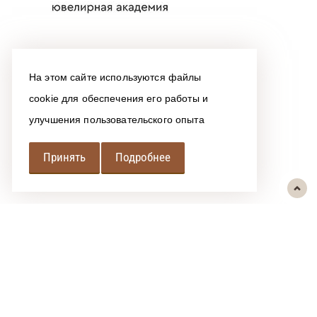
На этом сайте используются файлы
cookie для обеспечения его работы и
улучшения пользовательского опыта
Принять
Подробнее
РЕГИОНАЛЬНАЯ
АССОЦИАЦИЯ ЛОМБАРДОВ
При использовании размещенных на сайте материалов ссылка на
источник обязательна.
Политика обработки персональных данных