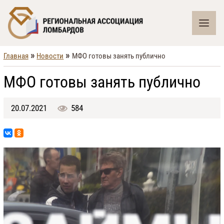
»
»
Главная
Новости
МФО готовы занять публично
МФО готовы занять публично
20.07.2021
584