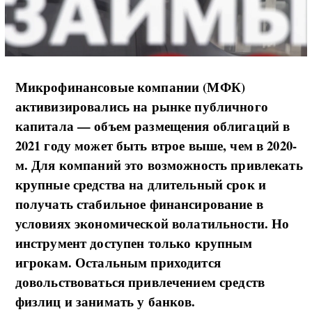
Микрофинансовые компании (МФК)
активизировались на рынке публичного
капитала — объем размещения облигаций в
2021 году может быть втрое выше, чем в 2020-
м. Для компаний это возможность привлекать
крупные средства на длительный срок и
получать стабильное финансирование в
условиях экономической волатильности. Но
инструмент доступен только крупным
игрокам. Остальным приходится
довольствоваться привлечением средств
физлиц и занимать у банков.