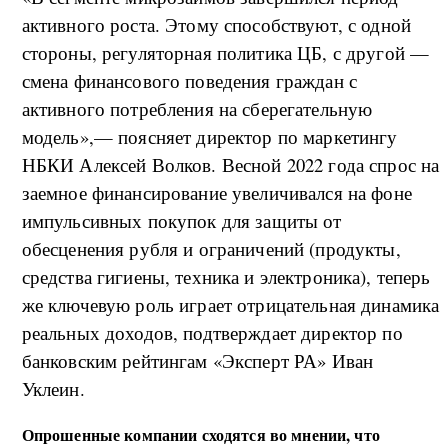
активного роста. Этому способствуют, с одной
стороны, регуляторная политика ЦБ
, с другой —
смена финансового поведения граждан с
активного потребления на сберегательную
модель»,— поясняет директор по маркетингу
НБКИ Алексей Волков. Весной 2022 года спрос на
заемное финансирование увеличивался на фоне
импульсивных покупок для защиты от
обесценения рубля и ограничений (продукты,
средства гигиены, техника и электроника), теперь
же ключевую роль играет отрицательная динамика
реальных доходов, подтверждает директор по
банковским рейтингам «Эксперт РА» Иван
Уклеин.
Опрошенные компании сходятся во мнении, что