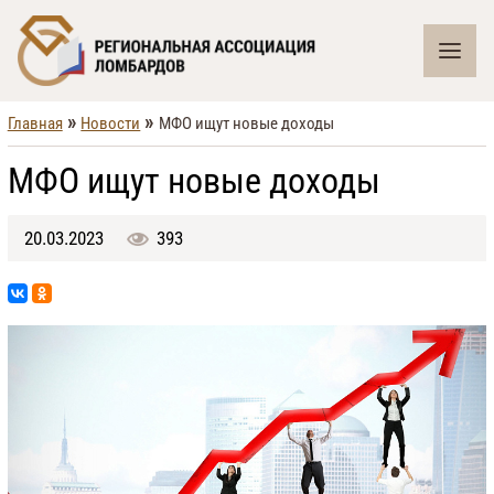
»
»
Главная
Новости
МФО ищут новые доходы
МФО ищут новые доходы
20.03.2023
393