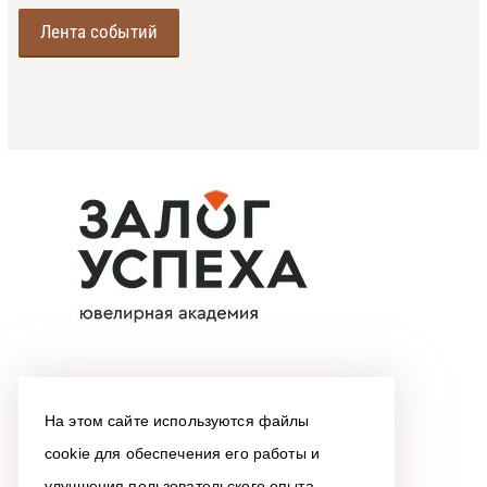
Лента событий
На этом сайте используются файлы
cookie для обеспечения его работы и
улучшения пользовательского опыта