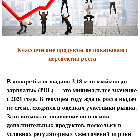
Классические продукты не показывают
перспектив роста
В январе было выдано 2,18 млн «займов до
зарплаты» (PDL) — это минимальное значение
с 2021 года. В текущем году ждать роста выдач
не стоит, сходятся в оценках участники рынка.
Зато возможно появление новых или
дополнительных продуктов, поскольку в
условиях регуляторных ужесточений игроки