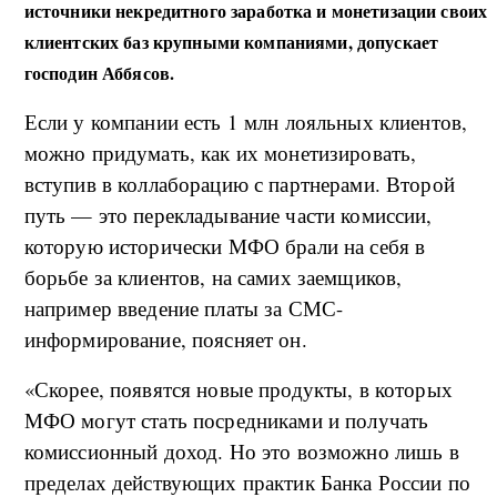
источники некредитного заработка и монетизации своих
клиентских баз крупными компаниями, допускает
господин Аббясов.
Если у компании есть 1 млн лояльных клиентов,
можно придумать, как их монетизировать,
вступив в коллаборацию с партнерами. Второй
путь — это перекладывание части комиссии,
которую исторически МФО брали на себя в
борьбе за клиентов, на самих заемщиков,
например введение платы за СМС-
информирование, поясняет он.
«Скорее, появятся новые продукты, в которых
МФО могут стать посредниками и получать
комиссионный доход. Но это возможно лишь в
пределах действующих практик Банка России по