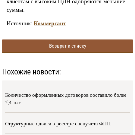
клиентам с высоким ПДН одобряются меньшие
суммы.
Коммерсант
Источник:
Возврат к списку
Похожие новости:
Количество оформленных договоров составило более
5,4 тыс.
Структурные сдвиги в реестре спецучета ФПП