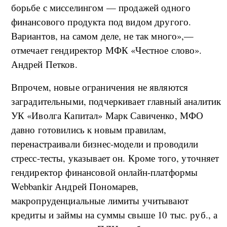
борьбе с мисселингом — продажей одного
финансового продукта под видом другого.
Вариантов, на самом деле, не так много»,—
отмечает гендиректор МФК «Честное слово».
Андрей Петков.
Впрочем, новые ограничения не являются
заградительными, подчеркивает главный аналитик
УК «Иволга Капитал» Марк Савиченко, МФО
давно готовились к новым правилам,
перенастраивали бизнес-модели и проводили
стресс-тесты, указывает он. Кроме того, уточняет
гендиректор финансовой онлайн-платформы
Webbankir Андрей Пономарев,
макропруденциальные лимиты учитывают
кредиты и займы на суммы свыше 10 тыс. руб., а