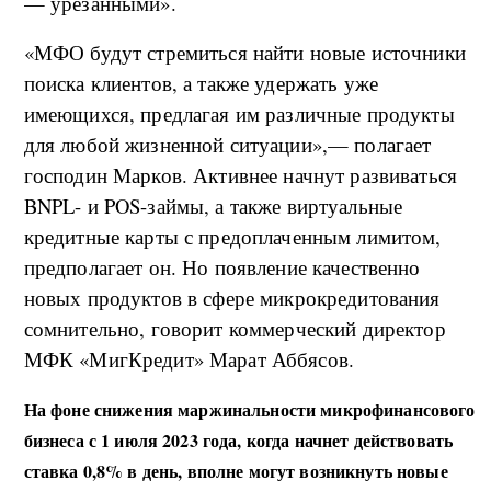
— урезанными».
«МФО будут стремиться найти новые источники
поиска клиентов, а также удержать уже
имеющихся, предлагая им различные продукты
для любой жизненной ситуации»,— полагает
господин Марков. Активнее начнут развиваться
BNPL- и POS-займы, а также виртуальные
кредитные карты с предоплаченным лимитом,
предполагает он. Но появление качественно
новых продуктов в сфере микрокредитования
сомнительно, говорит коммерческий директор
МФК «МигКредит» Марат Аббясов.
На фоне снижения маржинальности микрофинансового
бизнеса с 1 июля 2023 года, когда начнет действовать
ставка 0,8% в день, вполне могут возникнуть новые