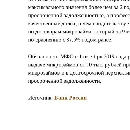
максимального значения более чем за 2 г
просроченной задолженностью, а профес
качественные долги, о чем свидетельствуе
по договорам микрозайма, который за 9 м
по сравнению с 87,5% годом ранее.
Обязанность МФО с 1 октября 2019 года р
выдаче микрозаймов от 10 тыс. рублей пр
микрозаймов и в долгосрочной перспекти
просроченной задолженности.
Банк России
Источник: