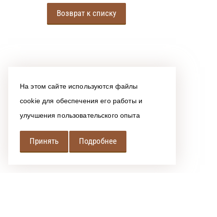
Возврат к списку
На этом сайте используются файлы
cookie для обеспечения его работы и
улучшения пользовательского опыта
Принять
Подробнее
РЕГИОНАЛЬНАЯ
АССОЦИАЦИЯ ЛОМБАРДОВ