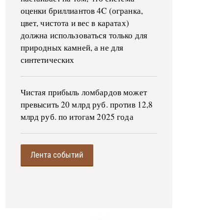
оценки бриллиантов 4C (огранка,
цвет, чистота и вес в каратах)
должна использоваться только для
природных камней, а не для
синтетических
Чистая прибыль ломбардов может
превысить 20 млрд руб. против 12,8
млрд руб. по итогам 2025 года
Лента событий