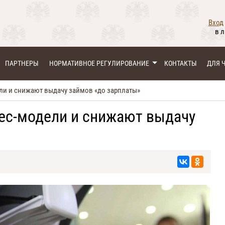
Вход
в 
ПАРТНЕРЫ
НОРМАТИВНОЕ РЕГУЛИРОВАНИЕ
КОНТАКТЫ
ДЛЯ 
ли и снижают выдачу займов «до зарплаты»
ес-модели и снижают выдачу