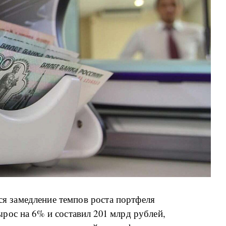
тся замедление темпов роста портфеля
рос на 6% и составил 201 млрд рублей,