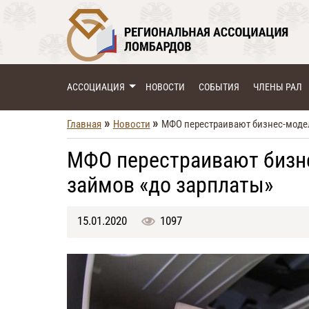
АССОЦИАЦИЯ
НОВОСТИ
СОБЫТИЯ
ЧЛЕНЫ РАЛ
»
»
Главная
Новости
МФО перестраивают бизнес-моде
МФО перестраивают бизн
займов «до зарплаты»
15.01.2020
1097