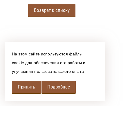
Возврат к списку
На этом сайте используются файлы
cookie для обеспечения его работы и
улучшения пользовательского опыта
Принять
Подробнее
РЕГИОНАЛЬНАЯ
АССОЦИАЦИЯ ЛОМБАРДОВ