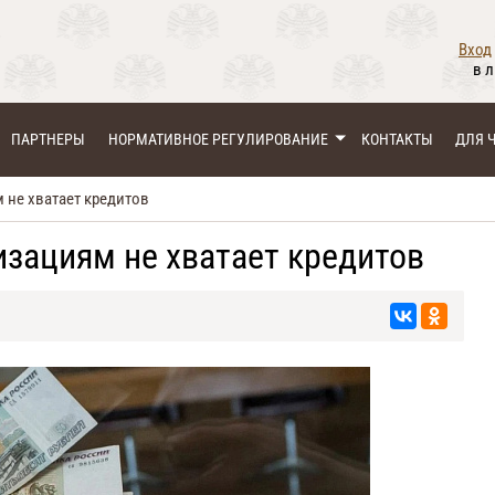
Вход
в 
ПАРТНЕРЫ
НОРМАТИВНОЕ РЕГУЛИРОВАНИЕ
КОНТАКТЫ
ДЛЯ 
не хватает кредитов
зациям не хватает кредитов