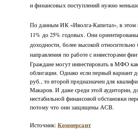
и финансовых поступлений нужно меньше
По данным ИК «Иволга-Капитал», в этом г
11% до 25% годовых. Они ориентированы 
доходности, более высокой относительно 
направления по работе с инвесторами фин
Граждане могут инвестировать в МФО как
облигации. Однако если первый вариант д
руб., то второй предназначен для квалиф
Макаров. И даже среди этой аудитории, до
нестабильной финансовой обстановки пере
потому что они защищены АСВ.
Коммерсант
Источник: