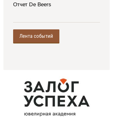
Отчет De Beers
Лента событий