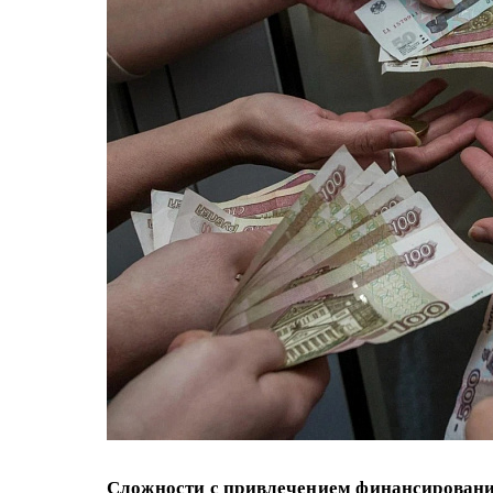
Сложности с привлечением финансировани