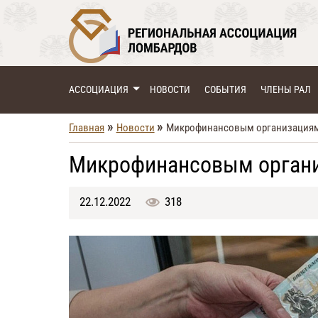
АССОЦИАЦИЯ
НОВОСТИ
СОБЫТИЯ
ЧЛЕНЫ РАЛ
»
»
Главная
Новости
Микрофинансовым организациям 
Микрофинансовым органи
22.12.2022
318